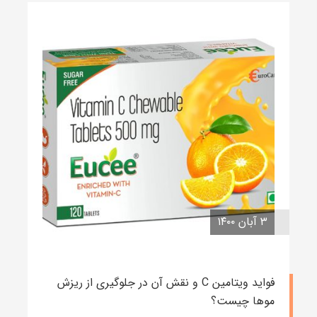
۳ آبان ۱۴۰۰
فواید ویتامین C و نقش آن در جلوگیری از ریزش
موها چیست؟