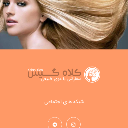
شبکه های اجتماعی