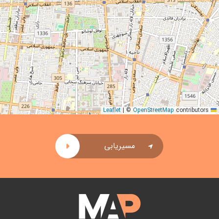
|
©
OpenStreetMap
contributors
Leaflet
مسیریابی