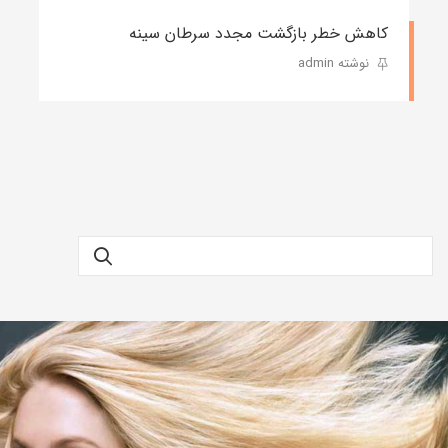
کاهش خطر بازگشت مجدد سرطان سینه
نوشته admin