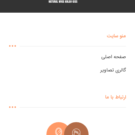
منو سایت
صفحه اصلی
گالری تصاویر
ارتباط با ما