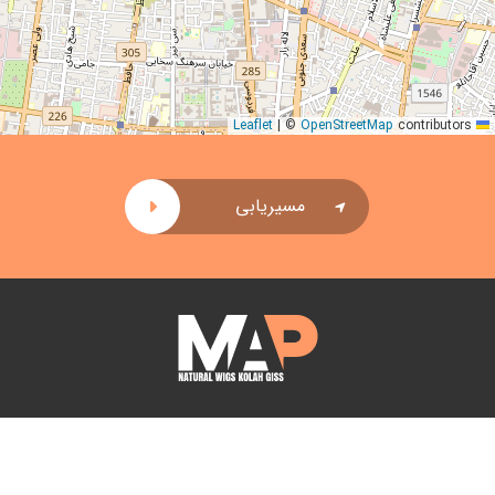
|
©
OpenStreetMap
contributors
Leaflet
مسیریابی