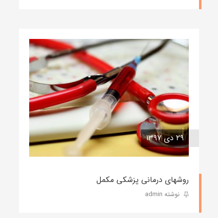
۲۹ دی ۱۳۹۷
روشهای درمانی پزشکی مکمل
نوشته admin