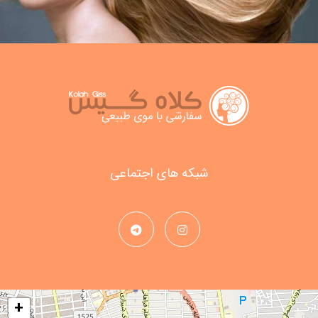
شبکه های اجتماعی
+