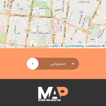
|
©
OpenStreetMap
contributors
Leaflet
مسیریابی