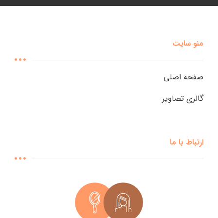
منو سایت
صفحه اصلی
گالری تصاویر
ارتباط با ما