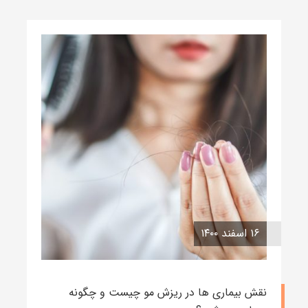
۱۶ اسفند ۱۴۰۰
نقش بیماری ها در ریزش مو چیست و چگونه