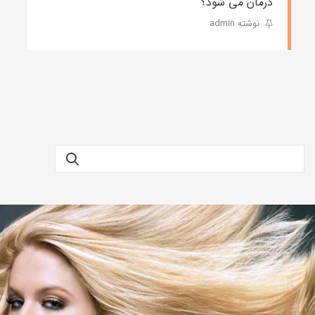
درمان می شود؟
نوشته admin