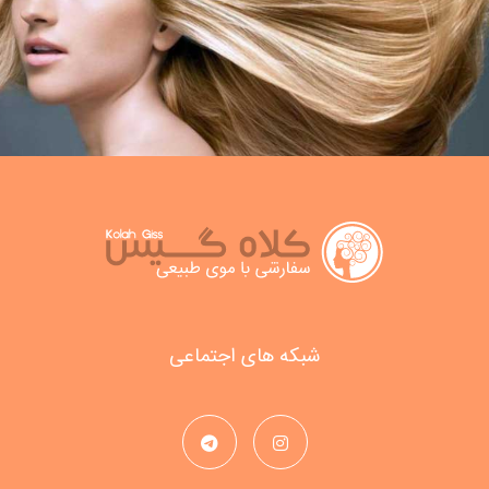
شبکه های اجتماعی