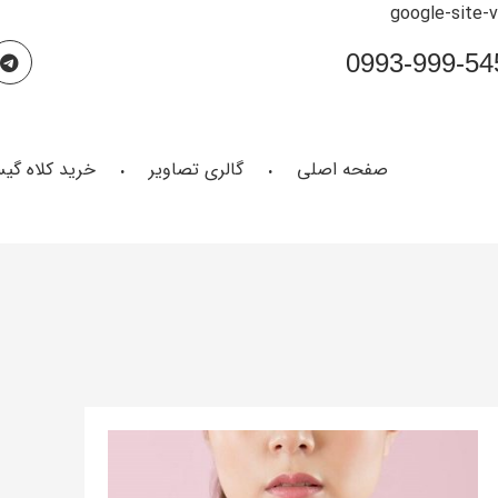
google-site-
صفحه اصلی
گالری تصاویر
خرید کلاه گی