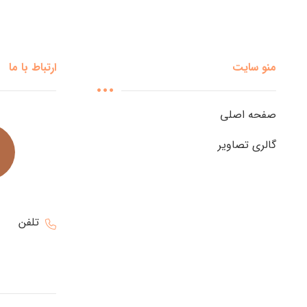
منو سایت
ارتباط با ما
صفحه اصلی
گالری تصاویر
تلفن