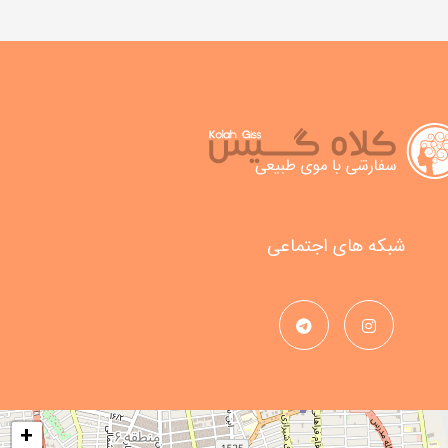
شبکه های اجتماعی
+