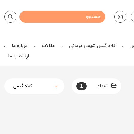
س
کلاه گیس شیمی درمانی
مقالات
درباره ما
ارتباط با ما
تعداد
1