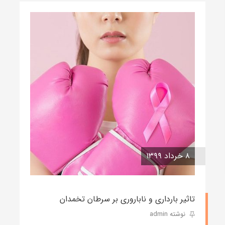
۸ خرداد ۱۳۹۹
تاثیر بارداری و ناباروری بر سرطان تخمدان
نوشته admin