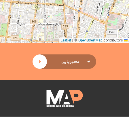
|
©
OpenStreetMap
contributors
Leaflet
مسیریابی