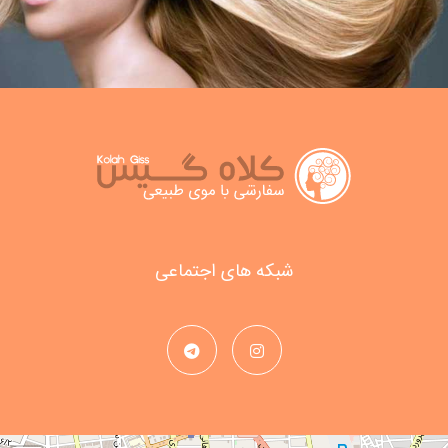
شبکه های اجتماعی