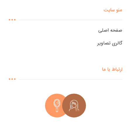
منو سایت
صفحه اصلی
گالری تصاویر
ارتباط با ما