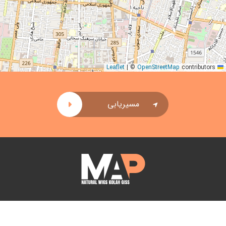
|
©
OpenStreetMap
contributors
Leaflet
مسیریابی