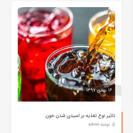
۱۶ بهمن ۱۳۹۷
تاثیر نوع تغذیه بر اسیدی شدن خون
نوشته admin