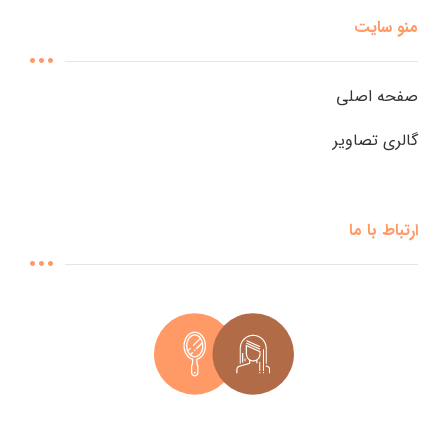
منو سایت
صفحه اصلی
گالری تصاویر
ارتباط با ما