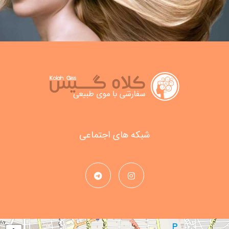
شبکه های اجتماعی