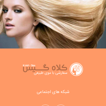
شبکه های اجتماعی