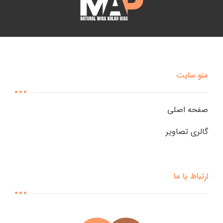
منو سایت
صفحه اصلی
گالری تصاویر
ارتباط با ما