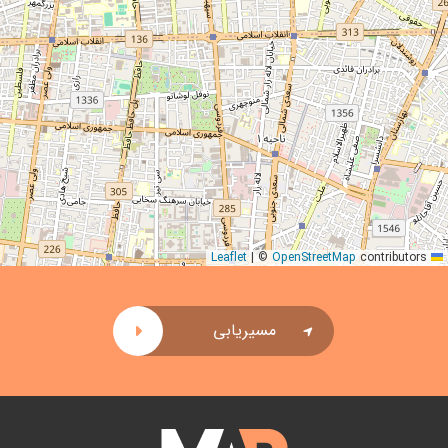
|
©
OpenStreetMap
contributors
Leaflet
مسیریابی