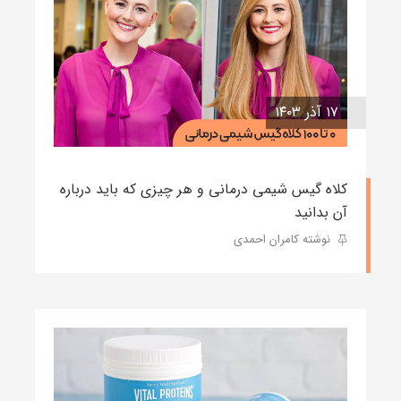
۱۷ آذر ۱۴۰۳
کلاه گیس شیمی درمانی و هر چیزی که باید درباره
آن بدانید
نوشته کامران احمدی