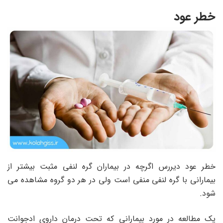
خطر عود
خطر عود دیررس اگرچه در بیماران گره لنفی مثبت بیشتر از
بیمارانی با گره لنفی منفی است ولی در هر دو گروه مشاهده می
شود.
یک مطالعه در مورد بیمارانی که تحت درمان داروی ادجوانت