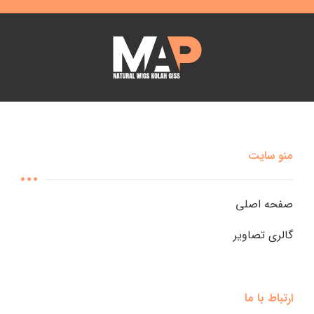
منو سایت
صفحه اصلی
گالری تصاویر
ارتباط با ما