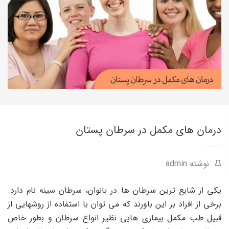
درمان های مکمل در سرطان پستان
نوشته admin
یکی از شایع ترین سرطان ها در بانوان، سرطان سینه نام دارد.
برخی از افراد بر این باورند که می توان با استفاده از روشهایی از
قبیل طب مکمل بیماری هایی نظیر انواع سرطان و بطور خاص