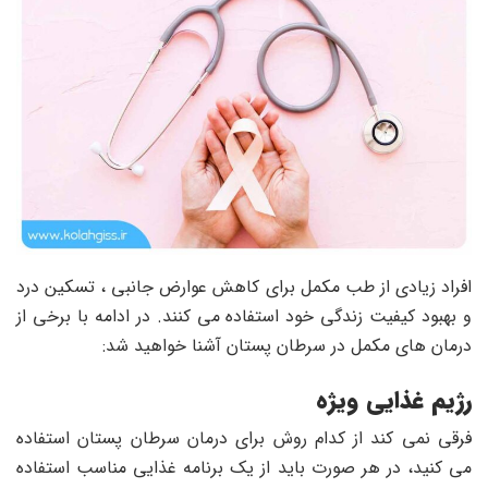
افراد زیادی از طب مکمل برای کاهش عوارض جانبی ، تسکین درد
و بهبود کیفیت زندگی خود استفاده می کنند. در ادامه با برخی از
درمان های مکمل در سرطان پستان آشنا خواهید شد:
رژیم غذایی ویژه
فرقی نمی کند از کدام روش برای درمان سرطان پستان استفاده
می کنید، در هر صورت باید از یک برنامه غذایی مناسب استفاده