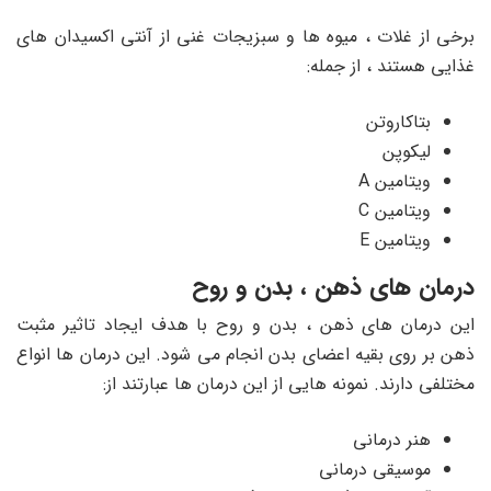
برخی از غلات ، میوه ها و سبزیجات غنی از آنتی اکسیدان های
غذایی هستند ، از جمله:
بتاکاروتن
لیکوپن
ویتامین A
ویتامین C
ویتامین E
درمان های ذهن ، بدن و روح
این درمان های ذهن ، بدن و روح با هدف ایجاد تاثیر مثبت
ذهن بر روی بقیه اعضای بدن انجام می شود. این درمان ها انواع
مختلفی دارند. نمونه هایی از این درمان ها عبارتند از:
هنر درمانی
موسیقی درمانی