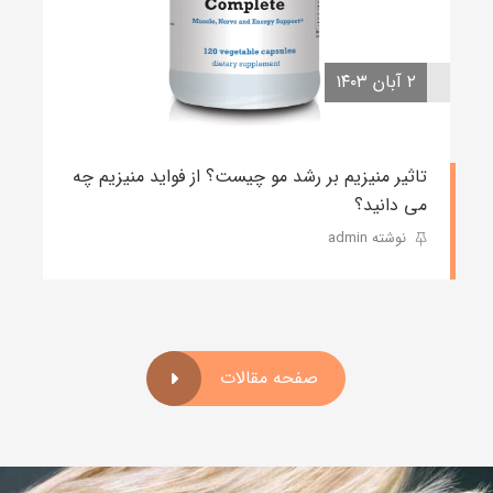
۲ آبان ۱۴۰۳
تاثیر منیزیم بر رشد مو چیست؟ از فواید منیزیم چه
می دانید؟
نوشته admin
صفحه مقالات