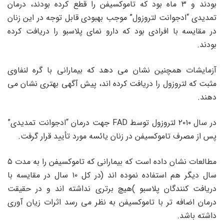
بودند و ۳ ماه بود که تاموکسیفن را قطع کرده بودند، درمان
تمدیدی “ادجوانت لتروزول” موجب بهبودی قابل توجه در این زنان
در مقایسه با افرادی بود که دارو نمای پلاسبو را دریافت کرده
بودند.
آزمایشات همچنین نشان می دهد که بیمارانی با گره لنفاوی
مثبت که لتروزول را دریافت کرده اند، پیش آگهی بهتری نشان می
دهند.
در سال ۲۰۱۰ لتروزول توسط FAD جهت درمان “ادجوانت تمدیدی”
پس از مصرف تاموکسیفن در زنان یائسه مورد تأیید قرار گرفت.
مطالعات نشان داده است که بیمارانی که تاموکسیفن را به مدت ۵
سال دیگر هم استفاده نموده اند (در کل ۱۰ سال در مقایسه با
دریافت کنندگان پلاسبو )هیچ برتری نداشته اند و در حقیقت
درمان اضافه تر با تاموکسیفن به نظر می رسد اثرات زیان آوری
داشته باشد.