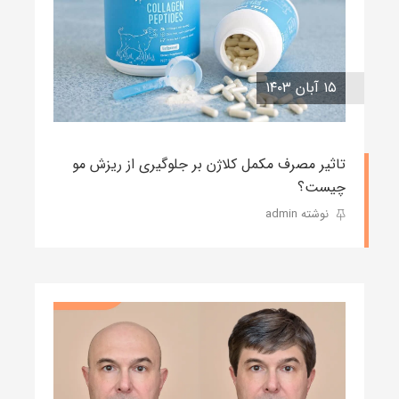
۱۵ آبان ۱۴۰۳
تاثیر مصرف مکمل کلاژن بر جلوگیری از ریزش مو
چیست؟
نوشته admin