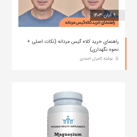
۹ آبان ۱۴۰۳
راهنمای خرید کلاه گیس مردانه (نکات اصلی +
نحوه نگهداری)
نوشته کامران احمدی