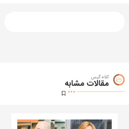
کلاه گیس
مقالات مشابه