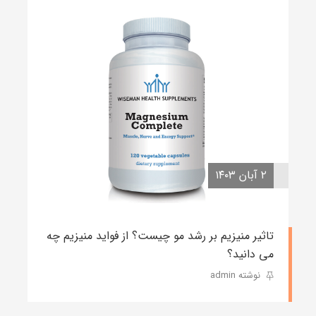
۲ آبان ۱۴۰۳
تاثیر منیزیم بر رشد مو چیست؟ از فواید منیزیم چه
می دانید؟
نوشته admin