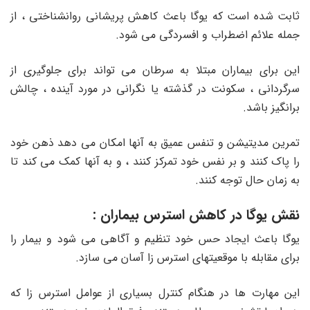
ثابت شده است که یوگا باعث کاهش پریشانی روانشناختی ، از
جمله علائم اضطراب و افسردگی می شود.
این برای بیماران مبتلا به سرطان می تواند برای جلوگیری از
سرگردانی ، سکونت در گذشته یا نگرانی در مورد آینده ، چالش
برانگیز باشد.
تمرین مدیتیشن و تنفس عمیق
به آنها امکان می دهد ذهن خود
را پاک کنند و بر نفس خود تمرکز کنند ، و به آنها کمک می کند تا
به زمان حال توجه کنند.
نقش یوگا در کاهش استرس بیماران :
یوگا باعث ایجاد حس خود تنظیم و آگاهی می شود و بیمار را
برای مقابله با موقعیتهای استرس زا آسان می سازد.
این مهارت ها در هنگام کنترل بسیاری از عوامل استرس زا که