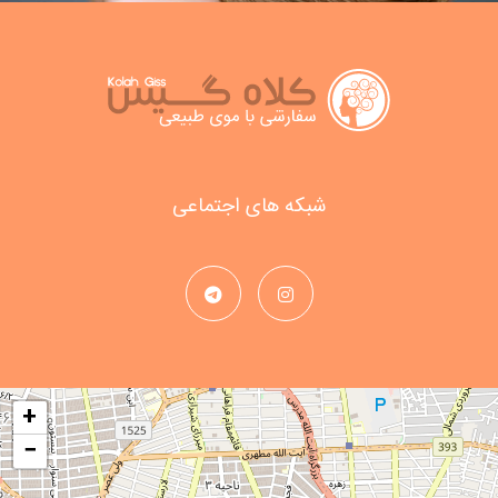
شبکه های اجتماعی
+
−