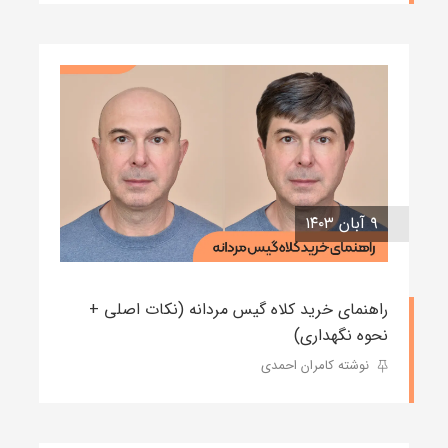
۹ آبان ۱۴۰۳
راهنمای خرید کلاه گیس مردانه (نکات اصلی +
نحوه نگهداری)
نوشته کامران احمدی