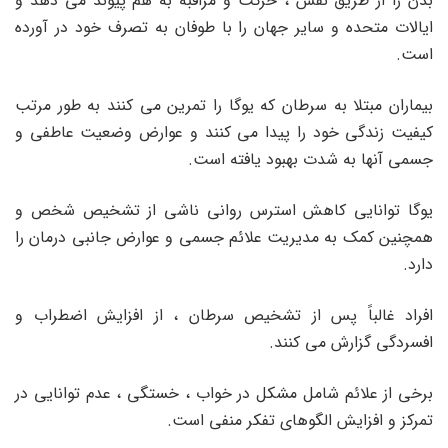
بدن را از طریق نفس ، حرکت و مراقبه به هم پیوند می دهد و
ایالات متحده و سایر جهان را با طوفان به تصرف خود در آورده
است.
بیماران مبتلا به سرطان که یوگا را تمرین می کنند به طور مرتب
کیفیت زندگی خود را پیدا می کنند و عوارض وضعیت عاطفی و
جسمی آنها به شدت بهبود یافته است.
یوگا توانایی کاهش استرس روانی ناشی از تشخیص شخص و
همچنین کمک به مدیریت علائم جسمی و عوارض جانبی درمان را
دارد.
افراد غالباً پس از تشخیص سرطان ، از افزایش اضطراب و
افسردگی گزارش می کنند.
برخی از علائم شامل مشکل در خواب ، خستگی ، عدم توانایی در
تمرکز و افزایش الگوهای تفکر منفی است.