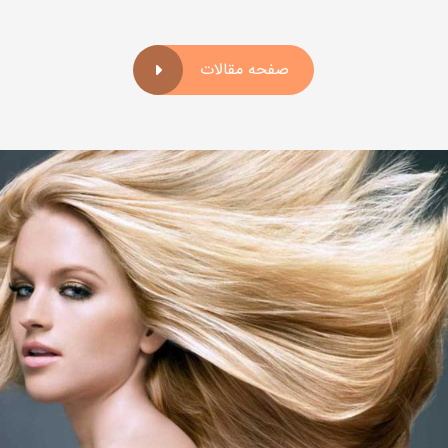
صفحه مقالات