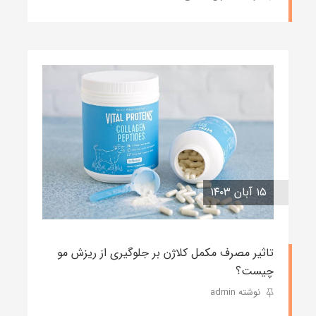
۱۵ آبان ۱۴۰۳
تاثیر مصرف مکمل کلاژن بر جلوگیری از ریزش مو
چیست؟
نوشته admin