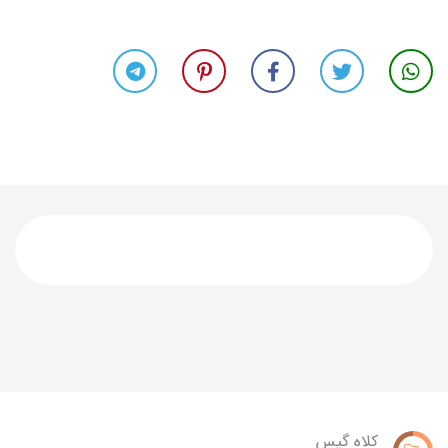
کلاه گیس