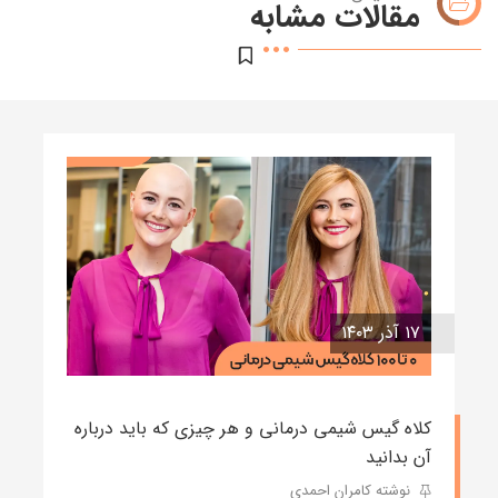
مقالات مشابه
۱۷ آذر ۱۴۰۳
کلاه گیس شیمی درمانی و هر چیزی که باید درباره
آن بدانید
نوشته کامران احمدی