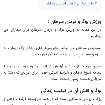
3
نقش یوگا در کاهش استرس بیماران :
ورزش یوگا و درمان سرطان :
در این مقاله به ورزش یوگا و درمان سرطان برای بیماران می
پردازیم.
تشخیص سرطان می تواند تمام زمینه های زندگی یک بیمار ، به
ویژه وضعیت روانی او را تحت تاثیر قرار دهد.
اجرای مراقبت از خود و آرامش در امور روزمره خود ضمن حفظ
برنامه شلوغ درمان و شرایط زندگی خود ، برای افرادی که مبتلا به
سرطان
هستند بسیار سخت است.
یوگا و نقش آن در کیفیت زندگی :
یوگا ، روشی باستانی است که در
هند
سرچشمه گرفته ، ذهن و