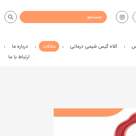
س
کلاه گیس شیمی درمانی
مقالات
درباره ما
ارتباط با ما