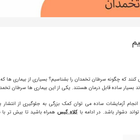
م
 کنند که چگونه سرطان تخمدان را بشناسیم؟ بسیاری از بیماری ها ک
د بسیار ساده قابل درمان هستند. یکی از این بیماری ها سرطان تخم
 انجام آزمایشات ساده می توان کمک بزرگی به جلوگیری از انتشار 
واند دشوار باشد. در ادامه با
کلاه گیس
همراه باشید تا بیش تر با
س