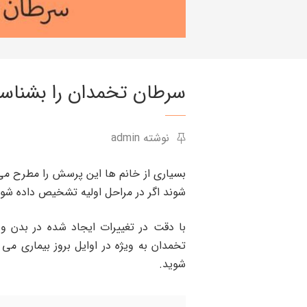
سرطان تخمدان را بشناسی
نوشته admin
بسیاری از خانم ها این پرسش را مطرح می
شوند اگر در مراحل اولیه تشخیص داده شون
با دقت در تغییرات ایجاد شده در بدن و
تخمدان به ویژه در اوایل بروز بیماری می ت
شوید.