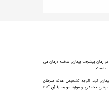
ه در زمان پیشرفت بیماری سخت درمان می
دان است.
بیماری کرد. اگرچه تشخیص علائم سرطان
رطان تخمدان و موارد مرتبط با آن
آشنا