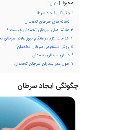
محتوا
پنهان
1
چگونگی ایجاد سرطان
2
نشانه های سرطان تخمدان
3
علائم اصلی سرطان تخمدان چیست ؟
4
اقدامات لازم در هنگام بروز علائم سرطان 
5
روش تشخیص سرطان تخمدان
6
درمان سرطان تخمدان
7
طول عمر بیماران سرطان تخمدان
چگونگی ایجاد سرطان