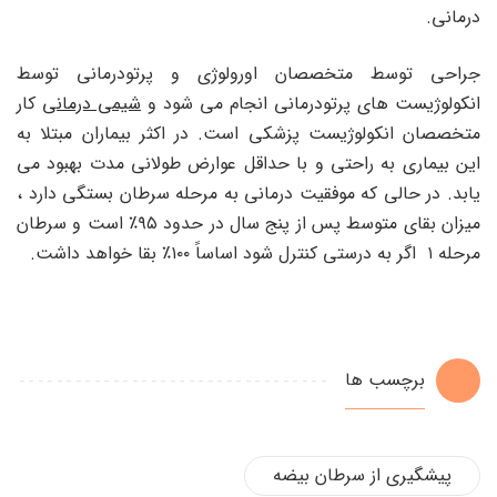
درمانی.
جراحی توسط متخصصان اورولوژی و پرتودرمانی توسط
انکولوژیست های پرتودرمانی انجام می شود و
شیمی درمانی
کار
متخصصان انکولوژیست پزشکی است. در اکثر بیماران مبتلا به
این بیماری به راحتی و با حداقل عوارض طولانی مدت بهبود می
یابد. در حالی که موفقیت درمانی به مرحله سرطان بستگی دارد ،
میزان بقای متوسط ​​پس از پنج سال در حدود ۹۵٪ است و سرطان
مرحله ۱ اگر به درستی کنترل شود اساساً ۱۰۰٪ بقا خواهد داشت.
برچسب ها
پیشگیری از سرطان بیضه