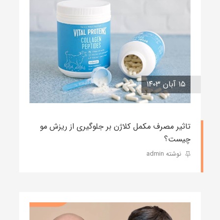
۱۵ آبان ۱۴۰۳
تاثیر مصرف مکمل کلاژن بر جلوگیری از ریزش مو
چیست؟
نوشته admin