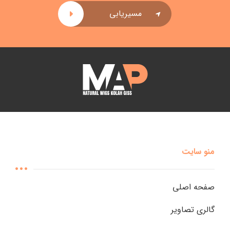
مسیریابی
منو سایت
صفحه اصلی
گالری تصاویر