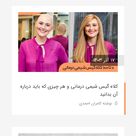
۱۷ آذر ۱۴۰۳
کلاه گیس شیمی درمانی و هر چیزی که باید درباره
آن بدانید
نوشته کامران احمدی