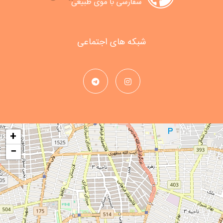
شبکه های اجتماعی
+
−