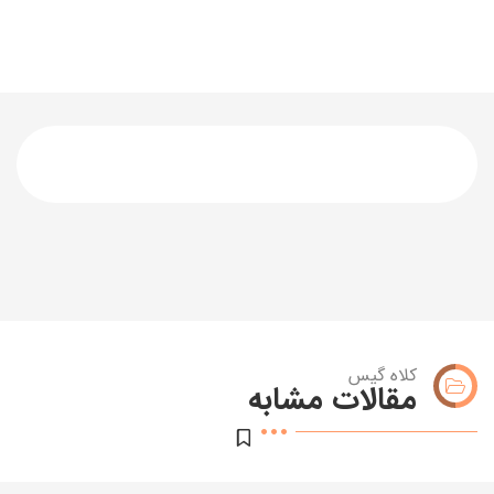
کلاه گیس
مقالات مشابه