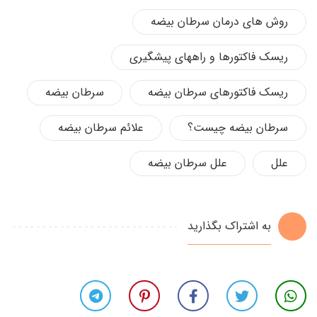
روش های درمان سرطان بیضه
ریسک فاکتورها و راههای پیشگیری
ریسک فاکتورهای سرطان بیضه
سرطان بیضه
سرطان بیضه چیست؟
علائم سرطان بیضه
علل
علل سرطان بیضه
به اشتراک بگذارید