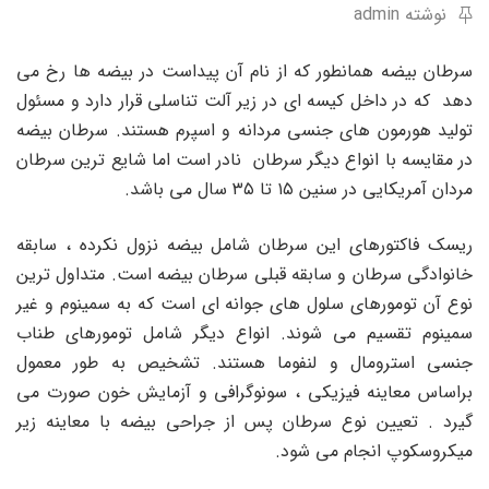
نوشته admin
سرطان بیضه همانطور که از نام آن پیداست در بیضه ها رخ می
دهد که در داخل کیسه ای در زیر آلت تناسلی قرار دارد و مسئول
تولید هورمون های جنسی مردانه و اسپرم هستند. سرطان بیضه
در مقایسه با انواع دیگر سرطان نادر است اما شایع ترین سرطان
مردان آمریکایی در سنین ۱۵ تا ۳۵ سال می باشد.
ریسک فاکتورهای این سرطان شامل بیضه نزول نکرده ، سابقه
خانوادگی سرطان و سابقه قبلی سرطان بیضه است. متداول ترین
نوع آن تومورهای سلول های جوانه ای است که به سمینوم و غیر
سمینوم تقسیم می شوند. انواع دیگر شامل تومورهای طناب
جنسی استرومال و لنفوما هستند. تشخیص به طور معمول
براساس معاینه فیزیکی ، سونوگرافی و آزمایش خون صورت می
گیرد . تعیین نوع سرطان پس از جراحی بیضه با معاینه زیر
میکروسکوپ انجام می شود.