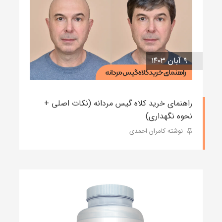
۹ آبان ۱۴۰۳
راهنمای خرید کلاه گیس مردانه (نکات اصلی +
نحوه نگهداری)
نوشته کامران احمدی