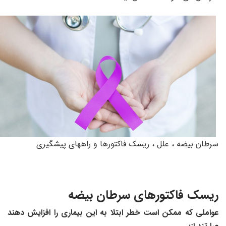
سرطان بیضه ، علل ، ریسک فاکتورها و راههای پیشگیری
ریسک فاکتورهای سرطان بیضه
عواملی که ممکن است خطر ابتلا به این بیماری را افزایش دهند