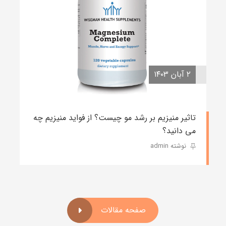
۲ آبان ۱۴۰۳
تاثیر منیزیم بر رشد مو چیست؟ از فواید منیزیم چه
می دانید؟
نوشته admin
صفحه مقالات