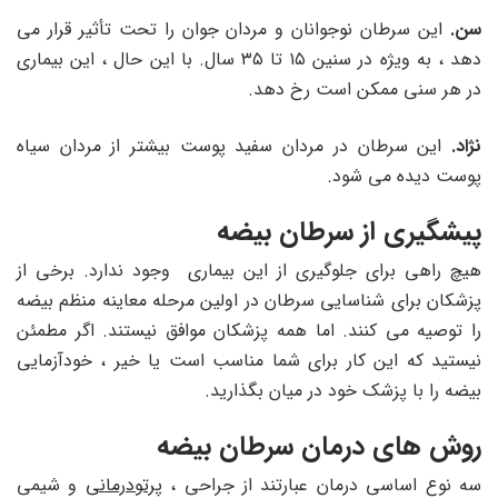
سن.
این سرطان نوجوانان و مردان جوان را تحت تأثیر قرار می
دهد ، به ویژه در سنین ۱۵ تا ۳۵ سال. با این حال ، این بیماری
در هر سنی ممکن است رخ دهد.
نژاد.
این سرطان در مردان سفید پوست بیشتر از مردان سیاه
پوست دیده می شود.
پیشگیری از سرطان بیضه
هیچ راهی برای جلوگیری از این بیماری وجود ندارد. برخی از
پزشکان برای شناسایی سرطان در اولین مرحله معاینه منظم بیضه
را توصیه می کنند. اما همه پزشکان موافق نیستند. اگر مطمئن
نیستید که این کار برای شما مناسب است یا خیر ، خودآزمایی
بیضه را با پزشک خود در میان بگذارید.
روش های درمان سرطان بیضه
سه نوع اساسی درمان عبارتند از جراحی ،
پرتودرمانی
و شیمی