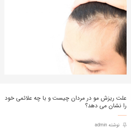
علت ریزش مو در مردان چیست و با چه علائمی خود
را نشان می دهد؟
نوشته admin