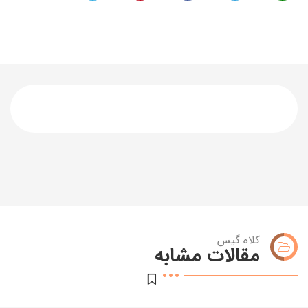
کلاه گیس
مقالات مشابه