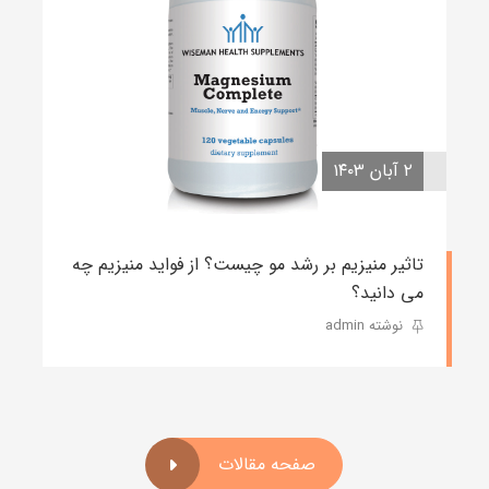
۲ آبان ۱۴۰۳
تاثیر منیزیم بر رشد مو چیست؟ از فواید منیزیم چه
می دانید؟
نوشته admin
صفحه مقالات