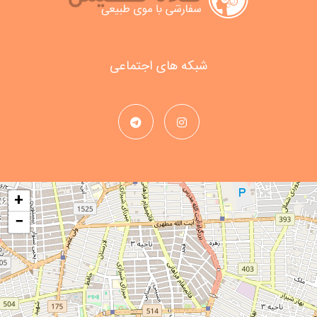
شبکه های اجتماعی
+
−