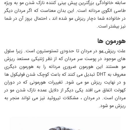
سابقه خانوادگی بزرگترین پیش بینی کننده نازک شدن مو به ویژه
طاسی الگوی مردانه است. این بدان معناست که اگر مردان دیگر
در خانواده شما دچار ریزش مو شده اند ، احتمال بروز آن در شما
نیز بیشتر است.
هورمون ها
علت
ریزش مو
در مردان تا حدودی تستوسترون است. زیرا سلول
های موجود در پوست سر مردان که از نظر ژنتیکی مستعد ریزش
مو هستند این هورمون ضروری مردانه را به هورمون دیگری
معروف به DHT تبدیل می کنند که باعث کوچک شدن فولیکول ها
و در نهایت ریزش مو می شود. تغییرات هورمونی که در دوران
کهولت اتفاق می افتد یکی دیگر از دلایل عمده نازک شدن مو در
مردان است. در مردان ، مشکلات تیروئید نیز می تواند منجر به
ریزش مو شود.