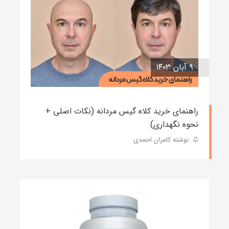
۹ آبان ۱۴۰۳
راهنمای خرید کلاه گیس مردانه (نکات اصلی +
نحوه نگهداری)
نوشته کامران احمدی