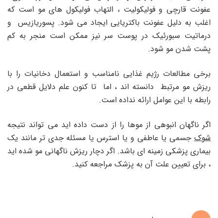
عفونت قارچی و فولیکولیت ، التهاب فولیکول های مو است که
اغلب به دلیل عفونت باکتریایی ایجاد می شود. پسوریازیس و
درماتیت سبورئیک در پوست سر نیز ممکن است منجر به کم
پشت شدن مو شود.
برخی مطالعات رژیم غذایی نامناسب و استعمال دخانیات را با
ریزش مو مرتبط دانسته اند ، اما تا کنون علم دلایل قطعی در
رابطه با این عوامل ارائه نداده است.
اگر ناگهان انبوهی از موها را از دست داده اید می تواند نتیجه
شوک
جسمی یا عاطفی و یا استرس یا مسئله جدی تر مانند یک
بیماری پزشکی زمینه ای باشد. اگر دچار ریزش ناگهانی مو شده اید
، برای تعیین علت آن به پزشک مراجعه کنید.