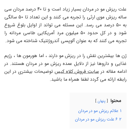
علت ریزش مو در مردان بسیار زیاد است و تا ۴۰ درصد مردان سی
ساله ریزش موی ارثی را تجربه می کنند و این تعداد تا ۵۰ سالگی
به ۵۰ درصد می رسد. این مسئله می تواند از اوایل بلوغ شروع
شود و در کل حدود ۵۰ میلیون مرد آمریکایی طاسی مردانه را
تجربه می کنند که به عنوان آلوپسی آندروژنتیک شناخته می شود.
ژن ها بیشترین نقش را در ریزش مو دارند ، اما هورمون ها ، رژیم
غذایی و داروها نیز از دلایل عمده ریزش مو در مردان هستند. در
ادامه مقاله در
سایت فروش کلاه کیس
توضیحات بیشتری در این
رابطه ارائه می گردد لطفا همراه ما باشید.
محتوا
پنهان
1
علائم ریزش مو در مردان
2
۶ علت ریزش مو در مردان