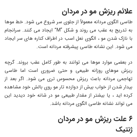
علائم ریزش مو در مردان
طاسی الگوی مردانه معمولاً از جلوی سر شروع می شود. خط موها
به تدریج به عقب می روند و شکل “M” ایجاد می کنند. سرانجام
با نازک شدن مو ، الگوی نعل اسب در اطراف کناره های سر ایجاد
می شود. این نشانه طاسی پیشرفته مردانه است.
در بعضی موارد موها می توانند به طور کامل عقب بروند. گرچه
ریزش موهای روزانه طبیعی و حتی ضروری است اما طاسی
تهاجمی مردانه باعث ریزش محسوس تری می شود. اگر بعد از
بیدار شدن از خواب بیش از دوازده تار مو روی بالش خود مشاهده
کرده اید ، یا بیشتر از مقدار طبیعی مو در شانه خود دیدید این
می تواند نشانه طاسی الگوی مردانه باشد.
۶ علت ریزش مو در مردان
ژنتیک