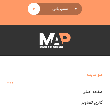
مسیریابی
منو سایت
صفحه اصلی
گالری تصاویر