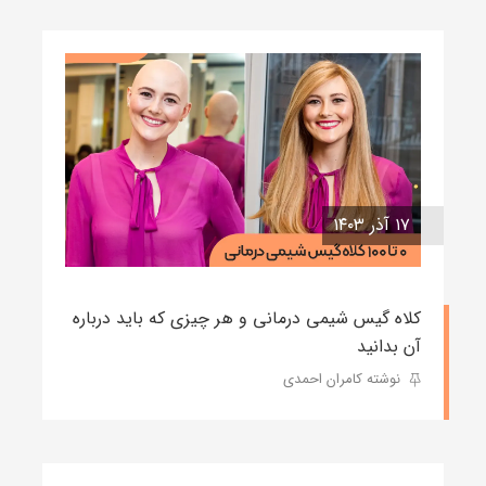
۱۷ آذر ۱۴۰۳
کلاه گیس شیمی درمانی و هر چیزی که باید درباره
آن بدانید
نوشته کامران احمدی