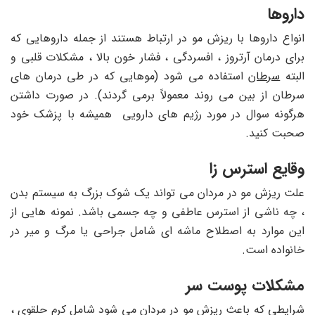
داروها
انواع داروها با ریزش مو در ارتباط هستند از جمله داروهایی که
برای درمان آرتروز ، افسردگی ، فشار خون بالا ، مشکلات قلبی و
البته
سرطان
استفاده می شود (موهایی که در طی درمان های
سرطان از بین می روند معمولاً برمی گردند). در صورت داشتن
هرگونه سوال در مورد رژیم های دارویی همیشه با پزشک خود
صحبت کنید.
وقایع استرس زا
علت ریزش مو در مردان می تواند یک شوک بزرگ به سیستم بدن
، چه ناشی از استرس عاطفی و چه جسمی باشد. نمونه هایی از
این موارد به اصطلاح ماشه ای شامل جراحی یا مرگ و میر در
خانواده است.
مشکلات پوست سر
شرایطی که باعث ریزش مو در مردان می شود شامل کرم حلقوی ،