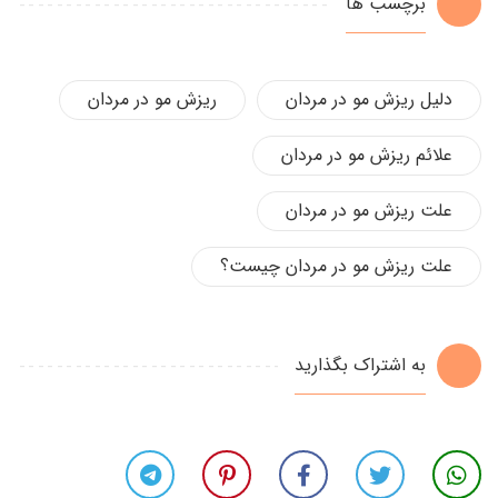
برچسب ها
دلیل ریزش مو در مردان
ریزش مو در مردان
علائم ریزش مو در مردان
علت ریزش مو در مردان
علت ریزش مو در مردان چیست؟
به اشتراک بگذارید