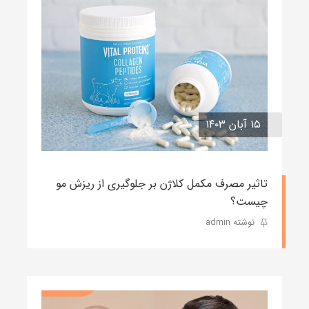
۱۵ آبان ۱۴۰۳
تاثیر مصرف مکمل کلاژن بر جلوگیری از ریزش مو
چیست؟
نوشته admin