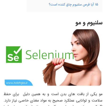
15
آیا قرص سلنیوم چاق کننده است؟
سلنیوم و مو
مو یکی از بافت های بدن است و به همین دلیل برای حفظ
سلامت و توانایی عملکرد صحیح به مواد مغذی خاصی نیاز دارد.