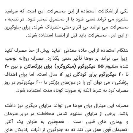
یکی از اشکالات استفاده از این محصولات این است که سولفید
سلنیوم می تواند سمی شود یا از محصول تبخیر شود. در نتیجه ،
محصولات می توانند بی اثر و حتی خطرناک شوند. برای جلوگیری
از این امر ، محصولات باید قبل از انقضا استفاده شوند.
هنگام استفاده از این ماده معدنی نباید بیش از حد مصرف کنید
زیرا می تواند بر موها تأثیر منفی بگذارد. مصرف روزانه توصیه
شده سلنیوم
۵۵ میکروگرم (میکروگرم) برای بزرگسالان
و بین
۲۰
تا ۴۰ میکروگرم برای کودکان
زیر ۱۴ سال است، اما برای اهداف
پزشکی ، می توان آن را در دوزهای بزرگتر تا ۴۰۰ میکروگرم در روز
مصرف کرد به شرط آنکه به صورت کوتاه مدت استفاده شود.
مصرف این مینرال برای موها می تواند مزایای دیگری نیز داشته
باشد. برخی از مزایای سلنیوم شامل محافظت در برابر سرطان
و بیماری های قلبی است . همچنین به عنوان یک آنتی
اکسیدان قوی عمل می کند که به جلوگیری از اثرات رادیکال های