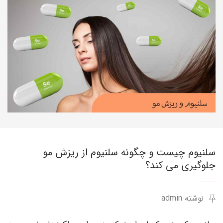
سلنیوم چیست و چگونه سلنیوم از ریزش مو
جلوگیری می کند؟
نوشته admin