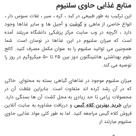
منابع غذایی حاوی سلنیوم
این ترکیب به طور طبیعی در کبد ، کره ، سیر ، غلات سبوس دار ،
انواع خاصی از ماهی و
گوشت
و آجیل ها و سایر غذاها وجود
دارد ، اگرچه در وب سایت مرکز پزشکی دانشگاه مریلند آمده
است که میزان سلنیوم در این غذاها در نوسان است. شما
همچنین می توانید سلنیوم را به عنوان مکمل مصرف کنید. کالج
علوم بهداشتی هانتینگتون دوز بین ۲۵ تا ۵۰ میکروگرم در روز را
توصیه می کند.
میزان سلنیوم موجود در غذاهای گیاهی بسته به محتوای خاکی
که در آن رشد کرده اند متفاوت است. بنابراین غلظت آن در
محصولات زراعی تا حد زیادی به محل کشت آن ها بستگی دارد.
برای
خرید بهترین کلاه گیس
و دریافت مشاوره به سایت آنلاین
فروش کلاه گیس مراجعه کنید. اما به طور کلی مواد غذایی حاوی
سلنیوم عبارتند از: