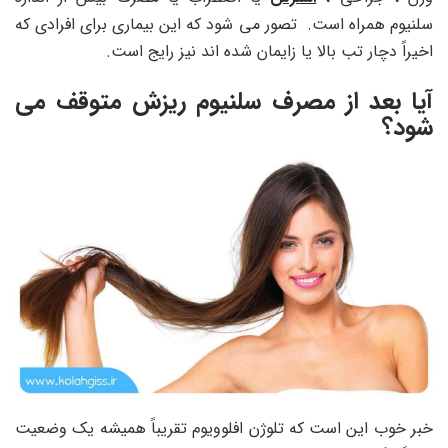
سلنیوم همراه است. تصور می شود که این بیماری برای افرادی که
اخیراً دچار تب بالا یا زایمان شده اند نیز رایج است.
آیا بعد از مصرف سلنیوم ریزش متوقف می
شود؟
خبر خوب این است که تلوژن افلوویوم تقریباً همیشه یک وضعیت