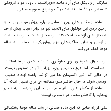
عبارتند از رادیکال های آزاد مانند سوپراکسید ، دود ، مواد افزودنی
شیمیایی در غذاها ، فلوراید در آب و انواع سموم محیطی.
استفاده از مکمل های روی و سلنیوم برای ریزش مو می تواند با
از بین بردن این مولکول های اکسیداتیو در برابر آسیب بیش از حد
رادیکال های آزاد محافظت کند. این مکمل ها همچنین به حمایت
از ایمنی و سایر عملکردهای مهم بیولوژیکی از جمله رشد سالم
موها کمک می کند.
این مینرال همچنین برای جلوگیری از سفید شدن موها استفاده
شده است اما هیچ تحقیقی برای ارزیابی آن در دسترس نیست.
در حالی که آنتی اکسیدان ها می توانند باعث ایجاد سفیدی
زودرس شوند در حال حاضر هیچ مطالعه ای برای تعیین اینکه آیا
استفاده از مکمل های سلنیوم می تواند این پدیده را به تاخیر
بیندازد یا کاهش دهد ، در دسترس نیست.
یکی از راه هایی که این ماده معدنی از رشد سالم موها پشتیبانی