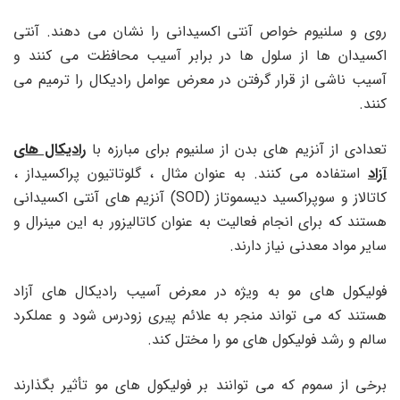
روی و سلنیوم خواص آنتی اکسیدانی را نشان می دهند. آنتی
اکسیدان ها از سلول ها در برابر آسیب محافظت می کنند و
آسیب ناشی از قرار گرفتن در معرض عوامل رادیکال را ترمیم می
کنند.
تعدادی از آنزیم های بدن از سلنیوم برای مبارزه با
رادیکال های
آزاد
استفاده می کنند. به عنوان مثال ، گلوتاتیون پراکسیداز ،
کاتالاز و سوپراکسید دیسموتاز (SOD) آنزیم های آنتی اکسیدانی
هستند که برای انجام فعالیت به عنوان کاتالیزور به این مینرال و
سایر مواد معدنی نیاز دارند.
فولیکول های مو به ویژه در معرض آسیب رادیکال های آزاد
هستند که می تواند منجر به علائم پیری زودرس شود و عملکرد
سالم و رشد فولیکول های مو را مختل کند.
برخی از سموم که می توانند بر فولیکول های مو تأثیر بگذارند