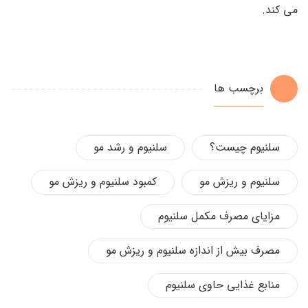
می کند.
برچسب ها
سلنیوم چیست؟
سلنیوم و رشد مو
سلنیوم و ریزش مو
کمبود سلنیوم و ریزش مو
مزایای مصرف مکمل سلنیوم
مصرف بیش از اندازه سلنیوم و ریزش مو
منابع غذایی حاوی سلنیوم