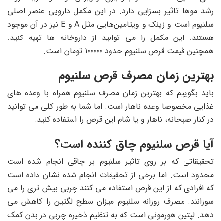
رشد موها تاثیر بسزایی دارد. در این مکمل دارویی عنصر اصلی
سلنیوم است و زینک و ویتامین‌هایی مثل A و E نیز در آن موجود
هستند. این مکمل را می توانید از داروخانه ها تهیه کنید.
همچنین قیمت قرص سلنیوم حدود ۱۰۰۰۰۰ تومان است.
بهترین زمان مصرف قرص سلنیوم
باید بگوییم که بهترین زمان مصرف سلنیوم همراه با وعده های
غذایی مخصوصا وعده ناهار است. اما شما به طور کلی می توانید
در کنار صبحانه، ناهار و یا شام این قرص را استفاده کنید.
آیا قرص سلنیوم چاق کننده است؟
تحقیقاتی که بر روی تاثیر سلنیوم بر چاقی انجام شده است
محدود است. اما برخی از تحقیقات انجام شده نشان داده است
که افرادی که از این قرص استفاده می کنند چربی بیش تری را می
سوزانند. مصرف روزانه سلنیوم میزان سطح لگتین را کاهش می
دهد. لپتین هورمونی است که به تنظیم ذخیره چربی در بدن کمک