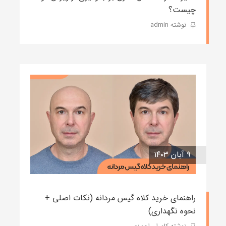
چیست؟
نوشته admin
۹ آبان ۱۴۰۳
راهنمای خرید کلاه گیس مردانه (نکات اصلی +
نحوه نگهداری)