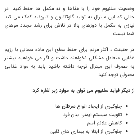
وضعیت سلنیوم خود را با غذاها و نه مکمل ها حفظ کنید. در
حالی که این مینرال به تولید گلوتاتیون و تیروئید کمک می کند
نیازی به مکمل با دوزهای بالا در تلاش برای رشد مجدد موهای
شما نیست.
در حقیقت ، اکثر مردم برای حفظ سطح این ماده معدنی با رژیم
غذایی متعادل مشکلی نخواهند داشت و اگر می خواهید بیشتر
به مصرف این مینرال توجه داشته باشید باید به مواد غذایی
مصرفی توجه کنید.
از دیگر فواید سلنیوم می توان به موارد زیر اشاره کرد:
جلوگیری از ایجاد انواع
سرطان
ها
تقویت سیستم ایمنی بدن فرد
کاهش علائم آسم
جلوگیری از ابتلا به بیماری های قلبی