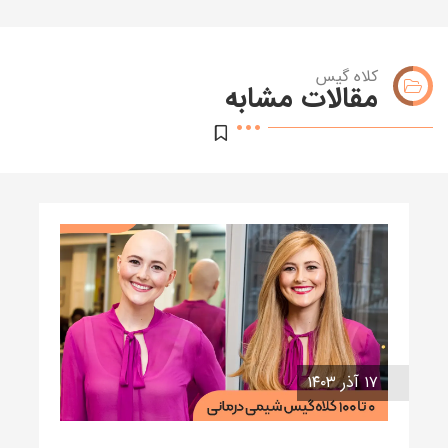
کلاه گیس
مقالات مشابه
۱۷ آذر ۱۴۰۳