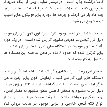
کاملاً برگشت پذیر است. در بیشتر موارد ، پس از اینکه ضربه از
هر چیزی که باعث ریزش مو می شود، برطرف شد موها در عرض
چند ماه باز می گردند و چرخه ها دوباره برای فولیکول های آسیب
دیده شروع می شود.
اما یک هشدار در اینجا وجود دارد موارد قوی تری از ریزش مو به
دلیل قرار گرفتن در معرض سلنیوم گزارش شده است. در یک مورد
آلیاژ سلنیوم موجود در دستگاه های کپی باعث ریزش شدید مو
برای کارگری شده که حدود ۶ ماه در محل ساخت این دستگاه ها
مشغول به کار بوده است.
به نظر نمی رسد موارد مشابهی گزارش شده باشد اما اگر روزانه با
دستگاه های کپی کار می کنید ، آزمایش خون برای ایمن ماندن
هرگز ایده بدی نیست. با کنار گذاشتن این استثنا ریزش مو به
دلیل اثرات سلنیوم به محض کاهش سطح سلنیوم به مقدار ایمن ،
روند معکوس خواهد داشت. تا رشد مجدد موها می توانید از
انواع
کلاه گیس
خارجی و ایرانی موجود در سایت فروش کلاه