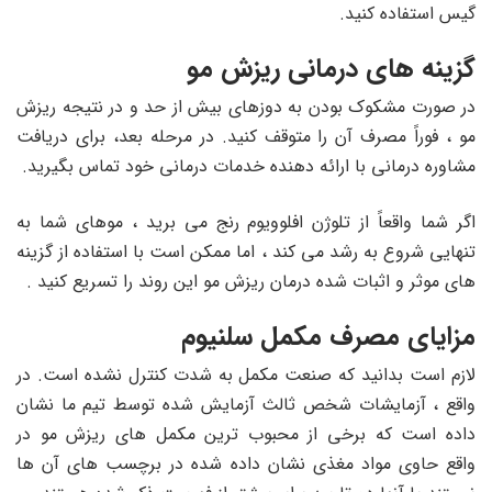
گیس استفاده کنید.
گزینه های درمانی ریزش مو
در صورت مشکوک بودن به دوزهای بیش از حد و در نتیجه ریزش
مو ، فوراً مصرف آن را متوقف کنید. در مرحله بعد، برای دریافت
مشاوره درمانی با ارائه دهنده خدمات درمانی خود تماس بگیرید.
اگر شما واقعاً از تلوژن افلوویوم رنج می برید ، موهای شما به
تنهایی شروع به رشد می کند ، اما ممکن است با استفاده از گزینه
های موثر و اثبات شده درمان ریزش مو این روند را تسریع کنید .
مزایای مصرف مکمل سلنیوم
لازم است بدانید که صنعت مکمل به شدت کنترل نشده است. در
واقع ، آزمایشات شخص ثالث آزمایش شده توسط تیم ما نشان
داده است که برخی از محبوب ترین مکمل های ریزش مو در
واقع حاوی مواد مغذی نشان داده شده در برچسب های آن ها