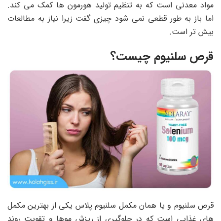
مواد معدنی است که به تنظیم تولید هورمون ها کمک می کند.
اما باز به طور قطعی نمی شود چیزی گفت زیرا نیاز به مطالعات
بیش تر است.
قرص سلنیوم چیست؟
قرص سلنیوم و یا همان مکمل سلنیوم پلاس یکی از بهترین مکمل
های غذایی است که در جلوگیری از ریزش موها و تقویت روند