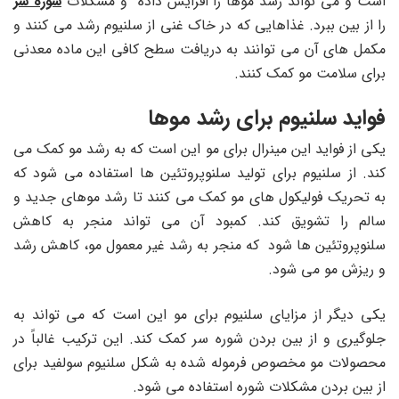
است و می تواند رشد موها را افزایش داده و مشکلات
شوره سر
را از بین ببرد. غذاهایی که در خاک غنی از سلنیوم رشد می کنند و
مکمل های آن می توانند به دریافت سطح کافی این ماده معدنی
برای سلامت مو کمک کنند.
فواید سلنیوم برای رشد موها
یکی از فواید این مینرال برای مو این است که به رشد مو کمک می
کند. از سلنیوم برای تولید سلنوپروتئین ها استفاده می شود که
به تحریک فولیکول های مو کمک می کنند تا رشد موهای جدید و
سالم را تشویق کند. کمبود آن می تواند منجر به کاهش
سلنوپروتئین ها شود که منجر به رشد غیر معمول مو، کاهش رشد
و ریزش مو می شود.
یکی دیگر از مزایای سلنیوم برای مو این است که می تواند به
جلوگیری و از بین بردن شوره سر کمک کند. این ترکیب غالباً در
محصولات مو مخصوص فرموله شده به شکل سلنیوم سولفید برای
از بین بردن مشکلات شوره استفاده می شود.