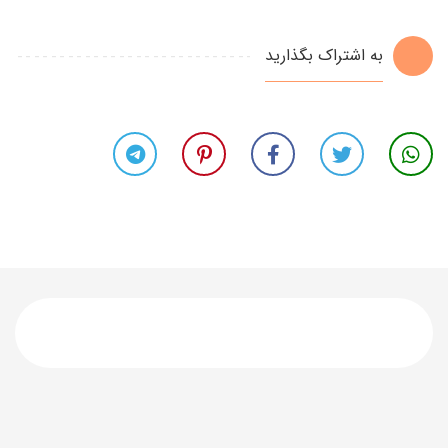
به اشتراک بگذارید