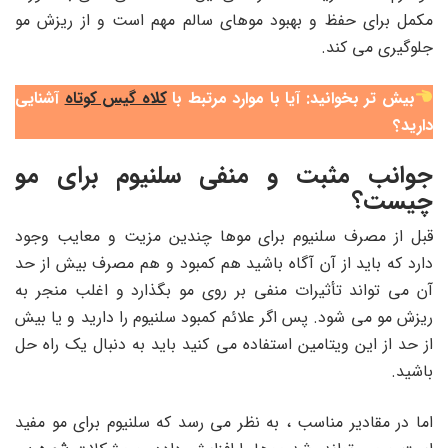
مکمل برای حفظ و بهبود موهای سالم مهم است و از ریزش مو
جلوگیری می کند.
بیش تر بخوانید: آیا با موارد مرتبط با
کلاه گیس کوتاه
آشنایی
دارید؟
جوانب مثبت و منفی سلنیوم برای مو
چیست؟
قبل از مصرف سلنیوم برای موها چندین مزیت و معایب وجود
دارد که باید از آن آگاه باشید هم کمبود و هم مصرف بیش از حد
آن می تواند تأثیرات منفی بر روی مو بگذارد و اغلب منجر به
ریزش مو می شود. پس اگر علائم کمبود سلنیوم را دارید و یا بیش
از حد از این ویتامین استفاده می کنید باید به دنبال یک راه حل
باشید.
اما در مقادیر مناسب ، به نظر می رسد که سلنیوم برای مو مفید