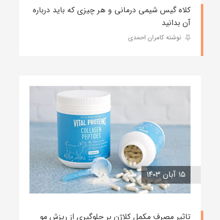
کلاه گیس شیمی درمانی و هر چیزی که باید درباره
آن بدانید
نوشته کامران احمدی
۱۵ آبان ۱۴۰۳
تاثیر مصرف مکمل کلاژن بر جلوگیری از ریزش مو