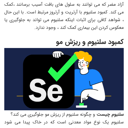
آزاد مضر که می توانند به سلول های بافت آسیب برسانند ،کمک
می کند. کمبود سلنیوم با آرتریت و آرتروز مرتبط است. با این حال
، شواهد کافی برای اثبات اینکه سلنیوم می تواند به جلوگیری یا
معکوس کردن این بیماری کمک کند ، وجود ندارد.
کمبود سلنیوم و ریزش مو
سلنیوم چیست
و چگونه سلنیوم از ریزش مو جلوگیری می کند؟
سلنیوم یک نوع مواد معدنی است که در خاک پیدا می شود