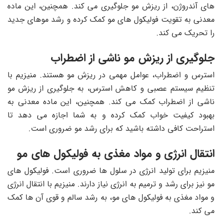
های آندروژن، از ریزش مو جلوگیری می کند. همچنین، این ماده
معدنی به تقویت فولیکول های مو کمک کرده و رشد موهای جدید
را تحریک می کند.
جلوگیری از ریزش مو ناشی از اضطراب
استرس و اضطراب، عوامل مهمی در ریزش مو هستند. منیزیم با
تنظیم سیستم عصبی و کاهش استرس، به جلوگیری از ریزش مو
ناشی از اضطراب کمک می کند. همچنین، این ماده معدنی به
بهبود کیفیت خواب کمک کرده و به شما اجازه می دهد تا
استراحت کافی داشته باشید که برای رشد مو ضروری است.
انتقال انرژی و مواد مغذی به فولیکول های مو
منیزیم برای تولید انرژی در سلول ها ضروری است. فولیکول های
مو نیز برای رشد و ترمیم به انرژی نیاز دارند. منیزیم با انتقال انرژی
و مواد مغذی به فولیکول های مو، به رشد سالم و قوی آن ها کمک
می کند.