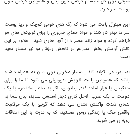
مثبتی برای کل سیستم گردش خون بدن و همچنین گردش خون
پوست سر دارد.
این
مینرال
باعث می شود که رگ های خونی کوچک و ریز پوست
سر ما بهتر کار کنند و مواد مغذی ضروری را برای فولیکول های مو
فراهم کرده و مواد زائد مضر را از آنها خارج کنید. علاوه بر این
نقش آرامش بخش منیزیم در کاهش ریزش مو نیز بسیار مفید
است.
استرس می تواند تاثیر بسیار مخربی برای بدن به همراه داشته
باشد که همچنین باعث افزایش هورمونی می شود تا ما را برای
جنگیدن یا فرار آماده کند. بنابراین، اگر به خاطر مشاجره با یک
دوست یا یک ضرب الاجل کاری دچار استرس شدید، بدن شما به
همان شدت واکنش نشان می دهد که گویی با یک موقعیت
واقعی مرگ یا زندگی روبرو هستید، که به ندرت با این اتفاقات
روبه رو می شوید.