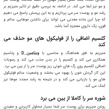
و مو نیز ایفا می کند. در ادامه، به بررسی دقیق تر تاثیر منیزیم بر
رشد مو و پوست سر می پردازیم و به این پرسش پاسخ می دهیم
که چرا این ماده معدنی می تواند برای داشتن موهایی سالم و
قوی، یک داروی معجزه آسا باشد.
کلسیم اضافی را از فولیکول های مو حذف می
کند
منیزیم به طور هماهنگ و مناسبی با
ویتامین D
و پتاسیم
همکاری می کند و کلسیم را در بدن جذب می کند و رسوبات
اضافی کلسیم روی رگ های خونی ریز پوست سر را از بین می برد.
این کار گردش خون را بهبود می بخشد و وضعیت سالم فولیکول
های مو را بازیابی می کند و در نتیجه به رشد مجدد موها نیز
کمک می کند.
شوره سر را کاملا از بین می برد
روغن منیزیم برای پوست سر شما بسیار محلول کاربردی و مفیدی