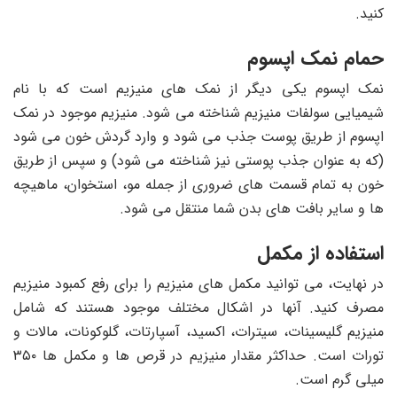
کنید.
حمام نمک اپسوم
نمک اپسوم یکی دیگر از نمک های منیزیم است که با نام
شیمیایی سولفات منیزیم شناخته می شود. منیزیم موجود در نمک
اپسوم از طریق پوست جذب می شود و وارد گردش خون می شود
(که به عنوان جذب پوستی نیز شناخته می شود) و سپس از طریق
خون به تمام قسمت های ضروری از جمله مو، استخوان، ماهیچه‌
ها و سایر بافت ‌های بدن شما منتقل می‌ شود.
استفاده از مکمل
در نهایت، می ‌توانید مکمل‌ های منیزیم را برای رفع کمبود منیزیم
مصرف کنید. آنها در اشکال مختلف موجود هستند که شامل
منیزیم گلیسینات، سیترات، اکسید، آسپارتات، گلوکونات، مالات و
تورات است. حداکثر مقدار منیزیم در قرص ها و مکمل ها ۳۵۰
میلی گرم است.