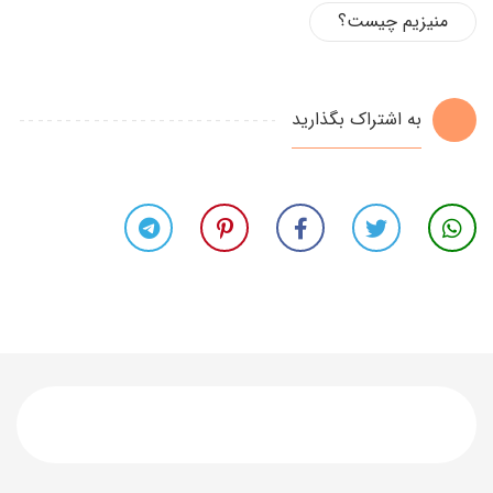
منیزیم چیست؟
به اشتراک بگذارید