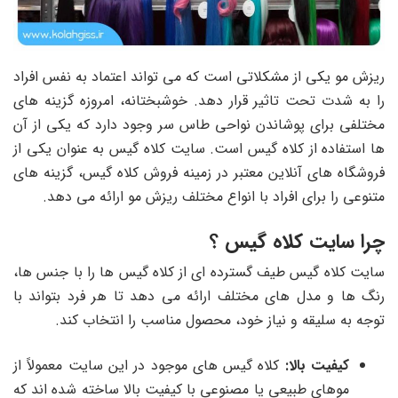
ریزش مو یکی از مشکلاتی است که می تواند اعتماد به نفس افراد
را به شدت تحت تاثیر قرار دهد. خوشبختانه، امروزه گزینه های
مختلفی برای پوشاندن نواحی طاس سر وجود دارد که یکی از آن
ها استفاده از کلاه گیس است. سایت کلاه گیس به عنوان یکی از
فروشگاه های آنلاین معتبر در زمینه فروش کلاه گیس، گزینه های
متنوعی را برای افراد با انواع مختلف ریزش مو ارائه می دهد.
چرا سایت کلاه گیس ؟
سایت کلاه گیس طیف گسترده ای از کلاه گیس ها را با جنس ها،
رنگ ها و مدل های مختلف ارائه می دهد تا هر فرد بتواند با
توجه به سلیقه و نیاز خود، محصول مناسب را انتخاب کند.
کیفیت بالا:
کلاه گیس های موجود در این سایت معمولاً از
موهای طبیعی یا مصنوعی با کیفیت بالا ساخته شده اند که