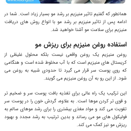
همانطور که گفتیم تاثیر منیزیم بر رشد مو بسیار زیاد است. شما در
ادامه پس از تاثیر منیزیم بر رشد مو با انواع روش های دریافت
منیزیم برای سلامت مو آشنا خواهید شد.
استفاده روغن منیزیم برای ریزش مو
روغن منیزیم یک روغن واقعی نیست بلکه محلول غلیظی از
کریستال های منیزیم است که با آب مخلوط شده است و هنگامی
که روی پوست سر قرار می گیرد تا حدودی شبیه به روغن می‌
شود. از این رو به آن روغن منیزیم می گویند.
این ترکیب یک راه عالی برای تغذیه بافت پوست سر و ضخیم تر
و قوی تر کردن موها است. به علاوه، گردش خون را در پوست سر
تقویت می کند و مواد مغذی بیشتری را برای رشد موهای سالم به
فولیکول های مو می رساند و بدین ترتیب به رشد مجدد و بهبود
ریزش مو نیز کمک می کند.