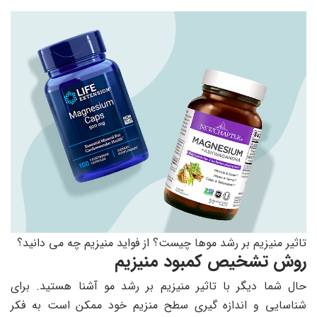
تاثیر منیزیم بر رشد موها چیست؟ از فواید منیزیم چه می دانید؟
روش تشخیص کمبود منیزیم
حال شما دیگر با تاثیر منیزیم بر رشد مو آشنا هستید. برای
شناسایی و اندازه گیری سطح منزیم خود ممکن است به فکر