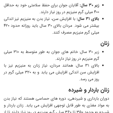
زیر ۳۰ سال:
آقایان جوان برای حفظ سلامتی خود به حداقل
۴۰۰ میلی گرم منیزیم در روز نیاز دارند.
بالای ۳۱ سال:
با افزایش سن، نیاز بدن به منیزیم نیز اندکی
بیشتر می شود. مردان بالای ۳۰ سال باید روزانه حدود ۴۲۰
میلی گرم منیزیم مصرف کنند.
زنان
زیر ۳۰ سال: خانم های جوان به طور متوسط به ۳۱۰ میلی
گرم منیزیم در روز نیاز دارند.
بالای ۳۱ سال: همانند مردان، نیاز زنان به منیزیم نیز با
افزایش سن اندکی افزایش می یابد و به ۳۲۰ میلی گرم در
روز می رسد.
زنان باردار و شیرده
دوران بارداری و شیردهی، دوره های حساسی هستند که نیاز بدن
به مواد مغذی به طور قابل توجهی افزایش می یابد. زنان باردار و
شیرده به حدود ۳۵۰ تا ۳۶۰ میلی گرم منیزیم در روز نیاز دارند تا از