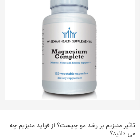
تاثیر منیزیم بر رشد مو چیست؟ از فواید منیزیم چه
می دانید؟