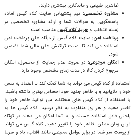
ظاهری طبیعی و ماندگاری بیشتری دارند.
مشاوره تخصصی:
تیم پشتیبانی سایت کلاه گیس آماده
پاسخگویی به سوالات شما و ارائه مشاوره تخصصی در
زمینه انتخاب و
خرید کلاه گیس
مناسب است.
پرداخت امن:
سایت کلاه گیس از درگاه های پرداخت امن
استفاده می کند تا امنیت تراکنش های مالی شما تضمین
شود.
امکان مرجوعی:
در صورت عدم رضایت از محصول، امکان
مرجوع کردن کالا در مدت زمان مشخص وجود دارد.
استفاده از کلاه گیس می تواند به شما کمک کند تا اعتماد به نفس
خود را بازیابید و با ظاهر جدید خود احساس بهتری داشته باشید.
با استفاده از کلاه گیس های مختلف، می توانید ظاهر خود را
تغییر دهید و هر روز متفاوت به نظر برسید. کلاه گیس ها به
راحتی قابل استفاده هستند و به شما امکان می دهند در کوتاه
ترین زمان ممکن، ظاهر خود را تغییر دهید. کلاه گیس می تواند
از پوست سر شما در برابر عوامل محیطی مانند آفتاب، باد و سرما