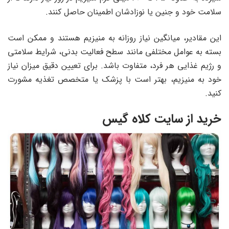
سلامت خود و جنین یا نوزادشان اطمینان حاصل کنند.
این مقادیر، میانگین نیاز روزانه به منیزیم هستند و ممکن است
بسته به عوامل مختلفی مانند سطح فعالیت بدنی، شرایط سلامتی
و رژیم غذایی هر فرد، متفاوت باشد. برای تعیین دقیق میزان نیاز
خود به منیزیم، بهتر است با پزشک یا متخصص تغذیه مشورت
کنید.
خرید از سایت کلاه گیس