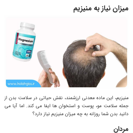
میزان نیاز به منیزیم
منیزیم، این ماده معدنی ارزشمند، نقش حیاتی در سلامت بدن از
جمله سلامت مو، پوست و استخوان ها ایفا می کند. اما آیا می
دانید بدن شما روزانه به چه میزان منیزیم نیاز دارد؟
مردان