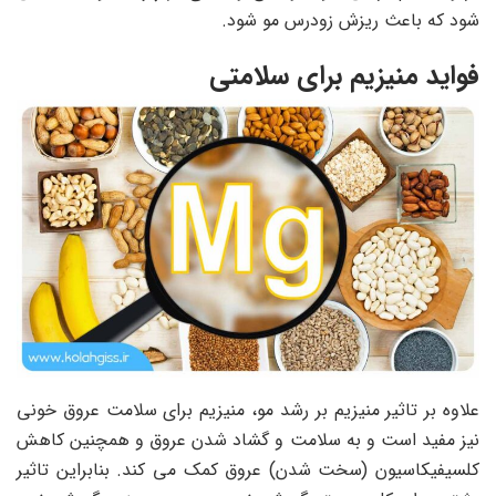
شود که باعث ریزش زودرس مو شود.
فواید منیزیم برای سلامتی
علاوه بر تاثیر منیزیم بر رشد مو، منیزیم برای سلامت عروق خونی
نیز مفید است و به سلامت و گشاد شدن عروق و همچنین کاهش
کلسیفیکاسیون (سخت شدن) عروق کمک می کند. بنابراین تاثیر