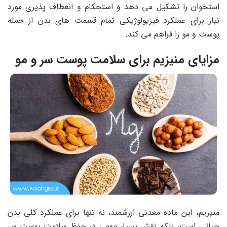
استخوان را تشکیل می ‌دهد و استحکام و انعطاف ‌پذیری مورد
نیاز برای عملکرد فیزیولوژیکی تمام قسمت های بدن از جمله
پوست و مو را فراهم می کند.
مزایای منیزیم برای سلامت پوست سر و مو
منیزیم، این ماده معدنی ارزشمند، نه تنها برای عملکرد کلی بدن
حیاتی است، بلکه نقش بسیار مهمی در حفظ سلامت پوست سر