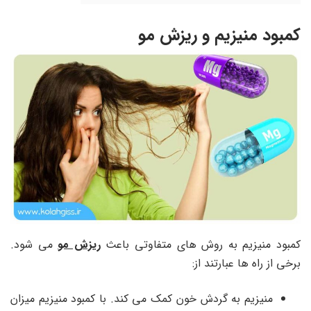
کمبود منیزیم و ریزش مو
کمبود منیزیم به روش های متفاوتی باعث
ریزش مو
می شود.
برخی از راه ها عبارتند از:
منیزیم به گردش خون کمک می کند. با کمبود منیزیم میزان