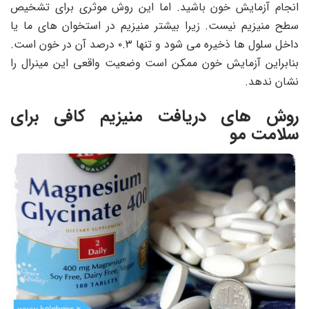
انجام آزمایش خون باشید. اما این روش موثری برای تشخیص
سطح منیزیم نیست. زیرا بیشتر منیزیم در استخوان های ما یا
داخل سلول ها ذخیره می شود و تنها ۰.۳ درصد آن در خون است.
بنابراین آزمایش خون ممکن است وضعیت واقعی این مینرال را
نشان ندهد.
روش های دریافت منیزیم کافی برای
سلامت مو