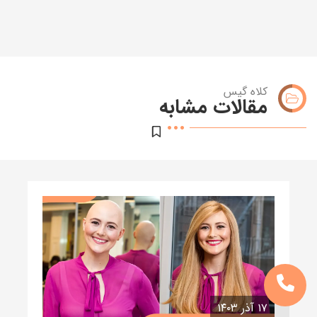
کلاه گیس
مقالات مشابه
۱۷ آذر ۱۴۰۳