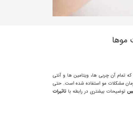
 موها
که تمام آن چربی ها، ویتامین ها و آنتی
درمان مشکلات مو استفاده شده است. حتی
یس
توضیحات بیشتری در رابطه با
تاثیرات