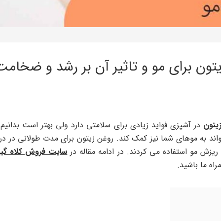
تون برای مو و تاثیر آن بر رشد و ضخامت
یتون
در آشپزی فواید زیادی برای سلامتی دارد ولی بهتر است بدانیم 
اند به موهای شما نیز کمک کند. روغن زیتون برای مدت طولانی در 
 ریزش مو استفاده می کردند. در ادامه مقاله در
سایت فروش کلاه گ
راه ما باشید.