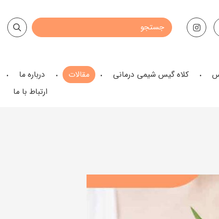
س
کلاه گیس شیمی درمانی
مقالات
درباره ما
ارتباط با ما