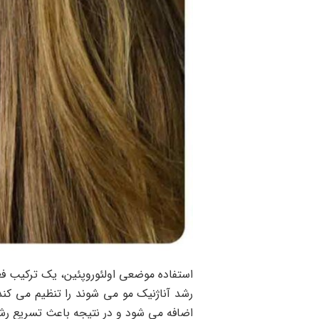
استفاده موضعی اولئوروپئین، یک ترکیب فع
رشد آناژنیک مو می شوند را تنظیم می کن
اضافه می شود و در نتیجه باعث تسریع رش