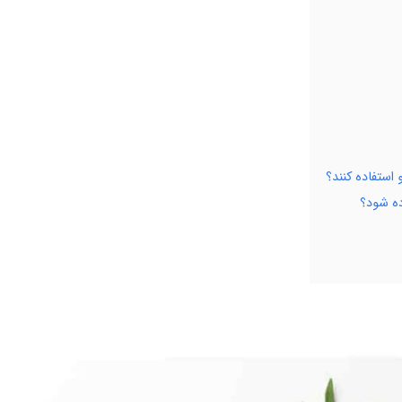
استفاده کنند؟
ده شود؟