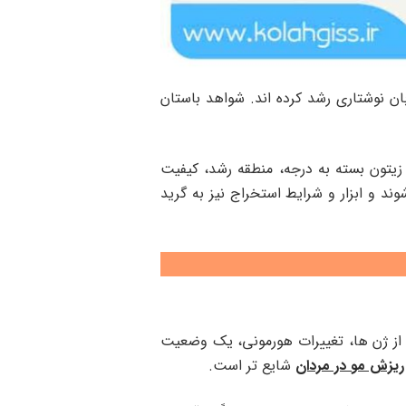
ن نوشتاری رشد کرده اند. شواهد باستان
یتون بسته به درجه، منطقه رشد، کیفیت
ند و ابزار و شرایط استخراج نیز به گرید
از ژن ها، تغییرات هورمونی، یک وضعیت
ریزش مو در مردان
شایع تر است.