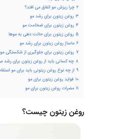
2
چرا ریزش مو اتفاق می افتد؟
3
روغن زیتون برای رشد مو
4
روغن زیتون برای ضخامت مو
5
روغن زیتون برای حالت دهی به موها
6
ماساژ روغن زیتون برای رشد مو
7
روغن زیتون برای جلوگیری از شکستگی مو
8
چه کسانی باید از روغن زیتون برای رشد مو 
9
از چه نوع روغن زیتونی باید برای مو استفا
10
فواید روغن زیتون برای مو
11
مضرات روغن زیتون برای مو
روغن زیتون چیست؟