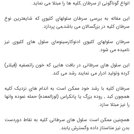
انواع گوناگونی از سرطان ,کلیه ها را مبتلا می نماید.
این مقاله به بررسی سرطان سلولهای کلیوی که شایعترین نوع
سرطان کلیه در بزرگسالان می باشد,می پردازد.
سرطان سلولهای کلیوی ادنوکارسینومای سلول های کلیوی نیز
نامیده می شود.
این سلول های سرطانی در بافت هایی که خون راتصفیه (فیلتر)
کرده وتولید ادرار می نمایند رشد می کند.
سرطان کلیه با رشد خود ممکن است به اندام های نزدیک کلیه
همچون کبد , روده بزرگ یا پانکراس (لوزالمعده) حمله نموده وانها
را نیز مبتلا سازد.
همچنین ممکن است سلول های سرطانی کلیه به نقاط دوردست
بدن نیز متاستاز داده وگسترش یابند.