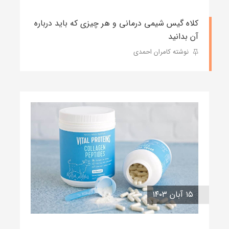
کلاه گیس شیمی درمانی و هر چیزی که باید درباره
آن بدانید
نوشته کامران احمدی
۱۵ آبان ۱۴۰۳