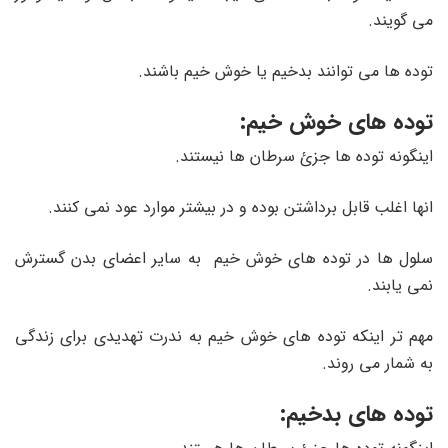
می گویند.
توده ها می توانند بدخیم یا خوش خیم باشند.
توده های خوش خیم:
اینگونه توده ها جزئ سرطان ها نیستند.
انها اغلب قابل برداشتن بوده و در بیشتر موارد عود نمی کنند.
سلول ها در توده های خوش خیم به سایر اعضای بدن گسترش
نمی یابند.
مهم تر اینکه توده های خوش خیم به ندرت تهدیدی برای زندگی
به شمار می روند.
توده های بدخیم: