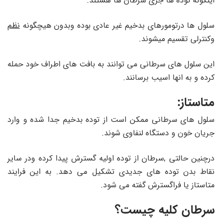
اینگونه توده ها جزئ سرطان ها هستند.
سلول ها درتومورهای بدخیم غیر عادی بوده وبدون هیچگونه
نظم
وکنترلی تقسیم میشوند.
این سلول های سرطانی می توانند به بافت های اطراف خود حمله
کرده و به انها اسیب برسانند.
متاستاز:
سلول های سرطانی ممکن است از توده بدخیم جدا شده و وارد
جریان خون و دستگاه لنفاوی شوند.
درچنین حالتی ,سرطان از توده اولیه گسترش پیدا کرده ودر سایر
نقاط بدن توده های جدیدی تشکیل می دهد. به این فرایند
متاستاز یا فراگسترش گفته می شود.
سرطان کلیه چیست؟