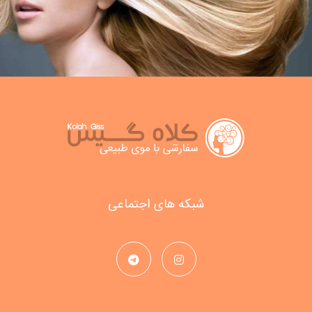
شبکه های اجتماعی