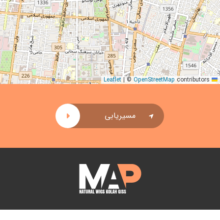
|
©
OpenStreetMap
contributors
Leaflet
مسیریابی