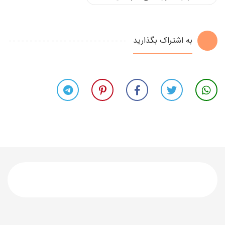
به اشتراک بگذارید