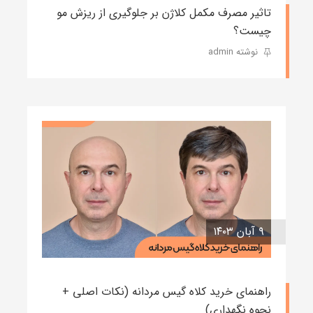
تاثیر مصرف مکمل کلاژن بر جلوگیری از ریزش مو
چیست؟
نوشته admin
۹ آبان ۱۴۰۳
راهنمای خرید کلاه گیس مردانه (نکات اصلی +
نحوه نگهداری)