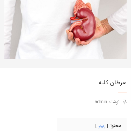
سرطان کلیه
نوشته admin
محتوا
پنهان