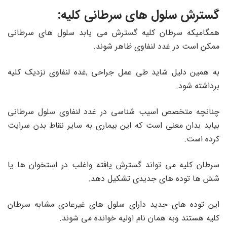
گسترش سلول های سرطانی کلیه:
همگامیکه سرطان کلیه گسترش می یابد سلول های سرطانی
ممکن است در غدد لنفاوی ظاهر شوند.
به همین دلیل شاید طی عمل جراحی ,غده لنفاوی نزدیک کلیه
برداشته شود.
چنانچه متخصص اسیب شناسی در غدد لنفاوی سلول سرطانی
بیابد بدان معنی است که این بیماری به سایر نقاط بدن سرایت
کرده است.
سرطان کلیه می تواند گسترش یافته واغلب در استخوان ها یا
شش ها توده های جدیدی تشکیل دهد.
این توده های جدید دارای سلول های غیرعادی مشابه سرطان
کلیه هستند وبه همان نام اولیه خوانده می شوند.