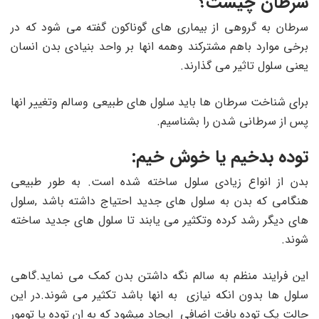
سرطان چیست؟
سرطان به گروهی از بیماری های گوناکون گفته می شود که در
برخی موارد باهم مشترکند وهمه انها بر واحد بنیادی بدن انسان
یعنی سلول تاثیر می گذارند.
برای شناخت سرطان ها باید سلول های طبیعی وسالم وتغییر انها
پس از سرطانی شدن را بشناسیم.
توده بدخیم یا خوش خیم:
بدن از انواع زیادی سلول ساخته شده است. به طور طبیعی
هنگامی که بدن به سلول های جدید احتیاج داشته باشد ,سلول
های دیگر رشد کرده وتکثیر می یابند تا سلول های جدید ساخته
شوند.
این فرایند منظم به سالم نگه داشتن بدن کمک می نماید.گاهی
سلول ها بدون انکه نیازی به انها باشد تکثیر می شوند.در این
حالت یک توده بافت اضافی ایجاد میشود که به ان توده یا تومور