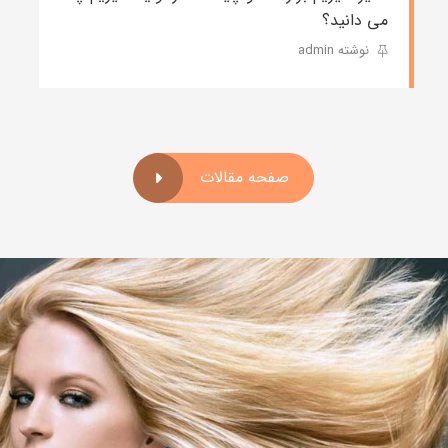
می دانید؟
نوشته admin
صفحه مقالات