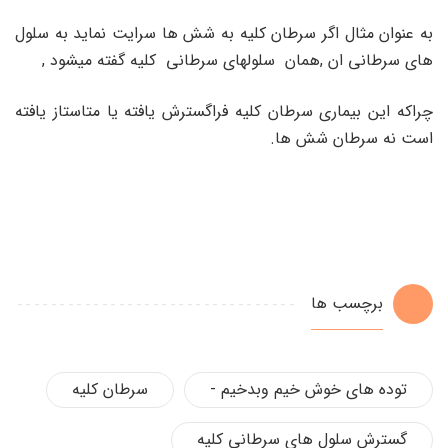
به عنوان مثال اگر سرطان کلیه به شش ها سرایت نماید به سلول
های سرطانی ان ,همان سلولهای سرطانی کلیه گفته میشود ,
چراکه این بیماری سرطان کلیه فراگسترش یافته یا متاستاز یافته
است نه سرطان شش ها.
برچسب ها
توده های خوش خیم وبدخیم -
سرطان کلیه
گسترش سلول های سرطانی کلیه