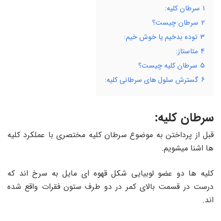
1
سرطان کلیه:
2
سرطان چیست؟
3
توده بدخیم یا خوش خیم:
4
متاستاز:
5
سرطان کلیه چیست؟
6
گسترش سلول های سرطانی کلیه:
سرطان کلیه:
قبل از پرداختن به موضوع سرطان کلیه مختصری با عملکرد کلیه
ها اشنا میشویم.
کلیه ها دو عضو لوبیایی شکل قهوه ای مایل به سرخ اند که
درست در قسمت بالای کمر در دو طرف ستون فقرات واقع شده
اند.