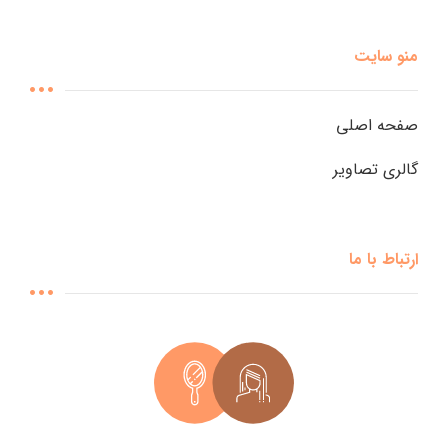
منو سایت
صفحه اصلی
گالری تصاویر
ارتباط با ما