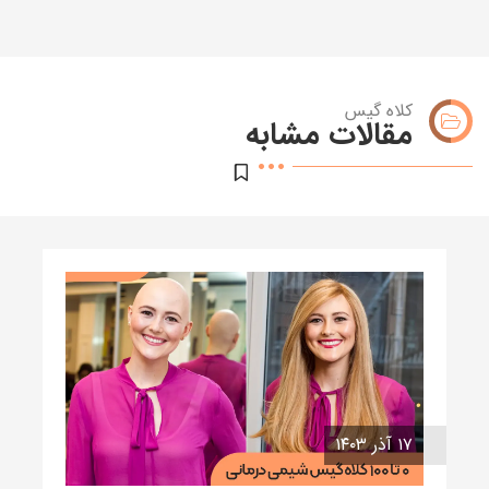
کلاه گیس
مقالات مشابه
۱۷ آذر ۱۴۰۳