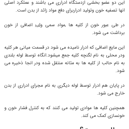
این دو عضو بخشی ازدستگاه ادراری می باشند و عملکرد اصلی
انها تصفیه خون وتولید ادراربرای دفع مواد زائد از بدن است.
در طی عبور خون از کلیه ها ,مواد سمی و
اب
اضافی از خون
برداشت می شود.
این مایع اضافی که ادرار نامیده می شود در قسمت میانی هر کلیه
ودر محلی به نام لگنچه کلیه جمع میشود.انگاه توسط لوله بلندی
به نام حالب از کلیه ها به مثانه منتقل شده ودر انجا ذخیره می
شود.
در پایان هم ادرار توسط لوله دیگری به نام مجرای ادراری از بدن
خارج می شود.
همچنین کلیه ها موادی تولید می کنند که به کنترل فشار خون و
خونسازی کمک می کند.