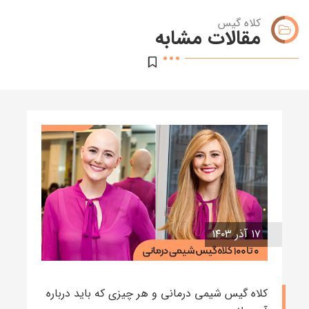
کلاه گیس
مقالات مشابه
۱۷ آذر ۱۴۰۳
کلاه گیس شیمی درمانی و هر چیزی که باید درباره