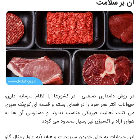
آن بر سلامت
در روش دامداری صنعتی در کشورها با نظام سرمایه داری،
حیوانات اکثر عمر خود را در فضای بسته و قفسه ای کوچک سپری
می کنند، فعالیت فیزیکی مناسب ندارند و دسترسی آن ها به
هوای آزاد و اکسیژن نیز بسیار محدود می گردد.
این حیوانات به جای خوردن سبزیجات و
علف
(به عنوان مثال گاو