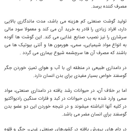
مصرف کننده برسد.
تولید گوشت صنعتی کم هزینه می باشد، مدت ماندگاری بالایی
دارد، افراد زیادی را قادر به خرید آن می کند و معمولا سود مالی
سرشاری را نیز نصیب صنایع غذایی می کند. این گوشت ها آلوده
به انواع مواد شیمیایی، سمی، هورمون ها و آنتی بیوتیک ها می
باشند که مصرف آن ها سرچشمه شیوع بیماری می گردد .
در دامداری طبیعی در منطقه ای با آب و هوای تمیز، خوردن جگر
گوسفند خواص بسیار مفیدی برای بدن انسان دارد.
اما بر خلاف آن، در حیوانات رشد یافته در دامداری صنعتی، مواد
سمی وارد شده به بدن حیوانات در کبد و فلزات سنگین رادیواکتیو
در کلیه آنها انباشته میشوند و در نتیجه خوردن این دو عضو بدن
گوسفند برای انسان مضر می باشد.
در دام های پرورش یافته در کشورهای صنعتی غربی، جگر و قلوه