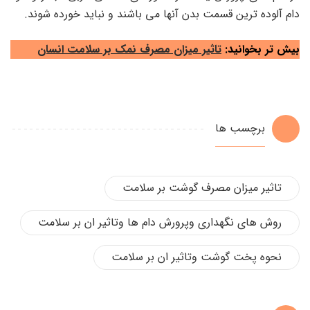
دام آلوده ترین قسمت بدن آنها می باشند و نباید خورده شوند.
بیش تر بخوانید:
تاثیر میزان مصرف نمک بر سلامت انسان
برچسب ها
تاثیر میزان مصرف گوشت بر سلامت
روش های نگهداری وپرورش دام ها وتاثیر ان بر سلامت
نحوه پخت گوشت وتاثیر ان بر سلامت