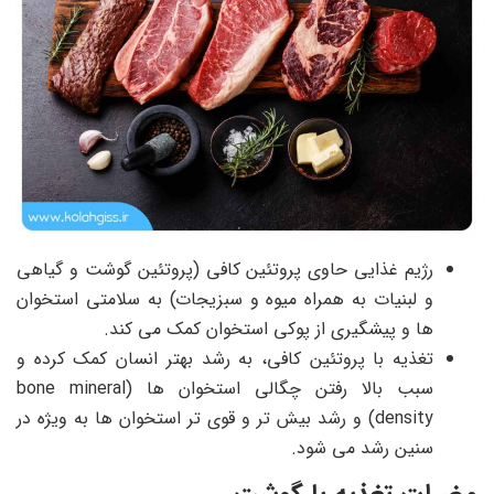
رژیم غذایی حاوی پروتئین کافی (پروتئین گوشت و گیاهی
و لبنیات به همراه میوه و سبزیجات) به سلامتی استخوان
ها و پیشگیری از پوکی استخوان کمک می کند.
تغذیه با پروتئین کافی، به رشد بهتر انسان کمک کرده و
سبب بالا رفتن چگالی استخوان ها (
bone mineral
density
) و رشد بیش تر و قوی تر استخوان ها به ویژه در
سنین رشد می شود.