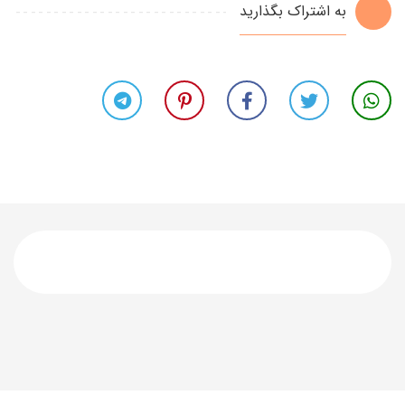
به اشتراک بگذارید