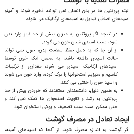
مضرات تغذیه با گوشت
البته پروتئین ها در بدن انسان نمی توانند ذخیره شوند و آمینو
اسیدهای اضافی تبدیل به اسیدهای ارگانیک می شوند.
در نتیجه اگر پروتئین به میزان بیش از حد نیاز وارد بدن
شود، سبب اسیدی شدن خون می گردد.
از آن جا که به دلیل حفظ سلامت بدن، خون نمی تواند
حالت اسیدی داشته باشد، به محض آنکه خون توسط
اسیدهای ارگانیک اسیدی می شود، مقداری از ترکیبات
کلسیم و منیزیم استخوانها را ترک کرده، وارد خون می شوند
و اسید خون را خنثی می کنند.
به همین دلیل، دانشمندان معتقدند که خوردن بیش از حد
پروتئین به رشد و تقویت استخوان ها کمک نمی کند و
حتی ممکن است سبب تضعیف و پوکی استخوان شود.
ایجاد تعادل در مصرف گوشت
اگر گوشت به اندازه مصرف شود، از آنجا که اسیدهای آمینه،