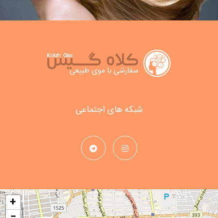
شبکه های اجتماعی
+
−