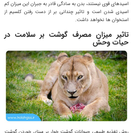
اسیدهای قوی نیستند، بدن به سادگی قادر به جبران این میزان کم
اسیدی شدن است و تاثیر چندانی بر از دست رفتن کلسیم از
استخوان ها نخواهد داشت.
تاثیر میزان مصرف گوشت بر سلامت در
حیات وحش
روش تغذیه طبیعی حیوانات گوشت خوار بر مبنای خوردن گوشت