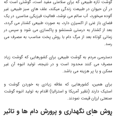
گوشت تازه طبیعی که برای سلامتی مفید است، گوشتی است که
در آن حیوان در طبیعت زندگی میکند، علف های سبز طبیعی غیر
آلوده میخورد، آب سالم می نوشد، فعالیت فیزیکی مناسبی در یک
فضای باز غنی از اکسیژن دارد، به صورت طبیعی کشتار می گردد،
بعد از کشتار به درستی شستشو و پاکسازی می شود و سپس در
زمانی کوتاه بعد از مرگ دام با روش پخت مناسب به مصرف می
رسد.
دسترسی مردم به گوشت طبیعی برای کشورهایی که گوشت زیاد
مصرف می کنند محدود است و در نتیجه، تولید انبوه آن غیر
ممکن و یا پر هزینه می باشد.
برای همین، کشورهایی که علاقه زیادی به خوردن گوشت و
استیک دارند (نظیر آمریکا و استرالیا) اقدام به تولید انبوه گوشت
صنعتی ارزان قیمت نمودند.
روش های نگهداری و پرورش دام ها و تاثیر