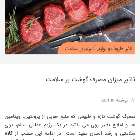
تاثیر میزان مصرف گوشت بر سلامت
نوشته admin
مصرف گوشت تازه و طبیعی که منبع خوبی از پروتئین، ویتامین
ها و املاح نظیر روی می باشد در یک رژیم غذایی سالم، برای
سلامتی و رشد انسان مفید است. در ادامه این مطلب از
کلاه