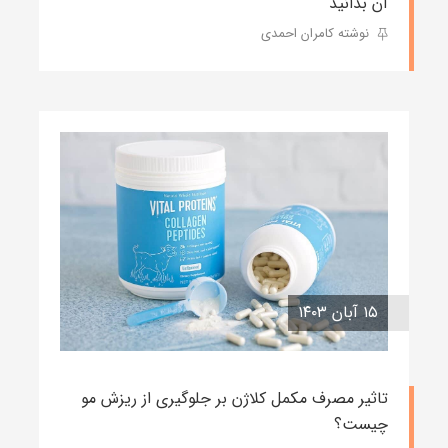
آن بدانید
نوشته کامران احمدی
۱۵ آبان ۱۴۰۳
تاثیر مصرف مکمل کلاژن بر جلوگیری از ریزش مو
چیست؟