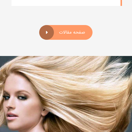
صفحه مقالات