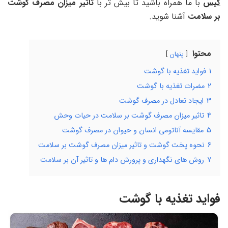
گیس
با ما همراه باشید تا بیش تر با
تاثیر میزان مصرف گوشت
بر سلامت
آشنا شوید.
محتوا
پنهان
1
فواید تغذیه با گوشت
2
مضرات تغذیه با گوشت
3
ایجاد تعادل در مصرف گوشت
4
تاثیر میزان مصرف گوشت بر سلامت در حیات وحش
5
مقایسه آناتومی انسان و حیوان در مصرف گوشت
6
نحوه پخت گوشت و تاثیر میزان مصرف گوشت بر سلامت
7
روش های نگهداری و پرورش دام ها و تاثیر آن بر سلامت
فواید تغذیه با گوشت