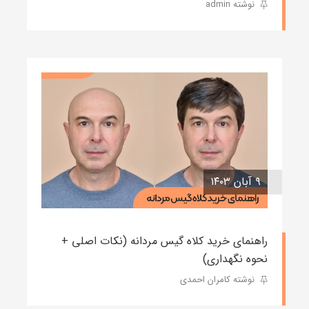
نوشته admin
۹ آبان ۱۴۰۳
راهنمای خرید کلاه گیس مردانه (نکات اصلی +
نحوه نگهداری)
نوشته کامران احمدی