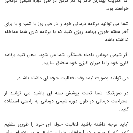
اما اکثریت بیماران قادر به کار کردن در طی دوره شیمی درمانی
خواهند بود.
شما می توانید برنامه درمانی خود را در طی روز یا شب و یا برای
آخر هفته طوری برنامه ریزی کنید که با برنامه کاری شما مداخله
نداشته باشد.
اگر شیمی درمانی باعث خستگی شما می شود، سعی کنید برنامه
کاری خود را با میزان انرژی خود منطبق سازید.
می توانید بصورت نیمه وقت فعالیت حرفه ای داشته باشید.
در صورتیکه شما تحت پوشش بیمه ای باشید می توانید از
استراحت درمانی در طول دوره شیمی درمانی به راحتی استفاده
کنید.
“باید توجه داشته باشید فعالیت حرفه ای خود را طوری تنظیم
کنید که از حضور در فضاهای خیلی شلوغ و پر ازدحام برای