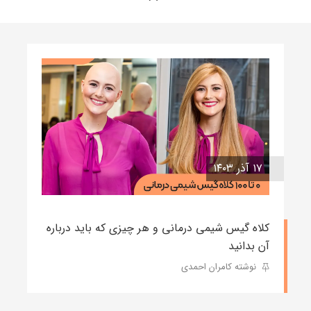
۱۷ آذر ۱۴۰۳
کلاه گیس شیمی درمانی و هر چیزی که باید درباره
آن بدانید
نوشته کامران احمدی