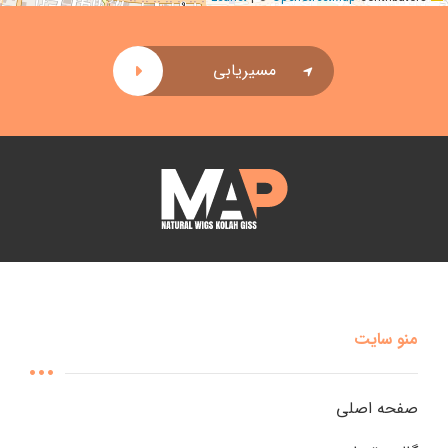
مسیریابی
منو سایت
صفحه اصلی