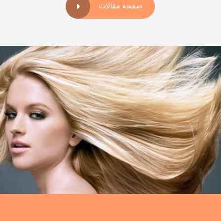
صفحه مقالات