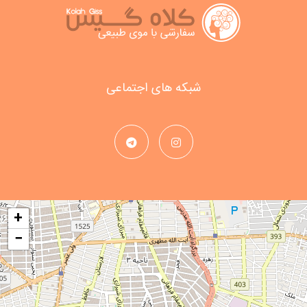
شبکه های اجتماعی
+
−