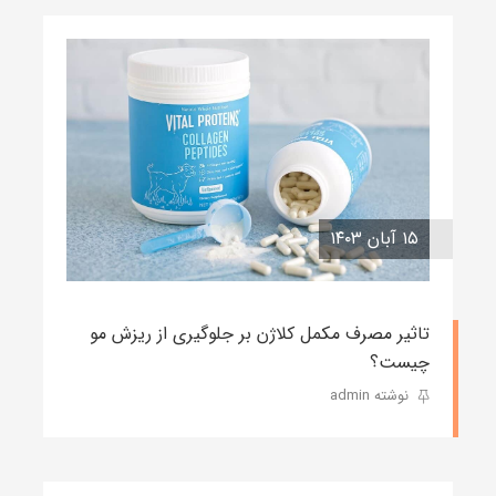
۱۵ آبان ۱۴۰۳
تاثیر مصرف مکمل کلاژن بر جلوگیری از ریزش مو
چیست؟
نوشته admin