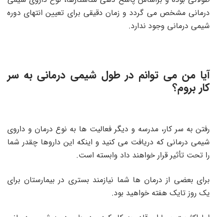
درمانی مشخص می گردد و زمان دقیقی برای تعیین انتهای دوره
شیمی درمانی وجود ندارد.
آیا من می توانم در طول شیمی درمانی به سر
کار بروم؟
رفتن به سر کار، مدرسه و دیگر فعالیت ها به نوع درمان و داروی
شیمی درمانی که دریافت می کنید و اینکه این داروها چقدر شما
را تحت تأثیر قرار خواهند داد وابسته است.
برای بعضی از درمان ها شما نیازمند بستری در بیمارستان برای
یک روز تایک هفته خواهید بود.