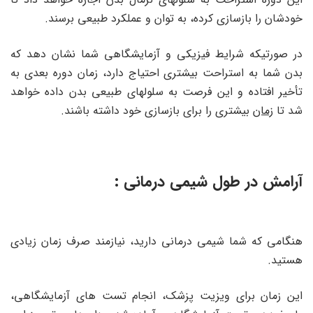
خودشان را بازسازی کرده، به توان و عملکرد طبیعی برسند.
در صورتیکه شرایط فیزیکی و آزمایشگاهی شما نشان دهد که
بدن شما به استراحت بیشتری احتیاج دارد، زمان دوره بعدی به
تأخیر افتاده و این فرصت به سلولهای طبیعی بدن داده خواهد
شد تا
زمان
بیشتری را برای بازسازی خود داشته باشند.
آرامش در طول شیمی درمانی :
هنگامی که شما شیمی درمانی دارید، نیازمند صرف زمان زیادی
هستید.
این زمان برای ویزیت پزشک، انجام تست های آزمایشگاهی،