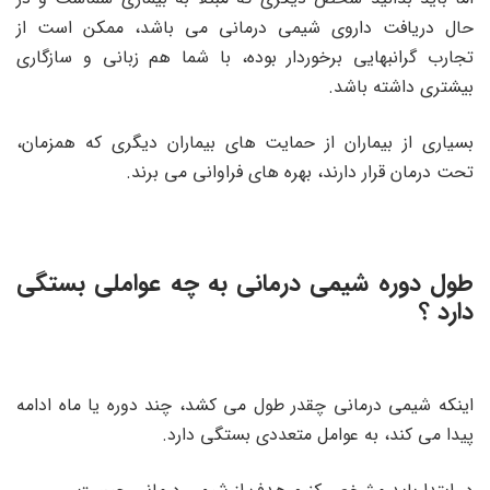
حال دریافت داروی شیمی درمانی می باشد، ممکن است از
تجارب گرانبهایی برخوردار بوده، با شما هم زبانی و سازگاری
بیشتری داشته باشد.
بسیاری از بیماران از حمایت های بیماران دیگری که همزمان،
تحت درمان قرار دارند، بهره های فراوانی می برند.
طول دوره شیمی درمانی به چه عواملی بستگی
دارد ؟
اینکه شیمی درمانی چقدر طول می کشد، چند دوره یا ماه ادامه
پیدا می کند، به عوامل متعددی بستگی دارد.