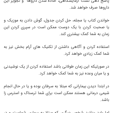
پاسخ دهی تست آزمایشگاهی، آماده شدن داروها و تجویز این
داروها صرف خواهد شد.
خواندن کتاب یا مجله، حل کردن جدول، گوش دادن به موزیک و
یا صحبت کردن با یک دوست ممکن است در سپری کردن این
زمان به شما کمک بیشتری کند.
استفاده کردن و آگاهی داشتن از تکنیک های آرام بخش نیز به
شما کمک زیادی خواهد کرد.
در صورتیکه این زمان طولانی باشد استفاده کردن از یک نوشیدنی
و یا میان وعده نیز به شما کمک خواهد کرد.
در ابتدا دیدن بیمارانی که مبتلا به سرطان بوده و یا در حال انجام
شیمی درمانی هستند ممکن است برای شما ترسناک و استرس زا
باشد.
اما باید بدانید شخص دیگری که مبتلا به بیماری شماست و در