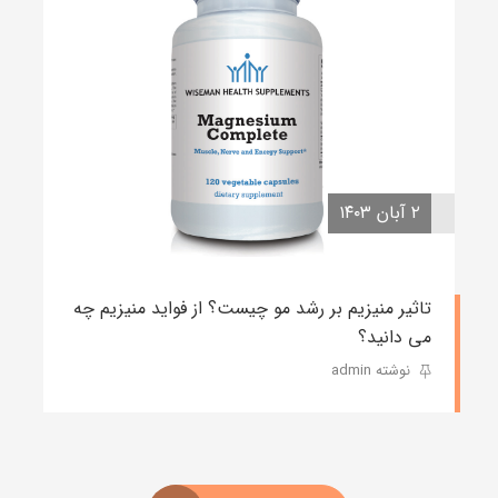
۲ آبان ۱۴۰۳
تاثیر منیزیم بر رشد مو چیست؟ از فواید منیزیم چه
می دانید؟
نوشته admin