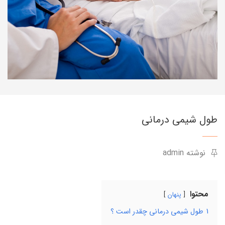
طول شیمی درمانی
نوشته admin
محتوا
پنهان
1
طول شیمی درمانی چقدر است ؟