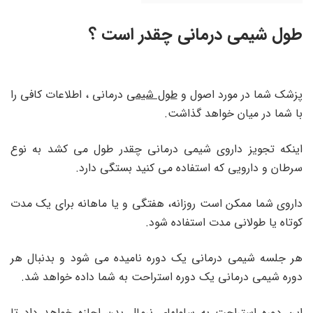
طول شیمی درمانی چقدر است ؟
پزشک شما در مورد اصول و
طول شیمی
درمانی ، اطلاعات کافی را
با شما در میان خواهد گذاشت.
اینکه تجویز داروی شیمی درمانی چقدر طول می کشد به نوع
سرطان و دارویی که استفاده می کنید بستگی دارد.
داروی شما ممکن است روزانه، هفتگی و یا ماهانه برای یک مدت
کوتاه یا طولانی مدت استفاده شود.
هر جلسه شیمی درمانی یک دوره نامیده می شود و بدنبال هر
دوره شیمی درمانی یک دوره استراحت به شما داده خواهد شد.
این دوره استراحت به سلولهای نرمال بدن اجازه خواهد داد تا