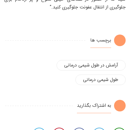
جلوگیری از انتقال عفونت جلوگیری کنید.”
برچسب ها
آرامش در طول شیمی درمانی
طول شیمی درمانی
به اشتراک بگذارید