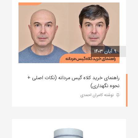
۹ آبان ۱۴۰۳
راهنمای خرید کلاه گیس مردانه (نکات اصلی +
نحوه نگهداری)
نوشته کامران احمدی