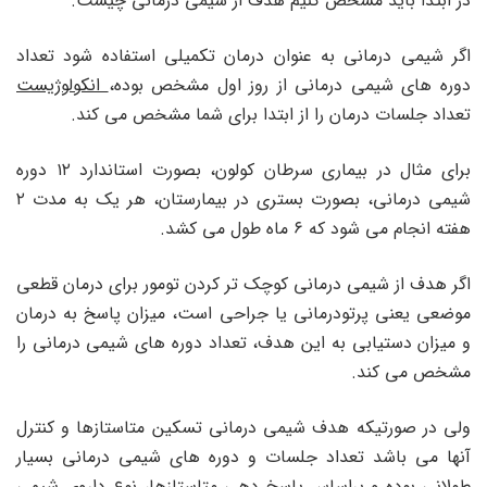
در ابتدا باید مشخص کنیم هدف از شیمی درمانی چیست.
اگر شیمی درمانی به عنوان درمان تکمیلی استفاده شود تعداد
دوره های شیمی درمانی از روز اول مشخص بوده،
انکولوژیست
تعداد جلسات درمان را از ابتدا برای شما مشخص می کند.
برای مثال در بیماری سرطان کولون، بصورت استاندارد ۱۲ دوره
شیمی درمانی، بصورت بستری در بیمارستان، هر یک به مدت ۲
هفته انجام می شود که ۶ ماه طول می کشد.
اگر هدف از شیمی درمانی کوچک تر کردن تومور برای درمان قطعی
موضعی یعنی پرتودرمانی یا جراحی است، میزان پاسخ به درمان
و میزان دستیابی به این هدف، تعداد دوره های شیمی درمانی را
مشخص می کند.
ولی در صورتیکه هدف شیمی درمانی تسکین متاستازها و کنترل
آنها می باشد تعداد جلسات و دوره های شیمی درمانی بسیار
طولانی بوده و براساس پاسخ دهی متاستازها، نوع داروی شیمی