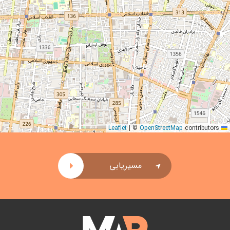
|
©
OpenStreetMap
contributors
Leaflet
مسیریابی