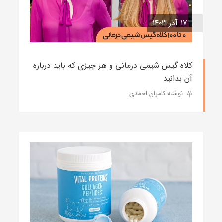
۱۷ آذر ۱۴۰۳
کلاه گیس شیمی درمانی و هر چیزی که باید درباره
آن بدانید
نوشته کامران احمدی