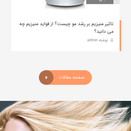
تاثیر منیزیم بر رشد مو چیست؟ از فواید منیزیم چه
می دانید؟
نوشته admin
صفحه مقالات