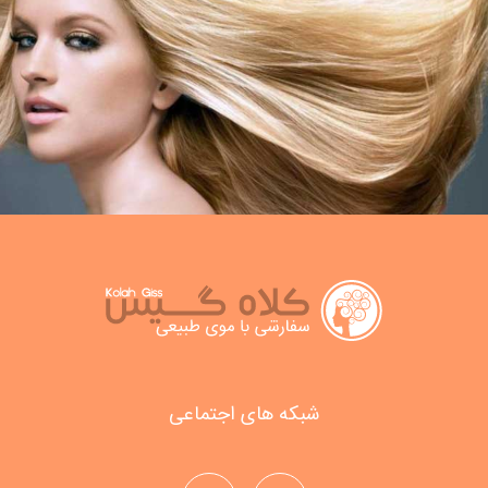
شبکه های اجتماعی