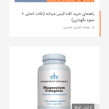
راهنمای خرید کلاه گیس مردانه (نکات اصلی +
نحوه نگهداری)
نوشته کامران احمدی
۲ آبان ۱۴۰۳