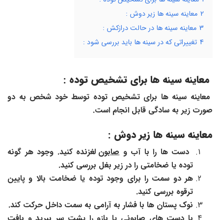
2
معاینه سینه ها زیر دوش :
3
معاینه سینه ها در حالت درازکش :
4
تغییراتی که در سینه ها باید بررسی شود :
معاینه سینه ها برای تشخیص توده :
معاینه سینه ها برای تشخیص توده توسط خود شخص به دو
صورت زیر به سادگی قابل انجام است.
معاینه سینه ها زیر دوش
:
دست ها را با آب و
صابون
لغزنده کنید. وجود هر گونه
توده یا ضخامتی را در
زیر بغل بررسی کنید.
هر دو سمت را برای وجود توده یا ضخامت بالا و پایین
ترقوه بررسی کنید.
نوک پستان ها با فشار به آرامی به سمت داخل حرکت کند.
با دست های صابونی یا بازو را پشت سر ببرید و
بافت