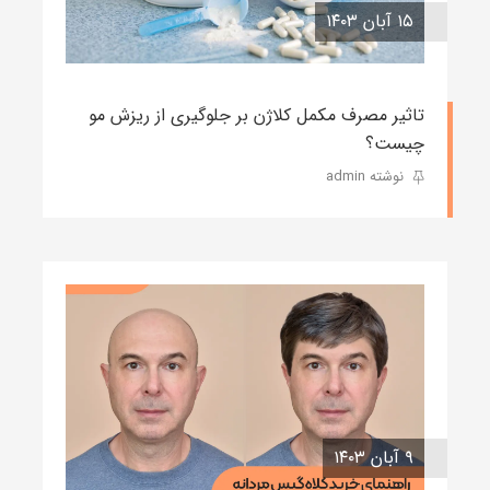
۱۵ آبان ۱۴۰۳
تاثیر مصرف مکمل کلاژن بر جلوگیری از ریزش مو
چیست؟
نوشته admin
۹ آبان ۱۴۰۳