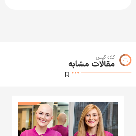
کلاه گیس
مقالات مشابه