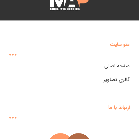
منو سایت
صفحه اصلی
گالری تصاویر
ارتباط با ما