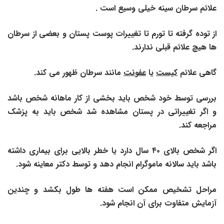
علائم سرطان سینه خیلی وسیع است .
از توده گرفته تا تورم تا تغییرات پوست پستان و بعضی از سرطان
ها هیچ علائم قبلی ندارند.
گاهی علائم
کیست
یا
عفونت
مانند سرطان ظهور می کند.
بررسی توسط خود شخص باید بخشی از کار ماهانه شخص باشد
و اگر تغییراتی در پستان مشاهده شد شخص باید به پزشک
مراجعه کند.
اگر شخص بالای
۴۰
سال
دارد یا خطر بالایی برای بیماری داشته
باشد باید سالانه ماموگرام انجام دهد و توسط دکتر معاینه شود.
مراحل تشخیص ممکن است هفته ها طول بکشد و چندین
آزمایش متفاوت برای آن انجام شود.