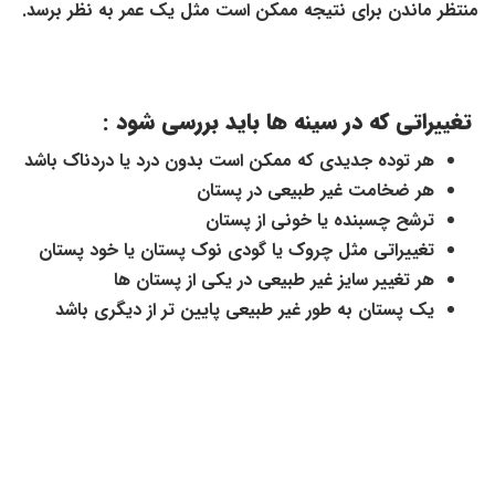
منتظر ماندن برای نتیجه ممکن است مثل یک عمر به نظر برسد.
تغییراتی که در سینه ها باید بررسی شود :
هر توده جدیدی که ممکن است بدون درد یا دردناک باشد
هر ضخامت غیر طبیعی در پستان
ترشح چسبنده یا خونی از پستان
تغییراتی مثل چروک یا گودی نوک پستان یا خود پستان
هر تغییر سایز غیر طبیعی در یکی از پستان ها
یک پستان به طور غیر طبیعی پایین تر از دیگری باشد