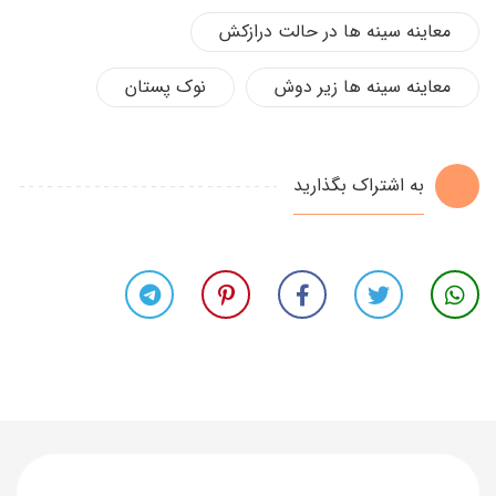
معاینه سینه ها در حالت درازکش
معاینه سینه ها زیر دوش
نوک پستان
به اشتراک بگذارید