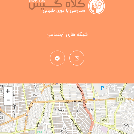
شبکه های اجتماعی
+
−