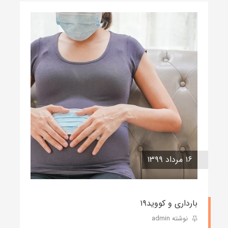
۱۶ مرداد ۱۳۹۹
بارداری و کووید۱۹
نوشته admin