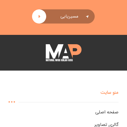
مسیریابی
منو سایت
صفحه اصلی
گالری تصاویر