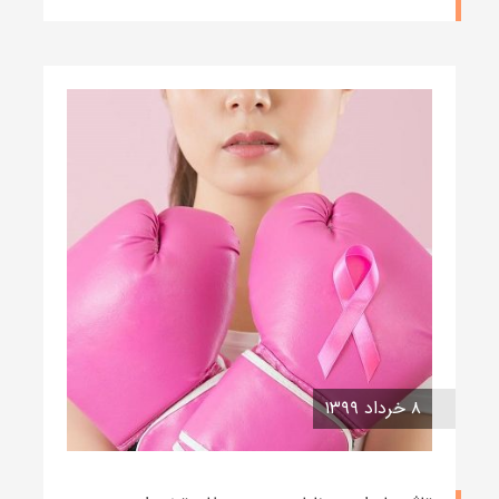
۸ خرداد ۱۳۹۹