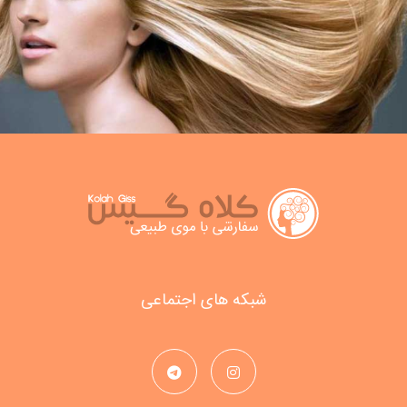
شبکه های اجتماعی