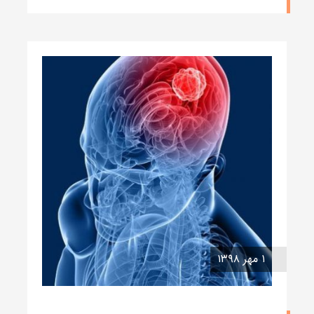
۱ مهر ۱۳۹۸