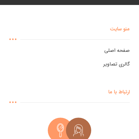
منو سایت
صفحه اصلی
گالری تصاویر
ارتباط با ما