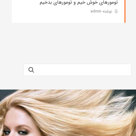
تومورهای خوش خیم و تومورهای بدخیم
نوشته admin