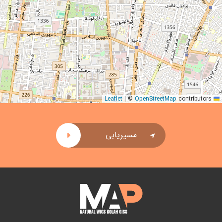
|
©
OpenStreetMap
contributors
Leaflet
مسیریابی