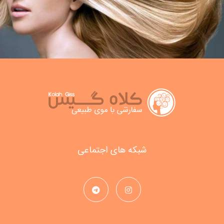
شبکه های اجتماعی