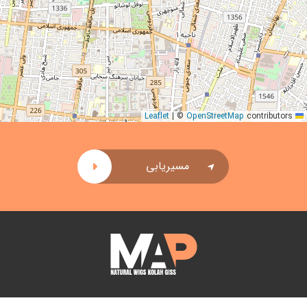
|
©
OpenStreetMap
contributors
Leaflet
مسیریابی