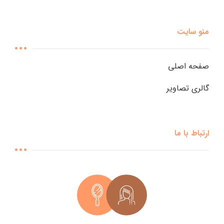
منو سایت
صفحه اصلی
گالری تصاویر
ارتباط با ما