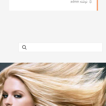
نوشته admin