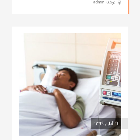
نوشته admin
۱۱ آبان ۱۳۹۹