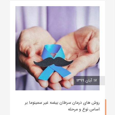
۱۷ آبان ۱۳۹۹
روش های درمان سرطان بیضه غیر سمینوما بر
اساس نوع و مرحله