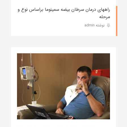
راههای درمان سرطان بیضه سمینوما براساس نوع و
مرحله
نوشته admin