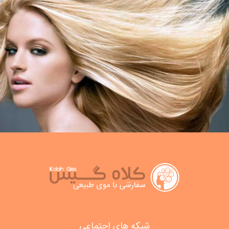
شبکه های اجتماعی