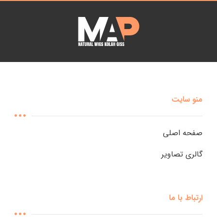
منو سایت
صفحه اصلی
گالری تصاویر
ارتباط با ما