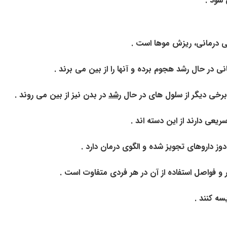
شود .
ی درمانی، ریزش موها است .
در حال رشد هجوم برده و آنها را از بین می برند .
برخی دیگر از سلول های در حال
رشد
در بدن نیز از بین می روند .
یعی دارند از این دسته اند .
ز داروهای تجویز شده و الگوی درمان دارد .
ر و فواصل استفاده از آن در هر فردی متفاوت است .
سه کنند .