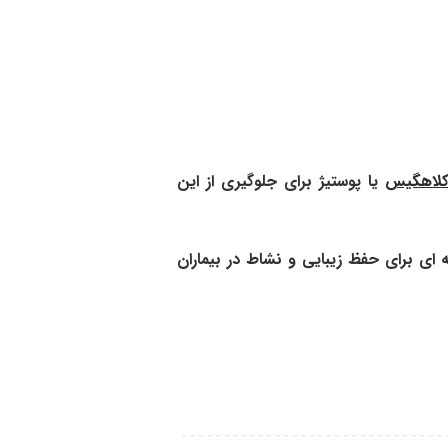
لاهگیس
یا پوستیژ برای جلوگیری از این
ی برای حفظ زیبایی و نشاط در بیماران