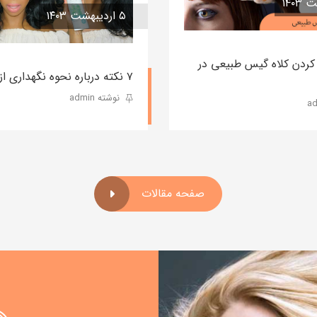
۵ اردیبهشت ۱۴۰۳
کردن کلاه گیس طبیعی در
۷ نکته درباره نحوه نگهداری از کلاه گیس
نوشته admin
صفحه مقالات