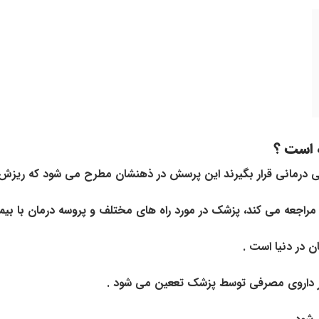
 است ؟
می درمانی قرار بگیرند این پرسش در ذهنشان مطرح می شود که ریزش
 مراجعه می کند، پزشک در مورد راه های مختلف و پروسه درمان با بی
 در دنیا است .
ر داروی مصرفی توسط پزشک تععین می شود .