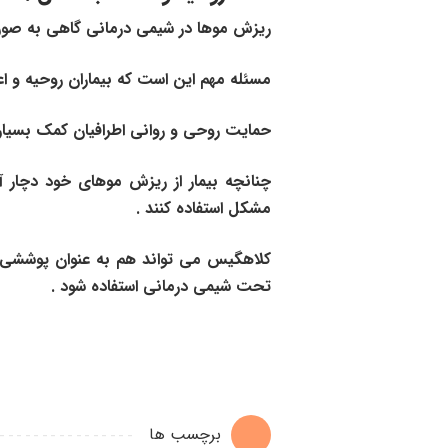
ریزش موها در شیمی درمانی گاهی به صورت
مسئله مهم این است که بیماران روحیه و ا
حمایت روحی و روانی اطرافیان کمک بسیار ز
چنانچه بیمار از ریزش موهای خود دچار
مشکل استفاده کنند .
کلاهگیس می تواند هم به عنوان پوششی ب
تحت شیمی درمانی استفاده شود .
برچسب ها