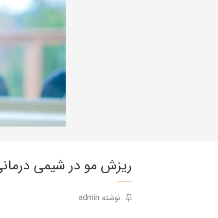
ریزش مو در شیمی درمان
نوشته admin