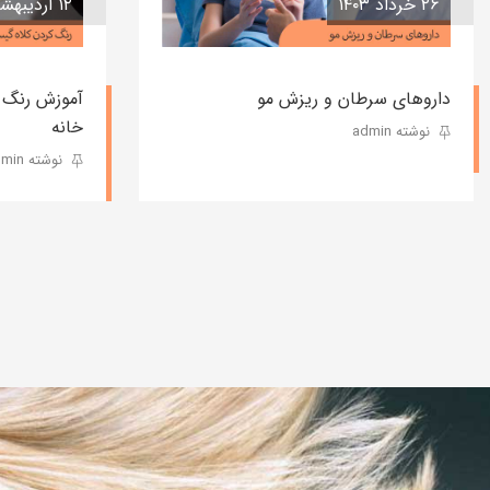
۲۶ خرداد ۱۴۰۳
۱۲ اردیبهشت ۱۴۰۳
داروهای سرطان و ریزش مو
آموزش رنگ 
خانه
نوشته admin
نوشته admin