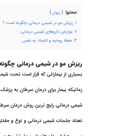
محتوا
پنهان
1
ریزش مو در شیمی درمانی چگونه است ؟
2
عوارض داروهای شیمی درمانی :
3
حفظ روحیه و اعتماد به نفس :
ریزش مو در شیمی درمانی چگونه
بسیاری از بیمارانی که قرار است تحت شی
زمانیکه بیمار برای درمان سرطان به پزشک
شیمی درمانی رایج ترین روش درمان سرطان
تعداد جلسات شیمی درمانی و نوع و مقدا