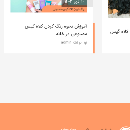
۱۰ دی ۱۴۰۲
آموزش نحوه رنگ کردن کلاه گیس
مصنوعی در خانه
نوشته admin