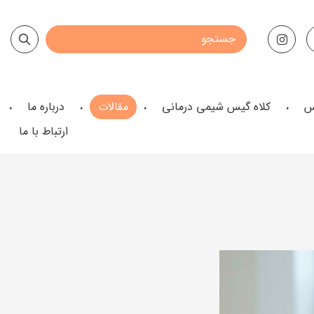
س
کلاه گیس شیمی درمانی
مقالات
درباره ما
ارتباط با ما