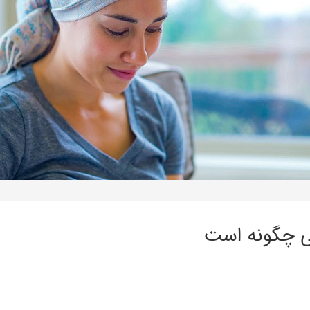
ی چگونه است