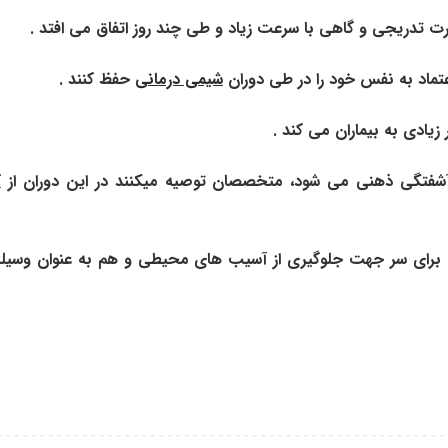
 تدریجی و گاهی با سرعت زیاد و طی چند روز اتفاق می افتد .
عتماد به نفس خود را در طی دوران
شیمی درمانی
حفظ کنند .
یادی به بیماران می کند .
 آشفتگی ذهنی می شود، متخصصان توصیه میکنند در این دوران از
ک
رای سر جهت جلوگیری از آسیب های محیطی و هم به عنوان وسیله ا