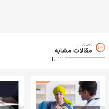
کلاه گیس
مقالات مشابه