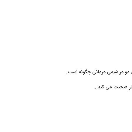
 مو در شیمی درمانی چگونه است .
مار صحبت می کند .