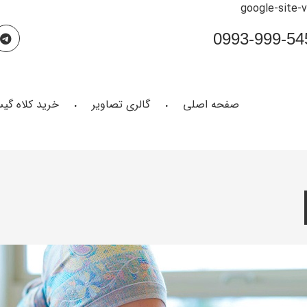
google-site-
صفحه اصلی
گالری تصاویر
خرید کلاه گی