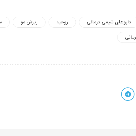
داروهای شیمی درمانی
روحیه
ریزش مو
س
مانی