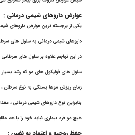
سپس عوارض داروها برای بیمار تشریح می 
عوارض داروهای شیمی درمانی :
یکی از برجسته ترین عوارض داروهای شیم
داروهای شیمی درمانی به سلول های سرطانی 
در این تهاجم علاوه بر سلول های سرطانی 
سلول های فولیکول های مو که رشد بسیار سر
زمان ریزش موها بستگی به نوع سرطان ، دو
بنابراین نوع داروهای شیمی درمانی ، مقدا
هیچ دو فرد بیماری نباید خود را با هم مقای
حفظ روحیه و اعتماد به نفس :