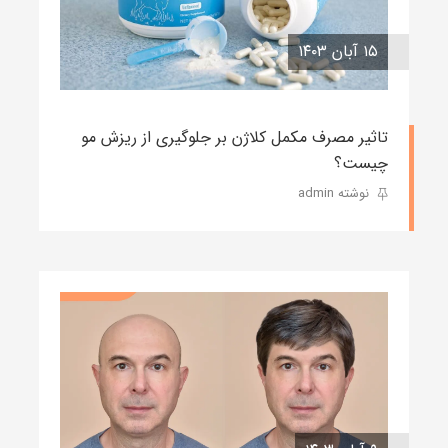
۱۵ آبان ۱۴۰۳
تاثیر مصرف مکمل کلاژن بر جلوگیری از ریزش مو
چیست؟
نوشته admin