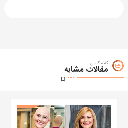
کلاه گیس
مقالات مشابه