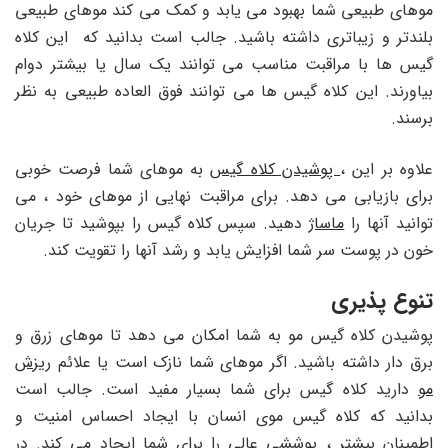
موهای طبیعی شما بهبود می یابد و کمک می کند موهای طبیعی
بلندتر و زیباتری داشته باشید. جالب است بدانید که این کلاه
گیس ها با مراقبت مناسب می توانند یک سال یا بیشتر دوام
بیاورند. این کلاه گیس ها می توانند فوق العاده طبیعی به نظر
برسند.
علاوه بر این ،
پوشیدن کلاه گیس
به موهای شما فرصت خوبی
برای بازیابی می دهد. برای مراقبت نهایی از موهای خود ، می
توانید آنها را
ماساژ
دهید. سپس کلاه گیس را بپوشید تا جریان
خون در پوست سر شما افزایش یابد و رشد آنها را تقویت کند.
تنوع پذیری
پوشیدن کلاه گیس مو به شما امکان می دهد تا موهای زرق و
برق دار داشته باشید. اگر موهای شما نازک است یا علائم
ریزش
مو
دارید کلاه گیس برای شما بسیار مفید است. جالب است
بدانید که کلاه گیس موی انسان با ایجاد احساس امنیت و
اطمینان بیشتر ، پوششی عالی را برای شما ایجاد می کند. در