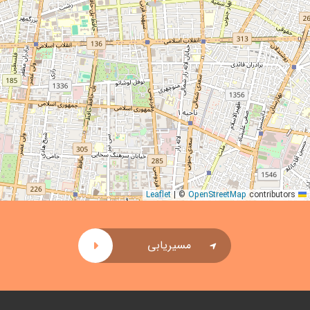
|
©
OpenStreetMap
contributors
Leaflet
مسیریابی