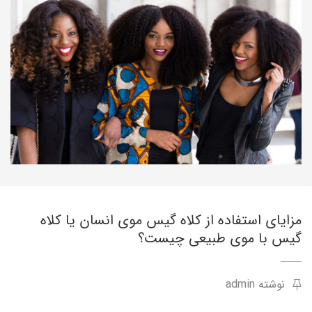
مزایای استفاده از کلاه گیس موی انسان یا کلاه
گیس با موی طبیعی چیست؟
نوشته admin