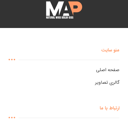
منو سایت
صفحه اصلی
گالری تصاویر
ارتباط با ما