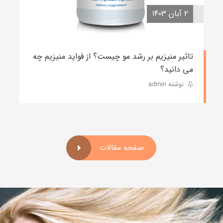
۲ آبان ۱۴۰۳
تاثیر منیزیم بر رشد مو چیست؟ از فواید منیزیم چه
می دانید؟
نوشته admin
صفحه مقالات