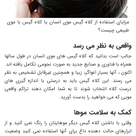
مزایای استفاده از کلاه گیس موی انسان یا کلاه گیس با موی
طبیعی چیست؟
واقعی به نظر می رسد
جالب است بدانید که کلاه گیس های موی انسان در طول سالها
همراه با فناوری و صنایع جدید به صورت نجومی تکامل یافته اند.
اکنون ، آنها بسیار اغواگر، زیبا و همچنین غیرقابل تشخیص به نظر
می رسند. این کلاه گیس باید به درستی با اندازه گیری های
درست کلاه انتخاب شوند تا به شما امکان دهند تراکم واقعی
مویی که می خواهید را بدست آورید.
کمک به سلامت موها
وقتی با داشتن کلاه گیس دیگر موهایتان را رنگ نمی کنید و از
ابزارهای حالت دهنده داغ برای آنها استفاده نمی کنید وضعیت