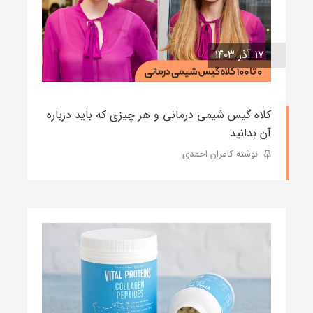
۱۷ آذر ۱۴۰۳
کلاه گیس شیمی درمانی و هر چیزی که باید درباره
آن بدانید
نوشته کامران احمدی