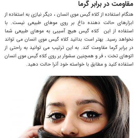
مقاومت در برابر گرما
هنگام استفاده از کلاه گیس موی انسان ، دیگر نیازی به استفاده از
ابزارهای حالت دهنده داغ بر روی موهای طبیعی نیست. با
استفاده از این کلاه گیس هیچ آسیبی به موهای طبیعی شما
نخواهد رسید. بهتر است بدانید کلاه گیس موی انسان می تواند
در برابر گرما مقاومت کند. به این ترتیب می توانید به راحتی از
اتوهای تخت ، فر و همچنین سشوار بر روی کلاه گیس موی انسان
استفاده کنید و مطابق با خواسته خود آنرا حالت دهید.