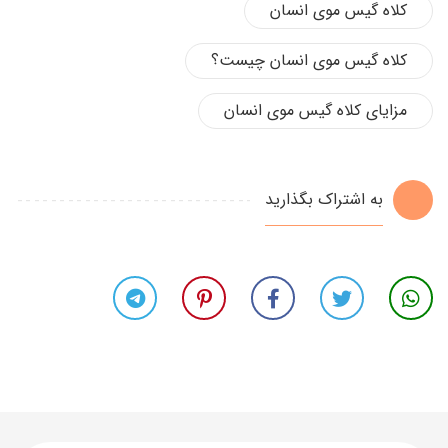
کلاه گیس موی انسان
کلاه گیس موی انسان چیست؟
مزایای کلاه گیس موی انسان
به اشتراک بگذارید