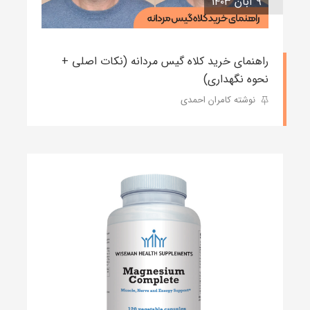
۹ آبان ۱۴۰۳
راهنمای خرید کلاه گیس مردانه (نکات اصلی +
نحوه نگهداری)
نوشته کامران احمدی