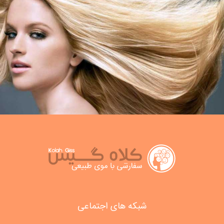
شبکه های اجتماعی