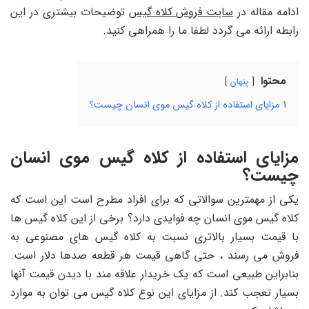
ادامه مقاله در
سایت فروش کلاه گیس
توضیحات بیشتری در این
رابطه ارائه می گردد لطفا ما را همراهی کنید.
محتوا
پنهان
1
مزایای استفاده از کلاه گیس موی انسان چیست؟
مزایای استفاده از کلاه گیس موی انسان
چیست؟
یکی از مهمترین سوالاتی که برای افراد مطرح است این است که
کلاه گیس موی انسان چه فوایدی دارد؟ برخی از این کلاه گیس ها
با قیمت بسیار بالاتری نسبت به کلاه گیس های مصنوعی به
فروش می رسند ، حتی گاهی قیمت هر قطعه صدها دلار است.
بنابراین طبیعی است که یک خریدار علاقه مند با دیدن قیمت آنها
بسیار تعجب کند. از مزایای این نوع کلاه گیس می توان به موارد