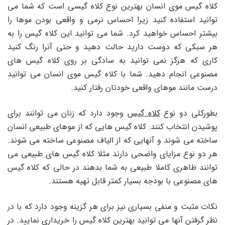
کلاه گیس موی انسان بهترین نوع کلاه گیسی است که شما می
توانید استفاده کنید زیرا احساس نرمی و واقعی بودن موها را
بیشتر احساس خواهید کرد. شما می توانید این کلاه گیس را به
هر سبکی که دوست دارید حالت دهید و حتی آنرا رنگ کنید
کاری که هرگز نمی توانید به سادگی بر روی کلاه گیس های
مصنوعی انجام دهید. شما با کلاه گیس موی انسان می توانید
درست مانند موهای واقعی خودتان رفتار کنید.
بطورکلی دو نوع
کلاه گیس
وجود دارد که زنان می توانند برای
پوشیدن انتخاب کنند: کلاه گیس هایی که از موهای طبیعی انسان
ساخته می شوند و آنهایی که از الیاف مصنوعی ساخته می شوند.
هر دو نوع مزایای واضحی دارند مثلا کلاه گیس های طبیعی می
توانند ظاهری کاملا طبیعی به شما بدهند در حالی که کلاه گیس
های مصنوعی با بودجه بسیار کمتر قابل تهیه هستند.
نکات مثبت و منفی بسیاری نیز برای هر گزینه وجود دارد که با در
نظر گرفتن آنها می توانید بهترین کلاه گیس را خریداری نمایید. در