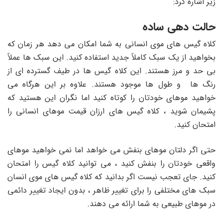
زیر اشاره کرد:
حالت دهی ساده
کلاه گیس های موی انسانی به شما امکان می دهد هر زمان که
بخواهید از یک سبک کاملاً جدید استفاده کنید. این سبک ها عملاً
بی حد و مرز هستند. این کلاه گیس ها در طیف گسترده ای از
رنگ ها و طول ها موجود هستند. علاوه بر این هرگاه می
خواهید موهای خودتان را کوتاه کنید اما نگران این هستید که
پشیمان شوید ، کلاه گیس های ارزان قیمت موهای انسانی را
امتحان کنید.
حتی اگر دلتان موهای بنفش می خواهد اما نمی خواهید موهای
واقعی خودتان را بنفش کنید ، می توانید کلاه گیس را امتحان
کنید. جای تعجب نیست اگر بدانید که کلاه گیس های موی انسان
سبک های مختلفی را برای تغییر ظاهر ، بدون ایجاد تغییر دائمی
در موهای طبیعی به شما ارائه می دهند.