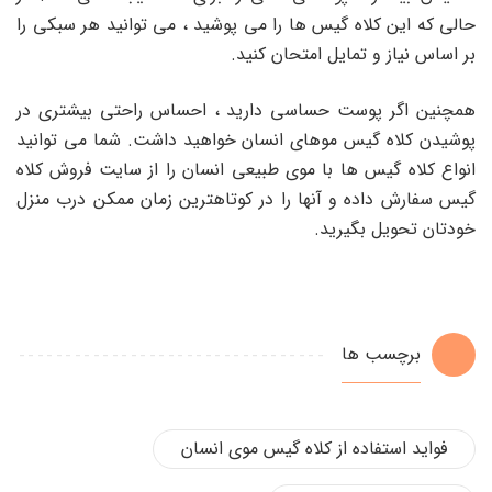
حالی که این کلاه گیس ها را می پوشید ، می توانید هر سبکی را
بر اساس نیاز و تمایل امتحان کنید.
همچنین اگر پوست حساسی دارید ، احساس راحتی بیشتری در
پوشیدن کلاه گیس موهای انسان خواهید داشت. شما می توانید
انواع کلاه گیس ها با موی طبیعی انسان را از سایت فروش کلاه
گیس سفارش داده و آنها را در کوتاهترین زمان ممکن درب منزل
خودتان تحویل بگیرید.
برچسب ها
فواید استفاده از کلاه گیس موی انسان