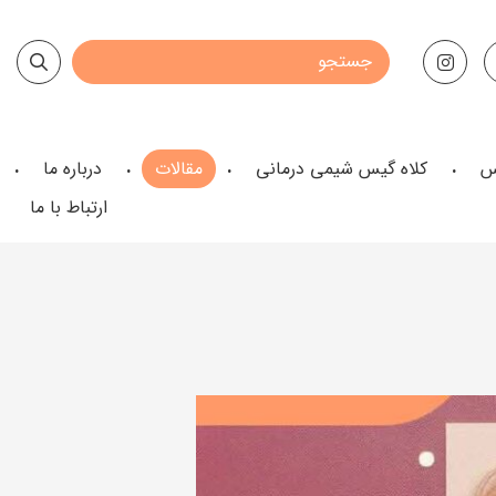
س
کلاه گیس شیمی درمانی
مقالات
درباره ما
ارتباط با ما