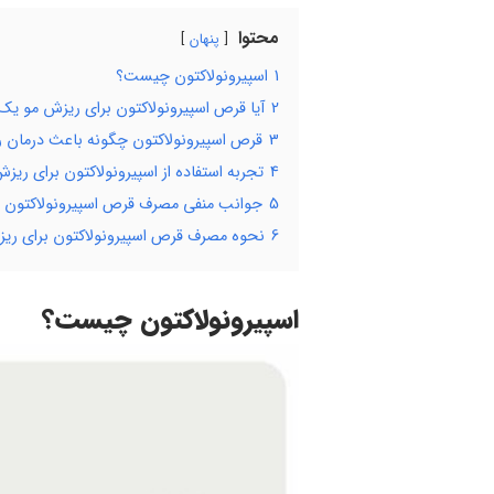
محتوا
پنهان
1
اسپیرونولاکتون چیست؟
2
آیا قرص اسپیرونولاکتون برای ریزش مو 
3
قرص اسپیرونولاکتون چگونه باعث درمان 
4
تجربه استفاده از اسپیرونولاکتون برای ریز
5
جوانب منفی مصرف قرص اسپیرونولاکتون ب
6
نحوه مصرف قرص اسپیرونولاکتون برای ری
اسپیرونولاکتون چیست؟