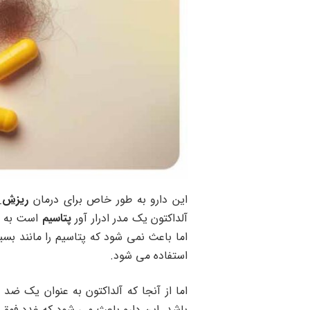
این دارو به طور خاص برای درمان
ریزش 
آلداکتون یک مدر ادرار آور
پتاسیم
است به ای
اما باعث نمی شود که پتاسیم را مانند بسیا
استفاده می شود.
اما از آنجا که آلداکتون به عنوان یک ضد 
باشد. این دارو باعث می شود که غدد فوق 