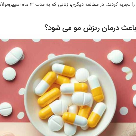
باعث درمان ریزش مو می شود؟