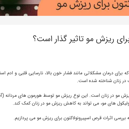
برای ریزش مو تاثیر گذار است؟
 برای درمان مشکلاتی مانند فشار خون بالا، نارسایی قلبی و ادم است
 در زنان شناخته شده است.
یزش مو در زنان است. این نوع ریزش مو توسط هورمون های مردانه (آند
ولیکول های مو، می تواند به کاهش ریزش مو در زنان کمک کند.
 بررسی اثرات قرص اسپیرونولاکتون برای ریزش مو می پردازیم.