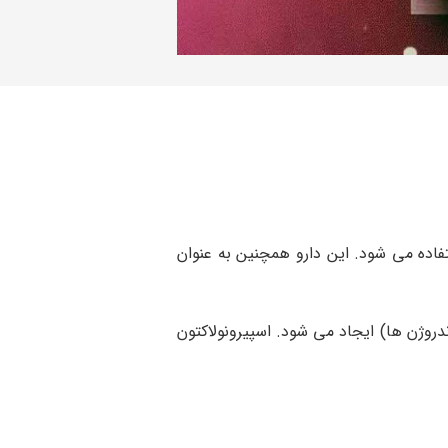
فاده می شود. این دارو همچنین به عنوان
روژن ها) ایجاد می شود. اسپیرونولاکتون