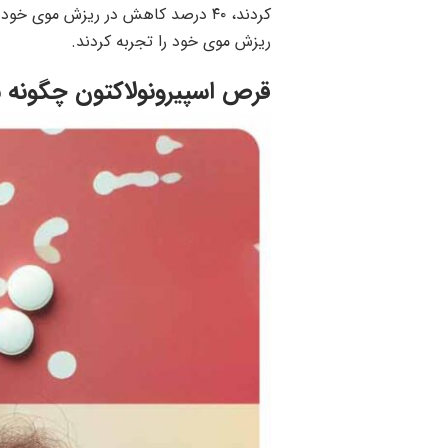
ریزش موی خود را تجربه کردند.
قرص اسپیرونولاکتون چگونه 