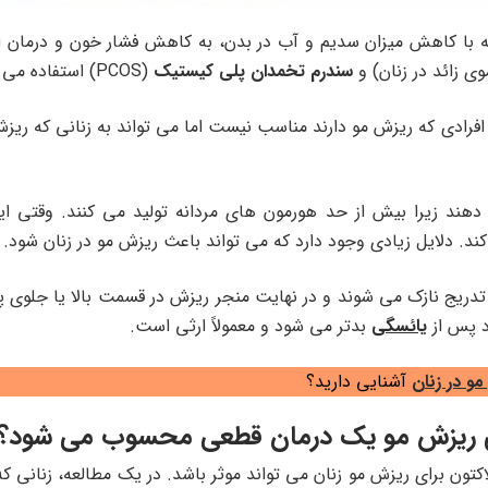
ه با کاهش میزان سدیم و آب در بدن، به کاهش فشار خون و درمان ا
ی زائد در زنان) و
سندرم تخمدان پلی کیستیک
(PCOS) استفاده می شود.
 افرادی که ریزش مو دارند مناسب نیست اما می تواند به زنانی که ری
هند زیرا بیش از حد هورمون های مردانه تولید می کنند. وقتی این
ند. دلایل زیادی وجود دارد که می تواند باعث ریزش مو در زنان شود.
دریج نازک می شوند و در نهایت منجر ریزش در قسمت بالا یا جلوی
د پس از
یائسگی
بدتر می شود و معمولاً ارثی است.
و در زنان
آشنایی دارید؟
ای ریزش مو یک درمان قطعی محسوب می شود؟