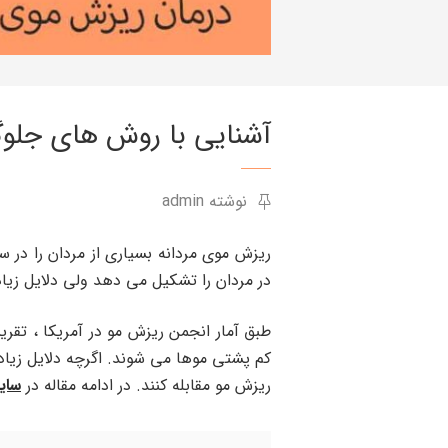
آشنایی با روش های جلوگ
نوشته admin
ریزش موی مردانه بسیاری از مردان را در س
در مردان را تشکیل می دهد ولی دلایل زی
کم پشتی موها می شوند. اگرچه دلایل زیادی
ریزش مو مقابله کنند. در ادامه مقاله در
سای