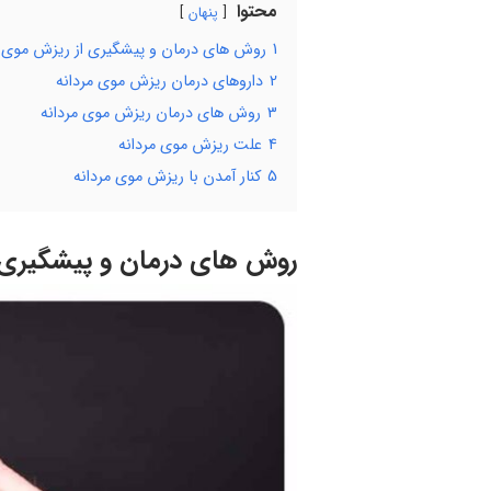
محتوا
پنهان
1
روش های درمان و پیشگیری از ریزش موی م
2
داروهای درمان ریزش موی مردانه
3
روش های درمان ریزش موی مردانه
4
علت ریزش موی مردانه
5
کنار آمدن با ریزش موی مردانه
روش های درمان و پیشگیری ا