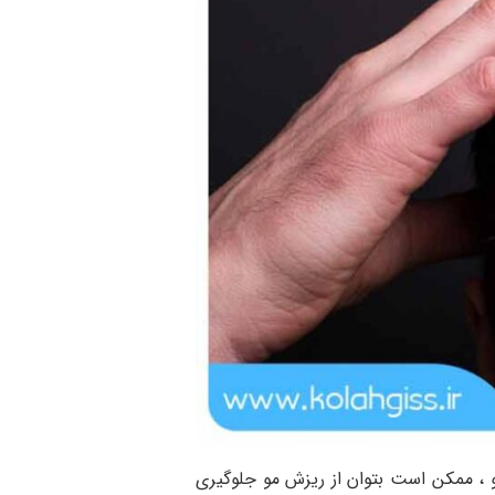
و ، ممکن است بتوان از ریزش مو جلوگیری