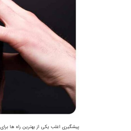
پیشگیری اغلب یکی از بهترین راه ها برای