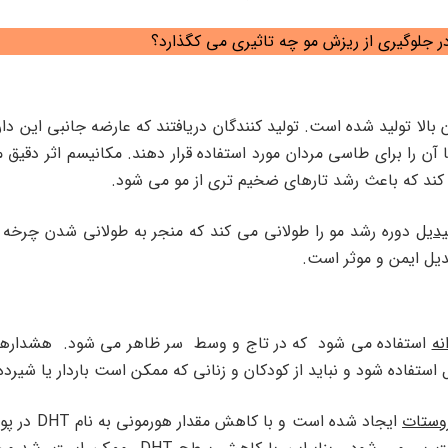
 جلوگیری از ریزش مو چه تاثیری می کگذارد؟
بالا تولید شده است. تولید کنندگان دریافتند که عارضه جانبی این 
ا آن را برای طاسی مردان مورد استفاده قرار دهند. مکانیسم اثر دقی
 کند که باعث رشد تارهای ضخیم تری از مو می شود.
یدیل
دوره رشد مو را طولانی می کند که منجر به طولانی شدن چرخه م
یل ایمن و موثر است.
نه
استفاده می شود که در تاج و وسط سر ظاهر می شود. هشدارهای
ل استفاده شود و نباید از کودکان و زنانی که ممکن است باردار یا شیرده 
وستات