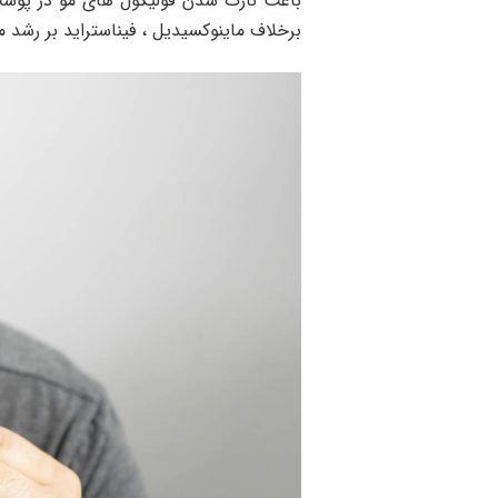
برخلاف ماینوکسیدیل ، فیناستراید بر رشد 