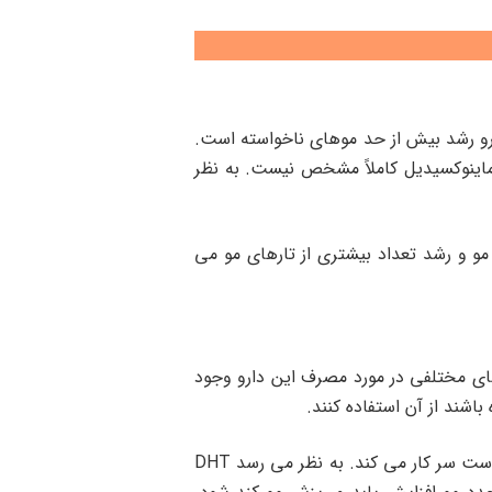
دارو رشد بیش از حد موهای ناخواسته است.
ق ماینوکسیدیل کاملاً مشخص نیست. به نظر
و و رشد تعداد بیشتری از تارهای مو می
 مختلفی در مورد مصرف این دارو وجود
باشند از آن استفاده کنند.
ایجاد شده است و با کاهش مقدار هورمونی به نام DHT در پوست سر کار می کند. به نظر می رسد DHT