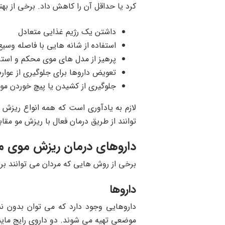
کرد یا حداقل آن را کاهش داد. برخی از به
داشتن یک رژیم غذایی متعادل
استفاده از شانه هایی با فاصله وسی
پرهیز از مدل های موی محکم و استر
تعویض داروها برای جلوگیری از عوا
جلوگیری از کشیدن یا پیچ خوردن مو
لازم به یادآوری است که همه انواع ریزش 
توانند از طریق درمان فعال با ریزش مو مقابل
داروهای درمان ریزش موی مر
برخی از روش هایی که مردان می توانند برا
داروها
داروهایی وجود دارد که می توان بدون نس
موضعی تهیه می شوند. دو داروی رایج ماینوکسیدیل (Rogaine) و فیناستراید