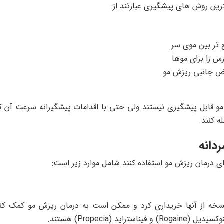
ترین روش های پیشگیری عبارتند از:
ع تر بین موی سر
س زا برای موها
رض جانبی ریزش مو
مو قابل پیشگیری نیستند ولی حتی با اقدامات پیشگیرانه سرعت آن ک
ه کنند.
دانه
ی درمان ریزش مو استفاده کنند شامل موارد زیر است:
خه از آنها خریداری کرد و ممکن است به درمان ریزش مو کمک کند.
 (Propecia) هستند.