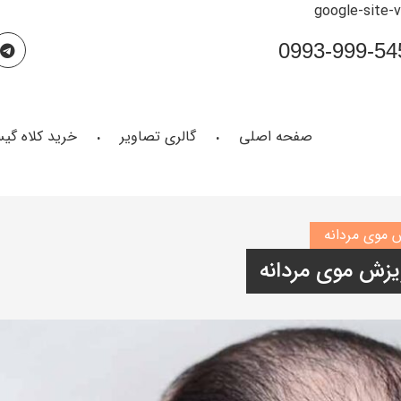
google-site-
صفحه اصلی
گالری تصاویر
خرید کلاه گی
 موی مردانه
یزش موی مردانه