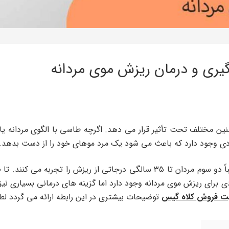
یری و درمان ریزش موی مردانه
نین مختلف تحت تأثیر قرار می دهد. اگرچه طاسی با الگوی مردانه یا
ادی وجود دارد که باعث می شود یک مرد موهای خود را از دست بدهد.
 برای ریزش موی مردانه وجود دارد اما گزینه های درمانی بسیاری نیز 
ت فروش کلاه گیس
توضیحات بیشتری در این رابطه ارائه می گردد لطفا