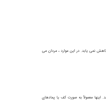
اهش نمی یابد. در این موارد ، مردان می
 اینها معمولاً به صورت کف یا پمادهای