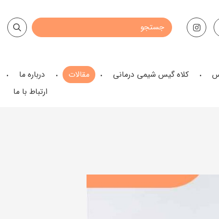
س
کلاه گیس شیمی درمانی
مقالات
درباره ما
ارتباط با ما