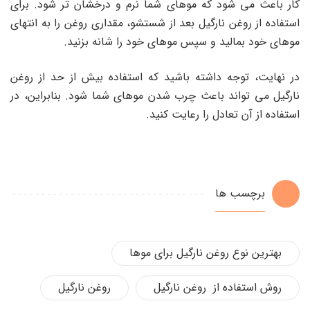
کار باعث می شود که موهای شما نرم و درخشان تر شود. برای
استفاده از روغن نارگیل بعد از شستشو، مقداری روغن را به انتهای
موهای خود بمالید و سپس موهای خود را شانه بزنید.
در نهایت، توجه داشته باشید که استفاده بیش از حد از روغن
نارگیل می تواند باعث چرب شدن موهای شما شود. بنابراین، در
استفاده از آن تعادل را رعایت کنید.
برچسب ها
بهترین نوع روغن نارگیل برای موها
روش استفاده از روغن نارگیل
روغن نارگیل