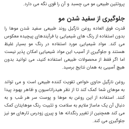
پروتئین طبیعی مو می چسبد و آن را قوی نگه می دارد.
جلوگیری از سفید شدن مو
قدرت فوق العاده روغن نارگیل روند طبیعی سفید شدن موها را
بدون استفاده از رنگ های شیمیایی یا فرآیندهای پیچیده معکوس
می کند. مواد شیمیایی مورد استفاده در رنگ مو بسیار غلیظ
هستند و جلوگیری از آسیب این مواد شیمیایی امکان پذیر نیست
اما اگر فقط از محصولات طبیعی استفاده کنید، می توانید بدون
هیچ آسیبی به همان نتایج برسید.
روغن نارگیل حاوی خواص تقویت کننده طبیعی است و می تواند
به موهای شما کمک کند تا از نظر هیدراتاسیون و ظاهر بهبود پیدا
کنند. استفاده از این روغن به موها و پوست سر هر شب و به
دنبال آن یک ماساژ ملایم به سلامت و تثبیت رنگ موهایتان کمک
می کند همچنین از تغییر رنگدانه ها و پیری زودرس تارهای مو نیز
جلوگیری می کند.