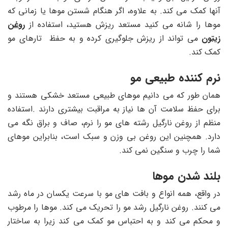
آنها کمک می کند. به علاوه، اگر هنگام شستن موها یا زمانی که
موها را شانه می کنید مستعد ریزش هستید، استفاده از
روغن
زیتون
می تواند از ریزش جلوگیری کرده و به حفظ تارهای مو
کمک کند.
نرم کننده طبیعی مو
همان طور که می دانیم موهای طبیعی مستعد خشکی هستند و
برای حفظ سلامت آن ها نیاز به مراقبت بیشتری دارند .استفاده
منظم از روغن نارگیل رشته های مو را نرم، صاف و براق نگه می
دارد. همچنین این روغن بی وزن و سبک است، بنابراین موهای
شما را چرب و سنگین نمی کند.
بلند شدن موها
در واقع، همه انواع و بافت های مو با سرعت یکسان در ماه رشد
می کنند. روغن نارگیل رشد مو را تحریک می کند. موها را مرطوب
و محکم می کند و به احتباس مو کمک می کند زیرا به ساختار