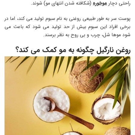
راحتی دچار
موخوره
(شکافته شدن انتهای مو) شوند.
پوست سر به طور طبیعی روغنی به نام سبوم تولید می کند، اما در
برخی افراد این سبوم بیش از حد تولید می شود که باعث می
شود موها شل، چرب و بی روح به نظر برسند.
روغن نارگیل چگونه به مو کمک می کند؟