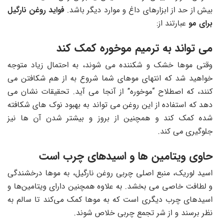
بیش از حد از ابزارهای داغ و موارد دیگر باشد.
فواید روغن نارگیل
برای مو
عبارتند از:
می تواند به ترمیم موخوره کمک کند
وقتی موها خشک و شکننده می شوند، به احتمال زیاد متوجه
خواهید شد که انتهای موهای شما شروع به از هم شکافتن می
کنند، که اصطلاح “موخوره” از آنجا می آید. تحقیقات نشان می
‌دهد که استفاده از این روغن می ‌تواند به بهبود نوک ‌های شکافته
شده کمک کند و همچنین از بروز و بیشتر شدن آن ها نیز
جلوگیری می کند.
حاوی ویتامین ها و اسیدهای چرب است
اسید لوریک، منبع اصلی چربی روغن نارگیل، به موها درخشندگی
و لطافت خاصی می بخشد. به علاوه همچنین دارای ویتامین‌ها و
اسیدهای چرب دیگری است که به موها کمک می‌کند تا سالم به
نظر برسند و از شر تجمع چربی خلاص شوند.