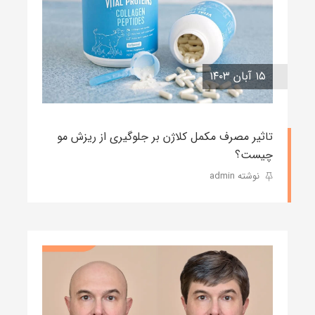
۱۵ آبان ۱۴۰۳
تاثیر مصرف مکمل کلاژن بر جلوگیری از ریزش مو
چیست؟
نوشته admin