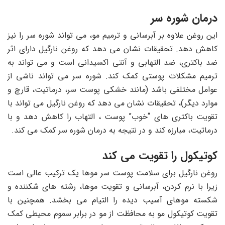
درمان شوره سر
این روغن علاوه بر آبرسانی و ترمیم مو، می تواند شوره سر را نیز
کاهش دهد. تحقیقات نشان می دهد که روغن نارگیل دارای اثر
ضد باکتری، ضد التهابی و آنتی اکسیدانی است و می تواند به
ترمیم مشکلات پوستی کمک کند. شوره سر می تواند ناشی از
عوامل مختلفی باشد (مانند خشکی پوست سر، درماتیت، قارچ و
موارد دیگر)، تحقیقات نشان می دهد که روغن نارگیل می تواند با
تقویت باکتری های “خوب” پوست ، التهاب را کاهش دهد و با
درماتیت، مبارزه کند و در نتیجه به درمان شوره سر کمک می کند.
کوتیکول را تقویت می کند
روغن نارگیل برای سلامت پوست سر موها یک ترکیب عالی است
زیرا با نرم کردن، آبرسانی و تقویت موها، رشته های شکننده و
شکسته موهای آسیب دیده را التیام می بخشد. همچنین با
تقویت کوتیکول مو به محافظت از مو در برابر سموم محیطی کمک