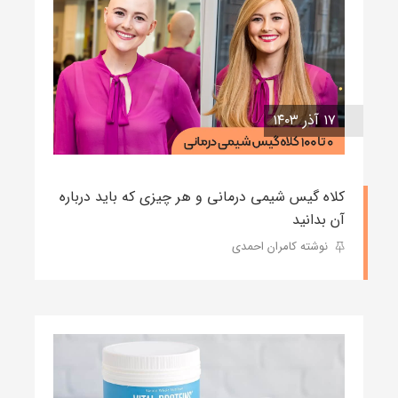
۱۷ آذر ۱۴۰۳
کلاه گیس شیمی درمانی و هر چیزی که باید درباره
آن بدانید
نوشته کامران احمدی