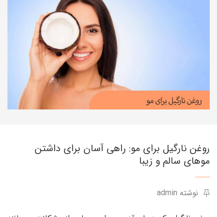
روغن نارگیل برای مو: راهی آسان برای داشتن
موهای سالم و زیبا
نوشته admin