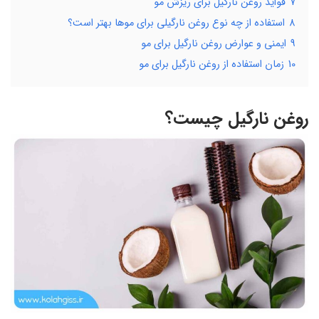
7
فواید روغن نارگیل برای ریزش مو
8
استفاده از چه نوع روغن نارگیلی برای موها بهتر است؟
9
ایمنی و عوارض روغن نارگیل برای مو
10
زمان استفاده از روغن نارگیل برای مو
روغن نارگیل چیست؟