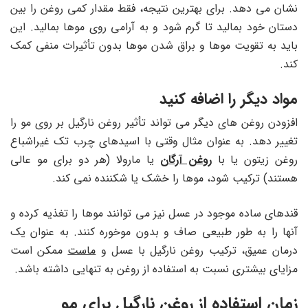
نشان می دهد. برای بهترین نتیجه، فقط مقدار کمی روغن را بین
دستان خود بمالید تا گرم شود و به آرامی روی موها بمالید. این
باید به تقویت موها و براق شدن موها بدون تأثیرات منفی کمک
کند.
مواد دیگر را اضافه کنید
افزودن روغن های دیگر می تواند تأثیر روغن نارگیل بر روی مو را
تغییر دهد. به عنوان مثال وقتی با اسیدهای چرب تک غیراشباع
روغن زیتون یا با
روغن آرگان
یا مارولا (هر دو برای مو عالی
هستند) ترکیب شود، موها را خشک یا شکننده نمی کند.
قندهای ساده موجود در عسل نیز می توانند موها را تغذیه کرده و
آنها را به طور طبیعی صاف و بدون موخوره کنند. به عنوان یک
درمان عمیق، ترکیب روغن نارگیل با عسل و
ماست
ممکن است
مزایای بیشتری نسبت به استفاده از روغن به تنهایی داشته باشد.
زمان استفاده از روغن نارگیل برای مو