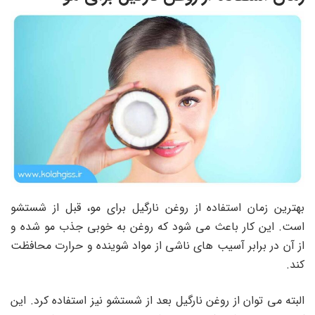
بهترین زمان استفاده از روغن نارگیل برای مو، قبل از شستشو
است. این کار باعث می شود که روغن به خوبی جذب مو شده و
از آن در برابر آسیب های ناشی از مواد شوینده و حرارت محافظت
کند.
البته می توان از روغن نارگیل بعد از شستشو نیز استفاده کرد. این