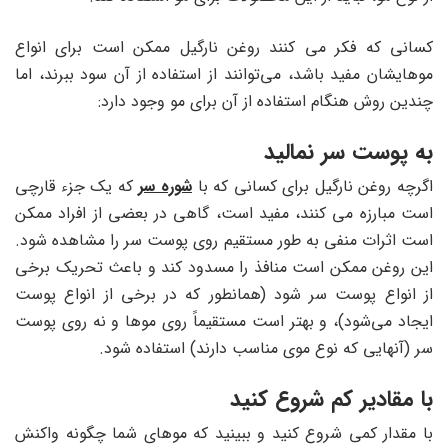
کسانی که فکر می ‌کنند روغن نارگیل ممکن است برای انواع
موهایشان مفید باشد، می‌توانند از استفاده از آن سود ببرند، اما
چندین روش‌ هنگام استفاده از آن برای مو وجود دارد:
به پوست سر نمالید
اگرچه روغن نارگیل برای کسانی که با
شوره سر
که یک جزء قارچی
است مبارزه می کنند، مفید است، گاهی در بعضی از افراد ممکن
است اثرات منفی به طور مستقیم روی پوست سر را مشاهده شود.
این روغن ممکن است منافذ را مسدود کند و باعث تحریک برخی
از انواع پوست سر شود (همانطور که در برخی از انواع پوست
ایجاد می‌شود)، و بهتر است مستقیماً روی موها و نه روی پوست
سر (آنهایی که نوع موی مناسب دارند) استفاده شود.
با مقادیر کم شروع کنید
با مقدار کمی شروع کنید و ببینید که موهای شما چگونه واکنش