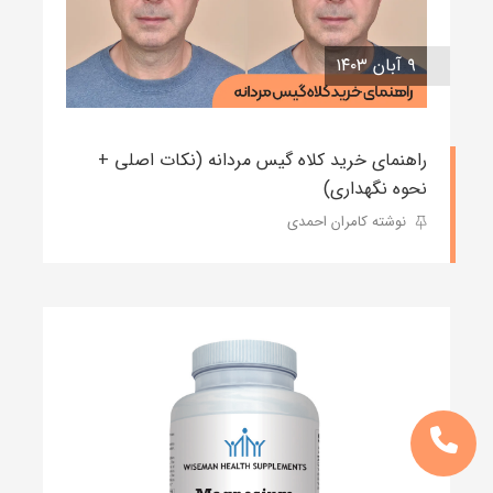
۹ آبان ۱۴۰۳
راهنمای خرید کلاه گیس مردانه (نکات اصلی +
نحوه نگهداری)
نوشته کامران احمدی