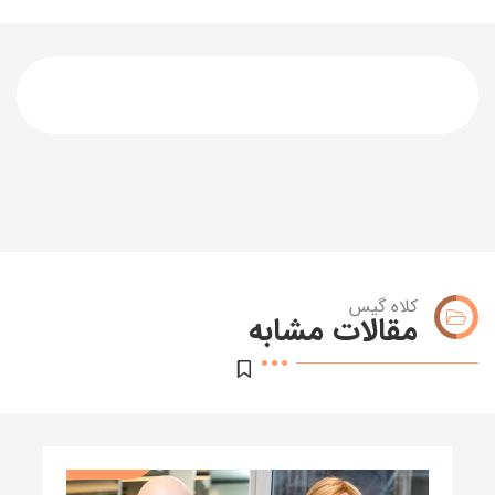
کلاه گیس
مقالات مشابه