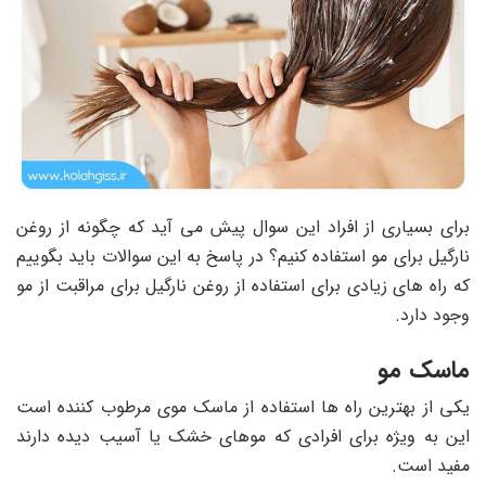
برای بسیاری از افراد این سوال پیش می آید که چگونه از روغن
نارگیل برای مو استفاده کنیم؟ در پاسخ به این سوالات باید بگوییم
که راه های زیادی برای استفاده از روغن نارگیل برای مراقبت از مو
وجود دارد.
ماسک مو
یکی از بهترین راه ها استفاده از ماسک موی مرطوب کننده است
این به ویژه برای افرادی که موهای خشک یا آسیب دیده دارند
مفید است.