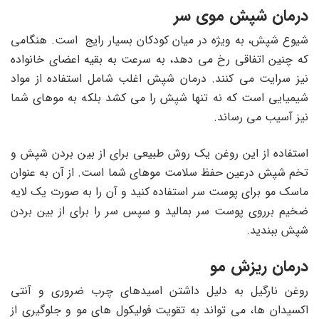
درمان شپش موی سر
شیوع شپش، به ویژه در میان کودکان بسیار رایج است. هنگامی
که چنین اتفاقی رخ می دهد، به سرعت به بقیه اعضای خانواده
نیز سرایت می کنند. درمان شپش اغلب شامل استفاده از مواد
شیمیایی است که نه تنها شپش را می کشد بلکه به موهای شما
نیز آسیب می رساند.
استفاده از این روغن یک روش طبیعی برای از بین بردن شپش و
تخم شپش درعین حفظ سلامت موهای شما است. از آن به عنوان
ماسک مو برای پوست سر استفاده کنید و آن را به صورت یک لایه
ضخیم برروی پوست سر بمالید و سپس سر را برای از بین بردن
شپش ببندید.
درمان ریزش مو
روغن نارگیل به دلیل داشتن اسیدهای چرب ضروری و آنتی
اکسیدان ها، می تواند به تقویت فولیکول های مو و جلوگیری از