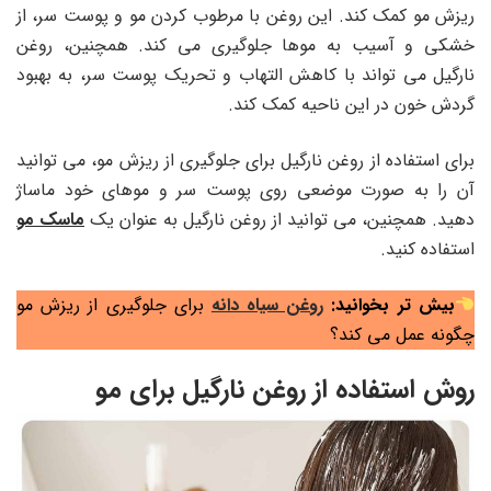
ریزش مو کمک کند. این روغن با مرطوب کردن مو و پوست سر، از
خشکی و آسیب به موها جلوگیری می کند. همچنین، روغن
نارگیل می تواند با کاهش التهاب و تحریک پوست سر، به بهبود
گردش خون در این ناحیه کمک کند.
برای استفاده از روغن نارگیل برای جلوگیری از ریزش مو، می توانید
آن را به صورت موضعی روی پوست سر و موهای خود ماساژ
دهید. همچنین، می توانید از روغن نارگیل به عنوان یک
ماسک مو
استفاده کنید.
بیش تر بخوانید:
روغن سیاه دانه
برای جلوگیری از ریزش مو
چگونه عمل می کند؟
روش استفاده از روغن نارگیل برای مو