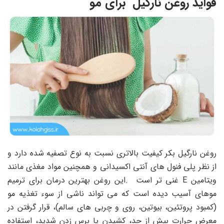
فواید روغن نارگیل برای مو
روغن نارگیل بکر کیفیت بالاتری نسبت به نوع تصفیه شده دارد و
از نظر پلی فنول های آنتی اکسیدانی و همچنین مواد مغذی مانند
ویتامین E غنی تر است .این روغن بهترین درمان برای ترمیم
موهای آسیب دیده است که می تواند ناشی از سوء تغذیه مو
(کمبود پروتئین، بیوتین، روی و چربی های سالم)، قرار گرفتن در
معرض حرارت بیش از حد، کشیدن یا برس زدن شدید، استفاده