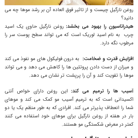
روغن نارگیل چیست و از تاثیر فوق العاده آن بر رشد موها چه می
دانید؟
هیدراتاسیون را بهبود می بخشد:
روغن نارگیل حاوی یک اسید
چرب به نام اسید لوریک است که می تواند سطح پوست سر را
مرطوب نگه دارد.
افزایش قدرت و ضخامت:
به درون فولیکول های مو نفوذ می کند
و میزان از دست دادن پروتئین ها را کاهش می دهد و می تواند
موها را تقویت کند و آن را پرپشت تر نشان می دهد.
آسیب ها را ترمیم می کند:
این روغن دارای خواص آنتی
اکسیدانی است که به ترمیم آسیب مو کمک می کند و موهای
شما را انعطاف پذیرتر می کند. افرادی که به طور منظم یک یا دو
بار در هفته از روغن نارگیل برای موهای خود استفاده می‌ کنند
کمتر در معرض شکستگی مو هستند.