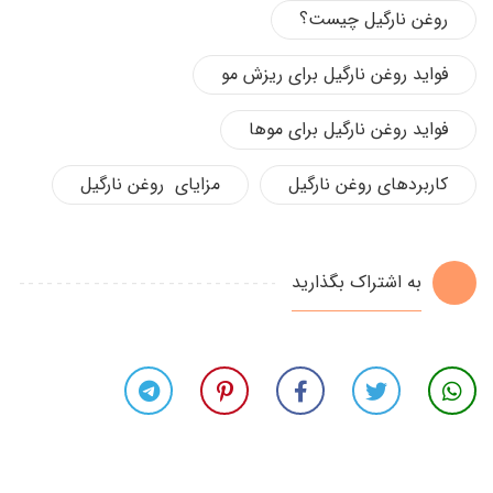
روغن نارگیل چیست؟
فواید روغن نارگیل برای ریزش مو
فواید روغن نارگیل برای موها
کاربردهای روغن نارگیل
مزایای روغن نارگیل
به اشتراک بگذارید