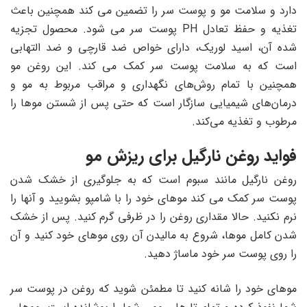
دارد و سلامت مو و پوست سر را تضمین می کند همچنین باعث
تغذیه و حفظ تعادل PH پوست سر می شود. محصول تجزیه
شده آن، اسید لوریک، دارای خواص ضد قارچی و ضد التهابی
است که به سلامت پوست سر کمک می کند. این روغن مو
همچنین با تمام روش‌های نگهداری و مراقب مربوط به مو و
درمان‌های شیمیایی سازگار است که حتی پس از شستن موها را
مرطوب و تغذیه می‌کند.
فواید روغن نارگیل برای ریزش مو
روغن نارگیل مانند سبوم است که به جلوگیری از خشک شدن
پوست سر کمک می کند موهای خود را با شامپو بشویید و آنها را
نرم نکنید. حالا مقداری روغن را در ظرفی گرم کنید. پس از خشک
شدن کامل موها، شروع به مالیدن آن روی موهای خود کنید و آن
را روی پوست سر خود ماساژ دهید.
موهای خود را شانه کنید تا مطمئن شوید که روغن در پوست سر