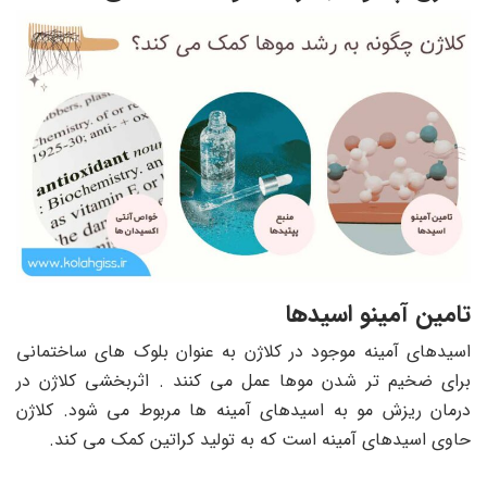
تامین آمینو اسیدها
اسیدهای آمینه موجود در کلاژن به عنوان بلوک های ساختمانی
برای ضخیم تر شدن موها عمل می کنند . اثربخشی کلاژن در
درمان ریزش مو به اسیدهای آمینه ها مربوط می شود. کلاژن
حاوی اسیدهای آمینه است که به تولید کراتین کمک می کند.