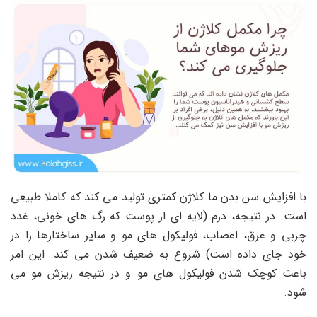
با افزایش سن بدن ما کلاژن کمتری تولید می کند که کاملا طبیعی
است. در نتیجه، درم (لایه ای از پوست که رگ های خونی، غدد
چربی و عرق، اعصاب، فولیکول های مو و سایر ساختارها را در
خود جای داده است) شروع به ضعیف شدن می کند. این امر
باعث کوچک شدن فولیکول های مو و در نتیجه ریزش مو می
شود.