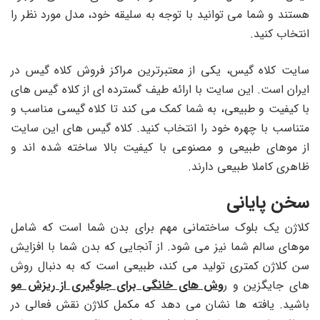
هستند و شما می توانید با توجه به سلیقه خود، مدل مورد نظر را
انتخاب کنید.
سایت کلاه گیس، یکی از معتبرترین مراکز فروش کلاه گیس در
ایران است. این سایت با ارائه طیف گسترده ای از کلاه گیس های
با کیفیت و طبیعی، به شما کمک می کند تا کلاه گیسی مناسب و
متناسب با چهره خود را انتخاب کنید. کلاه گیس های این سایت
از موهای طبیعی و مصنوعی با کیفیت بالا ساخته شده اند و
ظاهری کاملا طبیعی دارند.
سخن پایانی
کلاژن یک بلوک ساختمانی مهم برای بدن شما است که شامل
موهای سالم شما نیز می شود. از آنجایی که بدن شما با افزایش
سن کلاژن کمتری تولید می کند، طبیعی است که به دنبال روش
های جایگزین و ر
وش های خانگی برای جلوگیری از ریزش مو
باشید. یافته ها نشان می دهد که مکمل کلاژن نقش فعالی در