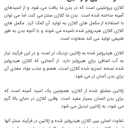
کلاژن پروتئینی است که در بدن ما یافت می شود و از اسیدهای
آمینه ساخته شده است. بدن ما کلاژن سنتز می کند، اما می توان
با استفاده از مکمل های کلاژن به تولید آن کمک کرد. مکمل های
کلاژن کلاژن هیدرولیز شده نامیده می شوند و با آنچه بدن به طور
طبیعی تولید می کند متفاوت است.
کلاژن هیدرولیز شده به ژلاتین نزدیک تر است و در این فرآیند نیاز
به آب اضافی برای هیرولیز دارد. از آنجایی که کلاژن هیدرولیز
شده نسخه تجزیه شده کلاژن است، هضم و جذب مواد مغذی آن
برای بدن آسان تر می شود.
ژلاتین مشتق شده از کلاژن، همچنین یک اسید آمینه است که
برای بدن انسان بسیار مفید است. وقتی کلاژن در دمای بالا گرم
می شود، به ژلاتین تبدیل می شود.
تفاوت اصلی بین کلاژن هیدرولیز شده و ژلاتین در فرآیند سنتز آنها