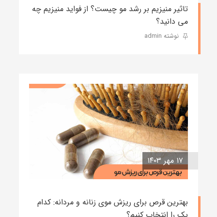
تاثیر منیزیم بر رشد مو چیست؟ از فواید منیزیم چه
می دانید؟
نوشته admin
۱۷ مهر ۱۴۰۳
بهترین قرص برای ریزش موی زنانه و مردانه: کدام
یک را انتخاب کنیم؟