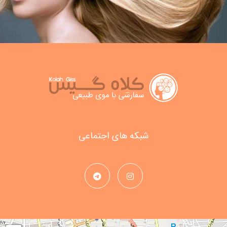
شبکه های اجتماعی