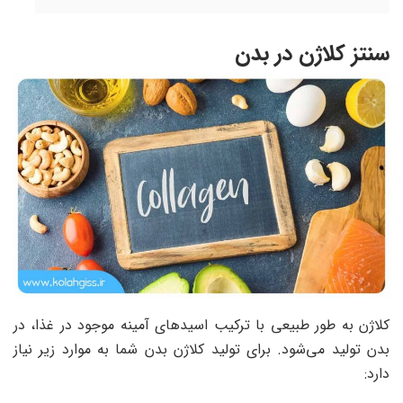
سنتز کلاژن در بدن
کلاژن به طور طبیعی با ترکیب اسیدهای آمینه موجود در غذا، در
بدن تولید می‌شود. برای تولید کلاژن بدن شما به موارد زیر نیاز
دارد: