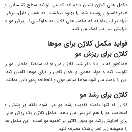
مکمل ‌های کلاژن نشان داده‌ اند که می‌ توانند سطح کشسانی و
هیدراتاسیون پوست شما را بهبود ببخشند. به همین دلیل، برخی
افراد بر این باورند که مکمل‌ های کلاژن به جلوگیری از ریزش مو با
افزایش سن نیز کمک می ‌کنند.
فواید مکمل کلاژن برای موها
کلاژن برای ریزش مو
همانطور که در بالا ذکر شد، کلاژن می تواند ساختار داخلی مو را
تقویت کند و مواد مغذی و خون کافی را برای موها تامین کند.
این را باعث می شود موها سالم، قوی و انعطاف پذیر باقی بمانند.
کلاژن برای رشد مو
کلاژن نه تنها باعث تقویت رشد مو می شود بلکه پر پشتی و
ضخامت مو را هم افزایش می دهد. مکمل کلاژن یک روش عالی
برای افزایش رشد مو بدون تاثیر بر تغذیه مو است. این مکمل ها
را همیشه زیر نظر پزشک مصرف کنید.