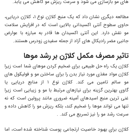
های مو بازسازی می شود و سرعت ریزش مو کاهش می یابد.
مطالعه دیگری نشان داد که یک منبع کلاژن نوع ۱، کلاژن دریایی،
حاوی سطوح آنتی اکسیدانی بالایی است که در افزایش سلامت
مو نقش دارد. این آنتی اکسیدان ها قادر به مبارزه با عوارض
جانبی مضر رادیکال های آزاد از جمله سفیدی زودرس هستند.
تاثیر مصرف مکمل کلاژن بر رشد موها
کلاژن یک راه حل طبیعی برای ضخیم کردن موهای شما است زیرا
کلاژن مواد مغذی مورد نیاز بدن را برای ساختن مو و فولیکول های
مو سالم تامین می کند. کلاژن نوع ۱ از منابع دریایی یا
گاوی بهترین گزینه برای نیازهای مرتبط با مو و زیبایی است زیرا
غنی ترین منبع اسیدهای آمینه ضروری مانند پرولین است که نه
تنها می تواند موها را ضخیم کند، بلکه ریزش مو را کاهش داده و
سرعت رشد مو را نیز تسریع می کند. .
کلاژن برای بهبود خاصیت ارتجاعی پوست شناخته شده است، اما