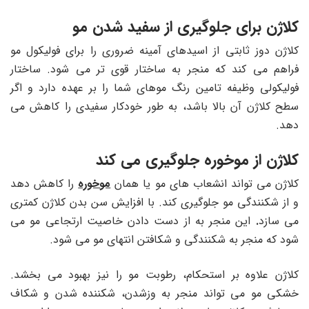
کلاژن برای جلوگیری از سفید شدن مو
کلاژن دوز ثابتی از اسیدهای آمینه ضروری را برای فولیکول مو
فراهم می کند که منجر به ساختار قوی تر می شود. ساختار
فولیکولی وظیفه تامین رنگ موهای شما را بر عهده دارد و اگر
سطح کلاژن آن بالا باشد، به طور خودکار سفیدی را کاهش می
دهد.
کلاژن از موخوره جلوگیری می کند
کلاژن می تواند انشعاب های مو یا همان
موخوره
را کاهش دهد
و از شکنندگی مو جلوگیری کند. با افزایش سن بدن کلاژن کمتری
می سازد
.
این منجر به از دست دادن خاصیت ارتجاعی مو می
شود که منجر به شکنندگی و شکافتن انتهای مو می شود.
کلاژن علاوه بر استحکام، رطوبت مو را نیز بهبود می بخشد.
خشکی مو می تواند منجر به وزشدن، شکننده شدن و شکاف