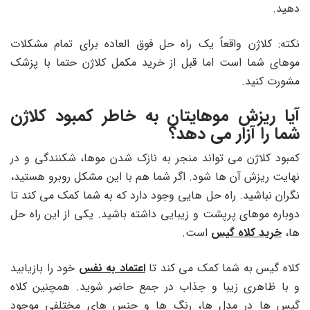
دهید.
نکته: کلاژن واقعاً یک راه حل فوق العاده برای تمام مشکلات
موهای شما است اما قبل از خرید مکمل کلاژن حتما با پزشک
مشورت کنید.
آیا ریزش موهایتان به خاطر کمبود کلاژن
شما را آزار می دهد؟
کمبود کلاژن می تواند منجر به نازک شدن موها، شکنندگی و در
نهایت ریزش آن ها شود. اگر شما هم با این مشکل روبرو هستید،
نگران نباشید. راه حل هایی وجود دارد که به شما کمک می کند تا
دوباره موهای پرپشت و زیبایی داشته باشید. یکی از این راه حل
ها،
خرید کلاه گیس
است.
کلاه گیس به شما کمک می کند تا
اعتماد به نفس
خود را بازیابید
و با ظاهری زیبا و جذاب در جمع حاضر شوید. همچنین کلاه
گیس ها در مدل ها، رنگ ها و جنس های مختلفی موجود