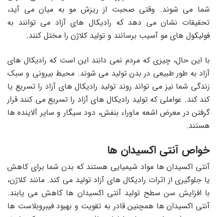
شما می شوند. وقتی صحبت از ریزش مو به میان می آید،
تحقیقات نشان می دهد که رادیکال های آزاد می توانند به
فولیکول های مو آسیب برسانند و تولید کلاژن را مختل کنند.
با این حال، چیزی که مردم نمی دانند این است که رادیکال های
آزاد به طور طبیعی در بدن تولید می شوند. محیط بیرونی و سبک
زندگی شما نیز می تواند روند تولید رادیکال های آزاد را تسریع یا
کند کند. عواملی که تولید رادیکال های آزاد را تسریع می کنند قرار
گرفتن در معرض اشعه ماوراء بنفش، دود سیگار و سایر آلاینده ها
هستند.
خواص آنتی اکسیدان ها
آنتی اکسیدان ها مواد شیمیایی هستند که بدن شما برای کاهش
یا جلوگیری از اثرات رادیکال های آزاد تولید می کند. مانند کلاژن،
با افزایش سن سطح تولید آنتی اکسیدان ها کاهش می یابند.
آنتی اکسیدان ها همچنین قادر به تقویت و بهبود فیبروبلاست ها