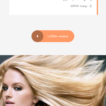
نوشته admin
صفحه مقالات