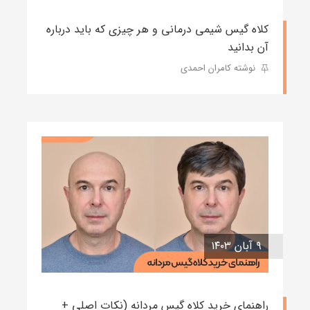
کلاه گیس شیمی درمانی و هر چیزی که باید درباره
آن بدانید
نوشته کامران احمدی
۹ آبان ۱۴۰۳
راهنمای خرید کلاه گیس مردانه (نکات اصلی +