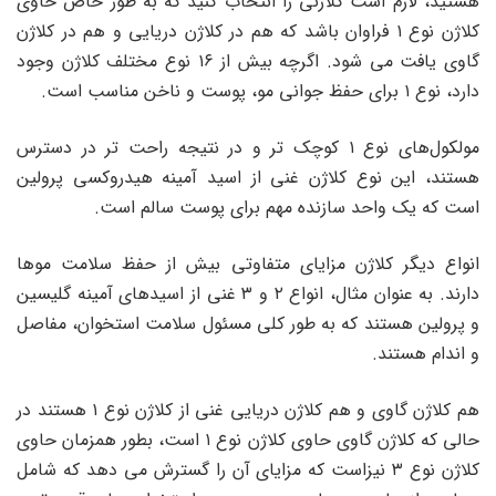
هستید، لازم است کلاژنی را انتخاب کنید که به طور خاص حاوی
کلاژن نوع ۱ فراوان باشد که هم در کلاژن دریایی و هم در کلاژن
گاوی یافت می شود. اگرچه بیش از ۱۶ نوع مختلف کلاژن وجود
دارد، نوع ۱ برای حفظ جوانی مو، پوست و ناخن مناسب است.
مولکول‌های نوع ۱ کوچک ‌تر و در نتیجه راحت تر در دسترس‌
هستند، این نوع کلاژن غنی از اسید آمینه هیدروکسی پرولین
است که یک واحد سازنده مهم برای پوست سالم است.
انواع دیگر کلاژن مزایای متفاوتی بیش از حفظ سلامت موها
دارند. به عنوان مثال، انواع ۲ و ۳ غنی از اسیدهای آمینه گلیسین
و پرولین هستند که به طور کلی مسئول سلامت استخوان، مفاصل
و اندام هستند.
هم کلاژن گاوی و هم کلاژن دریایی غنی از کلاژن نوع ۱ هستند در
حالی که کلاژن گاوی حاوی کلاژن نوع ۱ است، بطور همزمان حاوی
کلاژن نوع ۳ نیزاست که مزایای آن را گسترش می دهد که شامل