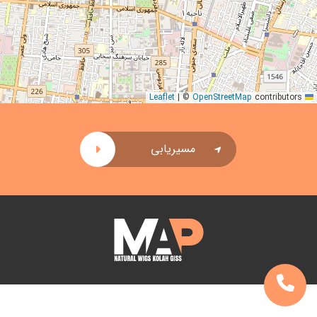
|
©
OpenStreetMap
contributors
Leaflet
مسیریابی