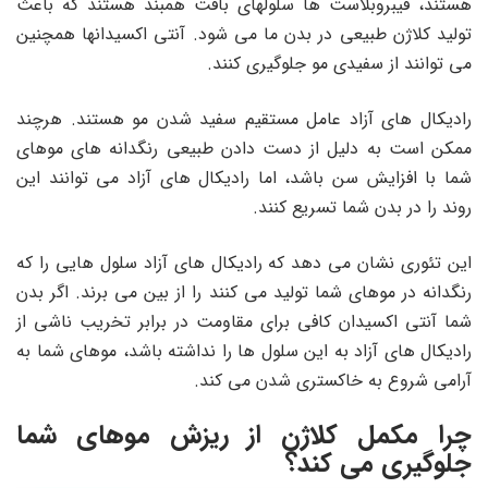
هستند، فیبروبلاست ها سلولهای بافت همبند هستند که باعث
تولید کلاژن طبیعی در بدن ما می شود. آنتی اکسیدانها همچنین
می توانند از سفیدی مو جلوگیری کنند.
رادیکال های آزاد عامل مستقیم سفید شدن مو هستند. هرچند
ممکن است به دلیل از دست دادن طبیعی رنگدانه های موهای
شما با افزایش سن باشد، اما رادیکال های آزاد می توانند این
روند را در بدن شما تسریع کنند.
این تئوری نشان می‌ دهد که رادیکال ‌های آزاد سلول ‌هایی را که
رنگدانه در موهای شما تولید می ‌کنند را از بین می ‌برند. اگر بدن
شما آنتی اکسیدان کافی برای مقاومت در برابر تخریب ناشی از
رادیکال های آزاد به این سلول ها را نداشته باشد، موهای شما به
آرامی شروع به خاکستری شدن می کند.
چرا مکمل کلاژن از ریزش موهای شما
جلوگیری می کند؟