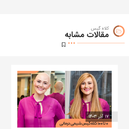
کلاه گیس
مقالات مشابه
۱۷ آذر ۱۴۰۳