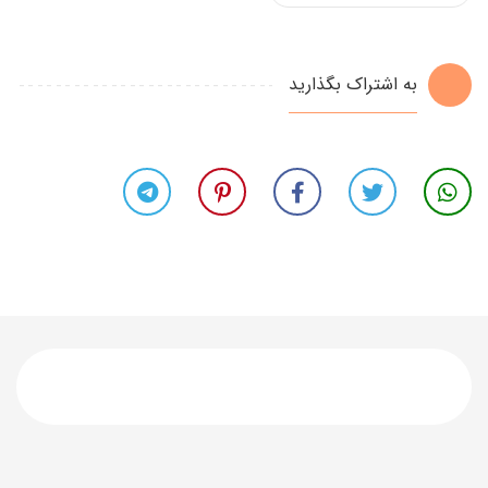
به اشتراک بگذارید