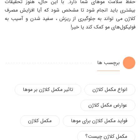
حفظ سلامت موهای شما دارد. با این حال، هنوز تحقیقات
بیشتری باید انجام شود تا مشخص شود که آیا افزایش مصرف
کلاژن می ‌تواند به جلوگیری از ریزش ، سفید شدن و آسیب به
فولیکول‌های مو کمک کند یا خیر!
برچسب ها
انواع مکمل کلاژن
تاثیر مکمل کلاژن بر موها
عوارض مکمل کلاژن
فواید مکمل کلاژن برای موها
مکمل کلاژن
مکمل کلاژن چیست؟