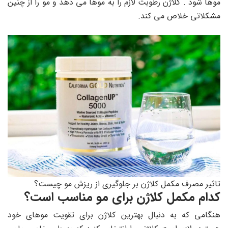
موها شود . کلاژن رطوبت لازم را به موها می دهد و مو را از چنین
مشکلاتی خلاص می کند.
تاثیر مصرف مکمل کلاژن بر جلوگیری از ریزش مو چیست؟
کدام مکمل کلاژن برای مو مناسب است؟
هنگامی که به دنبال بهترین کلاژن برای تقویت موهای خود