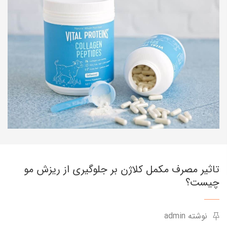
تاثیر مصرف مکمل کلاژن بر جلوگیری از ریزش مو
چیست؟
نوشته admin