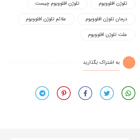
تلوژن افلوویوم
تلوژن افلوویوم چیست
درمان تلوژن افلوویوم
علائم تلوژن افلوویوم
علت تلوژن افلوویوم
به اشتراک بگذارید