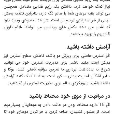
نیاز کمک خواهد کرد. داشتن یک رژیم غذایی متعادل همچنین
می تواند بقیه موهای شما را سالم نگه دارد، بنابراین تغذیه بخش
مهمی از هر استراتژی ترمیم مو است. شواهد محدودی وجود دارد
که نشان می دهد مکمل های ویتامین می توانند علائم تلوژن
افلوویوم را بهبود ببخشند.
آرامش داشته باشید
اگر استرس عاملی برای ریزش مو باشد، کاهش سطح استرس نیز
ممکن است مفید باشد. برای مدیریت استرس خود می توانید
شروع به یادداشت برداری یا تمرین مراقبه ذهنی کنید. یوگا و
سایر اشکال فعالیت بدنی ممکن است به شما کمک کنند آرامش
داشته باشید و رویکردی سالم برای مدیریت استرس ارائه دهید.
در مراقبت از موی خود محتاط باشید
اگر TE دارید محتاط بودن در حالت دادن به موهایتان بسیار مهم
است. از سشوار کشیدن، صاف کردن یا فر کردن موهای خود تا