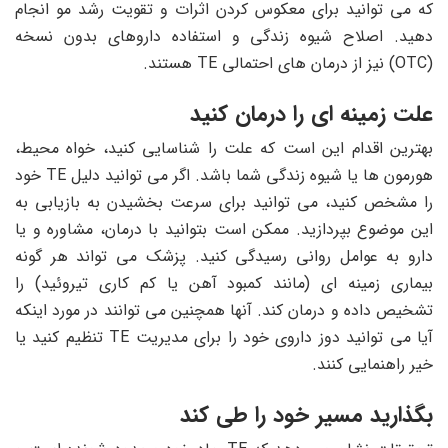
که می توانید برای معکوس کردن اثرات و تقویت رشد مو انجام
دهید. اصلاح شیوه زندگی و استفاده داروهای بدون نسخه
(OTC) نیز از درمان ‌های احتمالی TE هستند.
علت زمینه ای را درمان کنید
بهترین اقدام این است که علت را شناسایی کنید، خواه محیط،
هورمون ها یا شیوه زندگی شما باشد. اگر می توانید دلیل TE خود
را مشخص کنید، می توانید برای سرعت بخشیدن به بازیابی به
این موضوع بپردازید. ممکن است بتوانید با درمان، مشاوره و یا
دارو به عوامل روانی رسیدگی کنید. پزشک می تواند هر گونه
بیماری زمینه ای (مانند کمبود آهن یا کم کاری تیروئید) را
تشخیص داده و درمان کند. آنها همچنین می توانند در مورد اینکه
آیا می توانید دوز داروی خود را برای مدیریت TE تنظیم کنید یا
خیر راهنمایی کنند.
بگذارید مسیر خود را طی کند