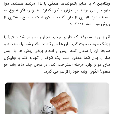
ویتامین A
یا سایر رتینوئیدها همگی با TE مرتبط هستند. دوز
دارو نیز می تواند بر ریزش تاثیر بگذارد، بنابراین اگر شروع به
مصرف دوز بالاتری از دارو کنید، ممکن است سطوح بیشتری از
ریزش مو را مشاهده کنید.
اگر پس از مصرف یک داروی جدید دچار ریزش مو شدید فورا با
پزشک خود صحبت کنید. آن ها می توانند علائم شما را بسنجند و
سریعا آن را درمان کنند. پس از انجام برخی روش ‌ها یا ایمن
‌سازی، بدن شما ممکن است یک شوک را تجربه کند و فولیکول
‌های مو را وارد مرحله استراحت کند. در عرض چند ماه، رشد مو
معمولاً الگوی اولیه خود را از سر می گیرد.