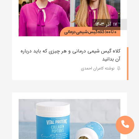
۱۷ آذر ۱۴۰۳
کلاه گیس شیمی درمانی و هر چیزی که باید درباره
آن بدانید
نوشته کامران احمدی