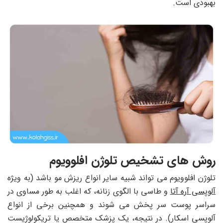
بهبودی است.
روش های تشخیص تلوژن افلوویوم
تلوژن افلوویوم می تواند شبیه سایر انواع ریزش مو باشد (به ویژه
آلوپسی آره آتا
و طاسی با الگوی زنانه، که اغلب به طور مساوی در
سراسر پوست سر پخش می شوند و همچنین برخی از انواع
آلوپسی اسکار). در نتیجه، یک پزشک متخصص یا تریکولوژیست