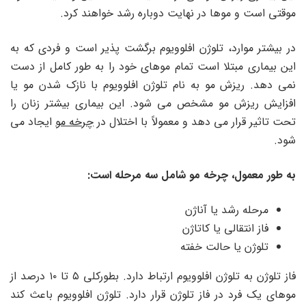
موقتی است و موها در نهایت دوباره رشد خواهند کرد.
در بیشتر موارد، تلوژن افلوویوم برگشت پذیر است و فردی که به
این بیماری مبتلا است تمام موهای خود را به طور کامل از دست
نمی دهد. ریزش مو به نام تلوژن افلوویوم با نازک شدن مو یا
افزایش ریزش مو مشخص می شود. این بیماری بیشتر زنان را
تحت تاثیر قرار می دهد و معمولاً با اختلال در
چرخه مو
ایجاد می
شود.
به طور معمول، چرخه مو شامل سه مرحله است:
مرحله رشد یا آناژن
فاز انتقالی یا کاتاژن
تلوژن یا حالت خفته
فاز تلوژن به تلوژن افلوویوم ارتباط دارد. بطورکلی ۵ تا ۱۰ درصد از
موهای یک فرد در فاز تلوژن قرار دارد. تلوژن افلوویوم باعث کند