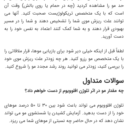
حد مو را مشاهده کردید (چه در حمام یا روی بالش) وقت آن
است که با یک متخصص تریکولوژیست صحبت کنید. آنها می
توانند علت ریزش موی شما را تشخیص دهند و شما را در مسیر
بهبودی قرار دهند و به شما کمک کنند اعتماد به نفس خود را به
دست آورید.
لطفاً قبل از اینکه خیلی دیر شود برای بازیابی موها، قرار ملاقاتی را
با یک متخصص مو رزرو کنید. هر چه زودتر علت ریزش موی خود
را بررسی کنید، زودتر می توانید روند رشد مجدد مو را شروع کنید.
سوالات متداول
چه مقدار مو در اثر تلوژن افلوویوم از دست خواهم داد؟
تلوژن افلوویوم می تواند باعث شود بین ۳۰ تا ۵۰ درصد موهای
خود را از دست بدهید. آزمایش کشیدن یا شستشوی مو می تواند
نشان دهد که در حال حاضر چه نسبتی از موهای شما می ریزد.