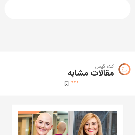
کلاه گیس
مقالات مشابه