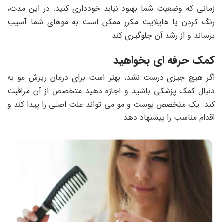
زمانی که وضعیت شما بهبود نیابد خودداری کنید. در این مدت،
رنگ کردن یا هایلایت مکرر ممکن است به موهای شما آسیب
برساند و از رشد آن جلوگیری کند.
کمک حرفه ای بخواهید
اگر هیچ چیزی درست نشد، بهتر است برای درمان ریزش مو به
دنبال کمک پزشکی باشید و اجازه دهید متخصص از آن مراقبت
کند. یک متخصص پوست و مو می تواند علت اصلی را پیدا کند و
اقدام مناسب را پیشنهاد دهد.