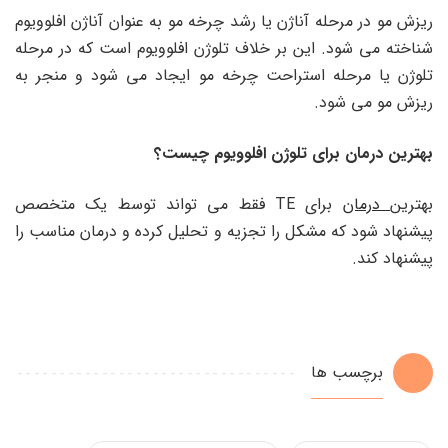
ریزش مو در مرحله آناژن یا رشد چرخه مو به عنوان آناژن افلوویوم
شناخته می شود. این بر خلاف تلوژن افلوویوم است که در مرحله
تلوژن یا مرحله استراحت چرخه مو ایجاد می شود و منجر به
ریزش مو می شود.
بهترین درمان برای تلوژن افلوویوم چیست؟
بهترین
درمان
برای TE فقط می تواند توسط یک متخصص
پیشنهاد شود که مشکل را تجزیه و تحلیل کرده و درمان مناسب را
پیشنهاد کند.
برچسب ها