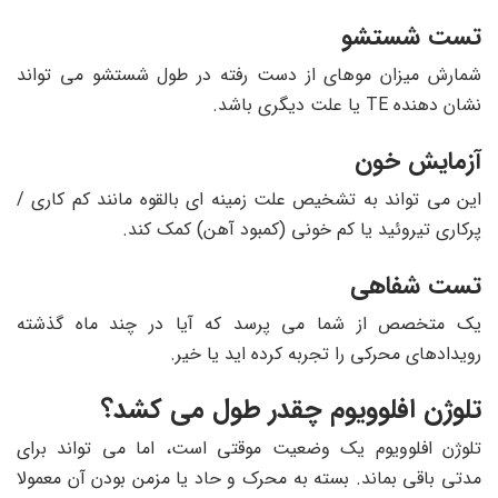
تست شستشو
شمارش میزان موهای از دست رفته در طول شستشو می تواند
نشان دهنده TE یا علت دیگری باشد.
آزمایش خون
این می تواند به تشخیص علت زمینه ای بالقوه مانند کم کاری /
پرکاری تیروئید یا کم خونی (کمبود آهن) کمک کند.
تست شفاهی
یک متخصص از شما می پرسد که آیا در چند ماه گذشته
رویدادهای محرکی را تجربه کرده اید یا خیر.
تلوژن افلوویوم چقدر طول می کشد؟
تلوژن افلوویوم یک وضعیت موقتی است، اما می تواند برای
مدتی باقی بماند. بسته به محرک و حاد یا مزمن بودن آن معمولا