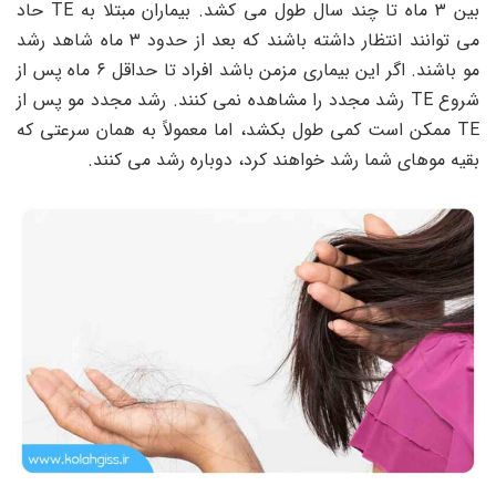
بین ۳ ماه تا چند سال طول می کشد. بیماران مبتلا به TE حاد
می توانند انتظار داشته باشند که بعد از حدود ۳ ماه شاهد رشد
مو باشند. اگر این بیماری مزمن باشد افراد تا حداقل ۶ ماه پس از
شروع TE رشد مجدد را مشاهده نمی کنند. رشد مجدد مو پس از
TE ممکن است کمی طول بکشد، اما معمولاً به همان سرعتی که
بقیه موهای شما رشد خواهند کرد، دوباره رشد می کنند.