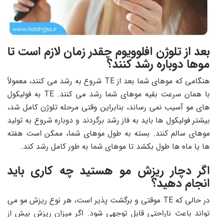
بعد از تلوژن افلوویوم چقدر زمان لازم است تا
موها دوباره رشد کنند؟
هنگامی که موهای شما بعد از TE شروع به رشد می کنند، معمولاً
با همان سرعت بقیه موهای شما رشد می کنند. TE به فولیکول
های مو آسیب نمی رساند، بنابراین وقتی مرحله تلوژن کامل شد،
بیشتر فولیکول ها باید به فاز رشد برگردند و دوباره شروع به تولید
موهای سالم کنند. بسته به طول موهای شما، ممکن است هفته
ها یا ماه ها طول بکشد تا موهای شما به طور کامل رشد کند.
اگر دچار ریزش مو هستید چه کاری باید
انجام دهید؟
در حالی که TE موقتی و برگشت پذیر است، هر نوع ریزش مو می
تواند باعث ناراحتی قابل توجهی شود. اگر میزان ریزش بیش از