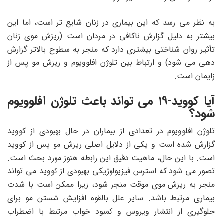
به نظر می‌ رسد که این بیماری در زنان شایع ‌تر است، اما این
بیشتر به دلیل گزارش ناکافی در مردان است (ریزش موی زنان
تأثیر روان‌ شناختی بیشتری دارد که منجر به سطوح بالاتر گزارش
‌دهی می ‌شود) و ارتباط بین تلوژن افلوویوم و ریزش مو پس از
زایمان است.
آیا کووید-۱۹ می تواند باعث تلوژن افلوویوم
شود؟
تلوژن افلوویوم در تعدادی از بیماران در حال بهبودی از کووید
گزارش شده است و یکی از دلایل اصلی ریزش مو پس از کووید
است. با این حال، ماهیت دقیق این رابطه هنوز مورد بحث است.
تصور می‌ شود که استرس فیزیولوژیکی بهبودی از کووید می ‌تواند
منجر به ریزش موی موقت منجر شود، زیرا ممکن است با شدت
بیماری مرتبط باشد. سایر علل بالقوه افزایش شستن مو برای
جلوگیری از انتشار ویروس و کمبود خواب مرتبط با اضطراب