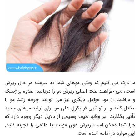
ما درک می کنیم که وقتی موهای شما به سرعت در حال ریزش
است، می خواهید علت اصلی ریزش مو را دریابید. علاوه بر ژنتیک
و مراقبت از مو، عوامل دیگری نیز می توانند چرخه رشد مو را
مختل کنند و بر توانایی فولیکول های مو برای تولید موهای جدید
تأثیر بگذارند. در واقع، طیف وسیعی از دلایل دیگر وجود دارد که
چرا شما ممکن است ریزش موی موقت یا دائمی را تجربه کنید.
این موارد در ادامه آمده است: