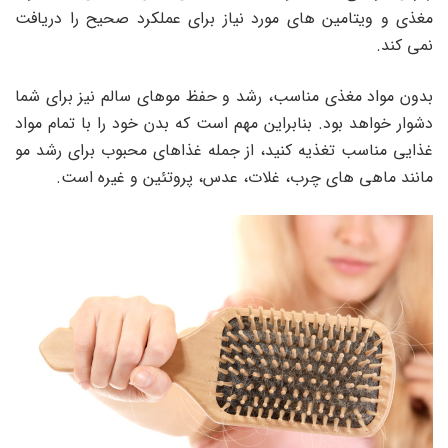
مغذی و ویتامین های مورد نیاز برای عملکرد صحیح را دریافت
نمی کند.
بدون مواد مغذی مناسب، رشد و حفظ موهای سالم نیز برای شما
دشوار خواهد بود. بنابراین مهم است که بدن خود را با تمام مواد
غذایی مناسب تغذیه کنید، از جمله غذاهای محبوب برای رشد مو
مانند ماهی های چرب، غلات، عدس، پروتئین و غیره است.