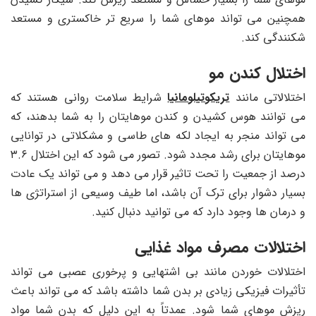
همچنین می تواند موهای شما را سریع تر خاکستری و مستعد
شکنندگی کند.
اختلال کندن مو
اختلالاتی مانند
تریکوتیلومانیا
شرایط سلامت روانی هستند که
می ‌توانند هوس کشیدن و کندن موهایتان را به شما بدهند، که
می ‌تواند منجر به ایجاد لکه ‌های طاسی و مشکلاتی در توانایی
موهایتان برای رشد مجدد شود. تصور می شود که این اختلال ۳.۶
درصد از جمعیت را تحت تاثیر قرار می دهد و می تواند یک عادت
بسیار دشوار برای ترک آن باشد، اما طیف وسیعی از استراتژی ها
و درمان ها وجود دارد که می توانید دنبال کنید.
اختلالات مصرف مواد غذایی
اختلالات خوردن مانند بی اشتهایی و پرخوری عصبی می تواند
تأثیرات فیزیکی زیادی بر بدن شما داشته باشد که می تواند باعث
ریزش موهای شما شود. عمدتاً به این دلیل که بدن شما مواد