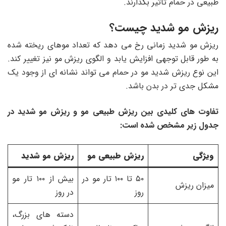
طبیعی در حمام تأثیر بگذارند.
ریزش مو شدید چیست؟
ریزش مو شدید زمانی رخ می دهد که تعداد موهای ریخته شده
به طور قابل توجهی افزایش یابد و الگوی ریزش مو نیز تغییر کند.
این نوع ریزش شدید مو در حمام می تواند نشانه ای از وجود یک
مشکل جدی تر در بدن باشد.
تفاوت های کلیدی بین ریزش طبیعی مو و ریزش مو شدید در
جدول زیر مشخص شده است:
ویژگی
ریزش طبیعی مو
ریزش مو شدید
۵۰ تا ۱۰۰ تار مو در
بیش از ۱۰۰ تار مو
میزان ریزش
روز
در روز
دسته های بزرگ،