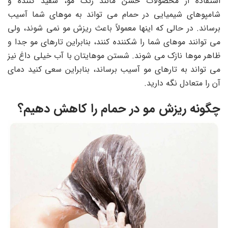
استفاده از محصولات خشن مانند رنگ مو، سفید کننده و
شامپوهای شیمیایی در حمام می تواند به موهای شما آسیب
برساند. در حالی که اینها معمولاً باعث ریزش مو نمی شوند، ولی
می توانند موهای شما را شکننده کنند، بنابراین تارهای مو جدا و
ظاهر موها نازک می شوند. شستن موهایتان با آب خیلی داغ نیز
می تواند به تارهای مو آسیب برساند، بنابراین سعی کنید دمای
آن را متعادل نگه دارید.
چگونه ریزش مو در حمام را کاهش دهیم؟