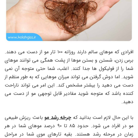
افرادی که موهای سالم دارند روزانه ۱۰۰ تار مو از دست می دهند.
برس زدن، شستن و بستن موها از پشت همگی می توانند موهای
شما را از فولیکول ها جدا کنند. اغلب، شما حتی متوجه آن نمی
شوید. اما دوش گرفتن می تواند میزان موهایی که به طور منظم از
دست می دهید را بیشتر مشخص کند. این امر می تواند ناراحت
کننده باشد که متوجه شوید مقادیر قابل توجهی مو از دست می
دهید.
با این حال لازم است بدانید که
چرخه رشد مو
باعث ریزش طبیعی
مو در افراد می شود. حدود ۸۵ تا ۹۰ درصد موهای شما در هر
زمان در مرحله رشد هستند. بقیه تارهای موی شما در مراحل