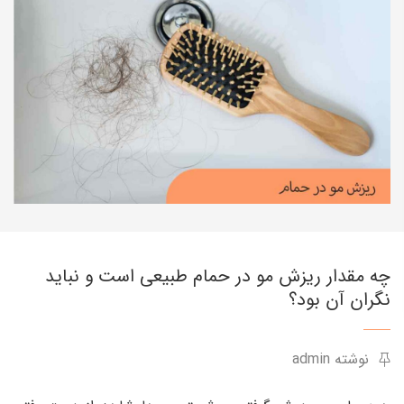
چه مقدار ریزش مو در حمام طبیعی است و نباید
نگران آن بود؟
نوشته admin