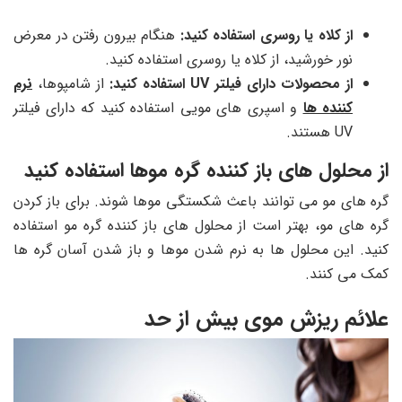
از کلاه یا روسری استفاده کنید:
هنگام بیرون رفتن در معرض
نور خورشید، از کلاه یا روسری استفاده کنید.
از محصولات دارای فیلتر UV استفاده کنید:
از شامپوها،
نرم
کننده ها
و اسپری های مویی استفاده کنید که دارای فیلتر
UV هستند.
از محلول های باز کننده گره موها استفاده کنید
گره های مو می توانند باعث شکستگی موها شوند. برای باز کردن
گره های مو، بهتر است از محلول های باز کننده گره مو استفاده
کنید. این محلول ها به نرم شدن موها و باز شدن آسان گره ها
کمک می کنند.
علائم ریزش موی بیش از حد