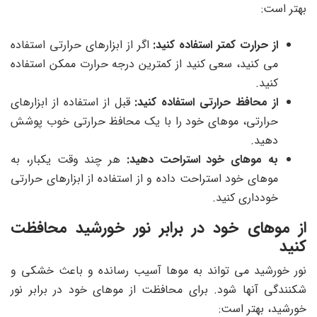
بهتر است:
از حرارت کمتر استفاده کنید:
اگر از ابزارهای حرارتی استفاده
می کنید، سعی کنید از کمترین درجه حرارت ممکن استفاده
کنید.
از محافظ حرارتی استفاده کنید:
قبل از استفاده از ابزارهای
حرارتی، موهای خود را با یک محافظ حرارتی خوب پوشش
دهید.
به موهای خود استراحت دهید:
هر چند وقت یکبار، به
موهای خود استراحت داده و از استفاده از ابزارهای حرارتی
خودداری کنید.
از موهای خود در برابر نور خورشید محافظت
کنید
نور خورشید می تواند به موها آسیب رسانده و باعث خشکی و
شکنندگی آنها شود. برای محافظت از موهای خود در برابر نور
خورشید، بهتر است: