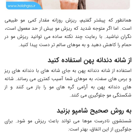
همانطور که پیشتر گفتیم، ریزش روزانه مقدار کمی مو طبیعی
است. اما اگر متوجه شدید که ریزش مو بیش از حد معمول است،
نگران نباشید. با رعایت چند نکته ساده می توانید ریزش مو در
حمام را کاهش دهید و به موهای سالم تر دست پیدا کنید.
از شانه دندانه پهن استفاده کنید
استفاده از شانه دندانه پهن به جای شانه های با دندانه های ریز
و برس های سفت، به موهای شما آسیب کمتری می رساند. شانه
های دندانه پهن به آرامی گره های مو را باز می کنند و از
شکستگی مو جلوگیری می کنند.
به روش صحیح شامپو بزنید
شستشوی نادرست موها می تواند باعث ریزش مو شود. برای
جلوگیری از این اتفاق، بهتر است: