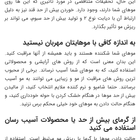
این حال، تحقیقات متناقضی در مورد تأثیری که این ها روی
موهای شما دارند، وجود دارد. خوردن بیش از حد قند نیز به دلیل
ارتباط آن با دیابت نوع ۲ و تولید بیش از حد سبوم، می تواند بر
ریزش مو تأثیر بگذارد.
به اندازه کافی با موهایتان مهربان نیستید
موهای شما شکننده هستند و باید همیشه از آنها مراقبت کنید.
این بدان معنی است که از روش‌ های آرایشی و محصولاتی
استفاده ‌کنید، که به موهای شما آسیب نرساند. برخی از محبوب
ترین روش های مراقبت از مو و زیبایی می توانند به مو آسیب
برسانند. حتما شامپو و نرم کننده ملایم انتخاب کنید، از مالیدن
بیش از حد موها در هنگام خشک کردن با حوله خودداری کنید، و
هنگام حالت دادن به موهای خود خیلی محکم برس نزنید.
از گرمای بیش از حد یا محصولات آسیب رسان
استفاده می کنید
حالت دادن موها با گرما با ریزش مو مرتبط است. استفاده از