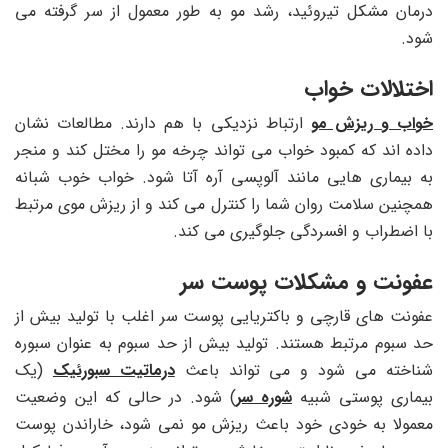
درمان مشکل تیروئید، رشد مو به طور معمول از سر گرفته می
شود.
اختلالات خواب
خواب و ریزش مو
ارتباط نزدیکی با هم دارند. مطالعات نشان
داده اند که کمبود خواب می تواند چرخه مو را مختل کند و منجر
به بیماری هایی مانند آلوپسی آره آتا شود. خواب خوب شبانه
همچنین سلامت روان شما را کنترل می کند و از ریزش موی مرتبط
با اضطراب و افسردگی جلوگیری می کند.
عفونت و مشکلات پوست سر
عفونت های قارچی و باکتریایی پوست سر اغلب با تولید بیش از
حد سبوم مرتبط هستند. تولید بیش از حد سبوم به عنوان سبوره
شناخته می شود و می تواند باعث
درماتیت سبورئیک
(یک
بیماری پوستی شبیه
شوره سر
) شود. در حالی که این وضعیت
معمولا به خودی خود باعث ریزش مو نمی شود، خاراندن پوست