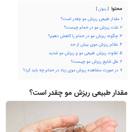
محتوا
پنهان
1
مقدار طبیعی ریزش مو چقدر است؟
2
علت ریزش مو در حمام چیست؟
3
چگونه ریزش مو در حمام را کاهش دهیم؟
4
علائم ریزش موی بیش از حد
5
تفاوت ریزش طبیعی مو و ریزش مو شدید
6
علل شایع ریزش مو چیست؟
7
در صورت مشاهده ریزش موی زیاد در حمام چه باید کرد؟
مقدار طبیعی ریزش مو چقدر است؟