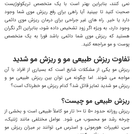
نمی کنند، بنابراین بهتر است با یک متخصص تریکولوژیست
صحبت کنید تا ببینید آیا راهی برای رفع ریزش موی شما وجود
دارد یا خیر. راه‌ های غیر جراحی برای درمان ریزش موی دائمی
وجود دارد، به‌ ویژه اگر زود تشخیص داده شود، بنابراین اگر نگران
هستید که ریزش موی شما دائمی باشد فورا به یک متخصص
پوست و مو مراجعه کنید.
تفاوت ریزش طبیعی مو و ریزش مو شدید
ریزش مو یکی از مشکلات شایع است که بسیاری از افراد با آن
مواجه می شوند. اما چگونه می توان بین ریزش طبیعی مو و
ریزش مو شدید تمایز قائل شد؟ کدام ریزش مو خطرناک است؟
ریزش طبیعی مو چیست؟
ریزش روزانه حدود ۵۰ تا ۱۰۰ تار مو کاملاً طبیعی است و بخشی از
چرخه رشد مو محسوب می شود. عوامل مختلفی مانند ژنتیک،
سن، تغییرات هورمونی و استرس می توانند بر میزان ریزش مو