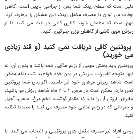
دلیل است که سطح زینک شما پس از جراحی پایین است. گاهی
اوقات می توان با مصرف مکمل زینک این مشکل را برطرف کرد.
مهم است که مطمئن شوید کالری کافی دریافت می کنید تا از
ریزش موی ناشی از کاهش وزن
جلوگیری کنید.
پروتئین کافی دریافت نمی کنید (و قند زیادی
می خورید)
پروتئین باید بخش مهمی از رژیم غذایی همه باشد و بدون آن، نه
تنها متوجه تغییرات فیزیکی در بدن خود خواهید شد، بلکه ممکن
است شاهد ریزش موهای خود نیز باشید. اگر بدن شما پروتئین
کمی دارد، ممکن است در عرض ۲ تا ۳ ماه شاهد ریزش مو باشید،
بنابراین ارزش آن را دارد که مقدار گوشت، تخم مرغ، ماهی، آجیل
و حبوباتی که در رژیم غذایی خود مصرف می کنید را مجددا تنظیم
کنید.
برخی افراد نیز مصرف مکمل های پروتئینی را انتخاب می کنند. با