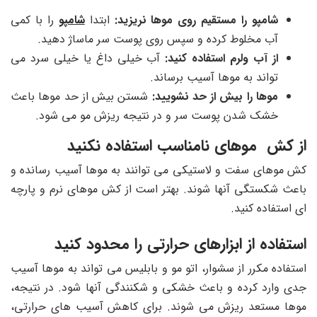
شامپو را مستقیم روی موها نریزید:
ابتدا
شامپو
را با کمی
آب مخلوط کرده و سپس روی پوست سر ماساژ دهید.
از آب ولرم استفاده کنید:
آب خیلی داغ یا خیلی سرد می
تواند به موها آسیب برساند.
موها را بیش از حد نشویید:
شستن بیش از حد موها باعث
خشک شدن پوست سر و در نتیجه ریزش مو می شود.
از کش موهای نامناسب استفاده نکنید
کش موهای سفت و لاستیکی می توانند به موها آسیب رسانده و
باعث شکستگی آنها شوند. بهتر است از کش موهای نرم و پارچه
ای استفاده کنید.
استفاده از ابزارهای حرارتی را محدود کنید
استفاده مکرر از سشوار، اتو مو و بابلیس می تواند به موها آسیب
جدی وارد کرده و باعث خشکی و شکنندگی آنها شود. در نتیجه،
موها مستعد ریزش می شوند. برای کاهش آسیب های حرارتی،