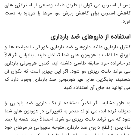
پس از استرس می توان از طریق طیف وسیعی از استراتژی های
کاهش استرس برای کاهش ریزش مو، موها را دوباره به دست
آورد.
استفاده از داروهای ضد بارداری
کنترل بارداری مانند داروهای ضد بارداری خوراکی، ایمپلنت ‌ها و
تزریق ‌ها اغلب با هورمون‌ های شما تداخل دارند. بنابراین اگر قبلاً
در خانواده خود سابقه طاسی داشته اید، کنترل هورمونی بارداری
می تواند باعث ریزش مو شود. اگر این چیزی است که نگران آن
هستید، جایگزین های غیر هورمونی ضد بارداری وجود دارد که
می توانید به جای آن استفاده کنید.
به طور مشابه، اگر اخیراً استفاده از یک داروی ضد بارداری را
متوقف کرده اید، می تواند منجر به تغییراتی در هورمون های شما
شود که می تواند باعث ریزش مو شود. احتمالاً چند هفته یا چند
ماه پس از قطع داروی ضد بارداری متوجه تغییراتی در موهای خود