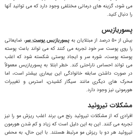
می شود، گزینه های درمانی مختلفی وجود دارد که می توانید آنها
را دنبال کنید.
پسوریازیس
بیش از ۵۰ درصد از مبتلایان به
پسوریازیس پوست سر
، ضایعاتی
را روی پوست سر خود تجربه می کنند که می تواند باعث پوسته
پوسته پوست، شوره سر و ایجاد پوستی شکسته شود که اغلب
می تواند احساس ناراحتی کند. خطر ابتلا به پسوریازیس معمولاً
در صورت داشتن سابقه خانوادگی این بیماری بیشتر است، اما
محرک های دیگری مانند سیگار کشیدن، استرس و تغییرات
هورمونی نیز وجود دارد.
مشکلات تیروئید
افرادی که از مشکلات تیروئید رنج می برند اغلب ریزش مو را نیز
تجربه می کنند. این به این دلیل است که زیاد و کم شدن هورمون
تیروئید هر دو با ریزش مو مرتبط هستند. با این حال، به محض