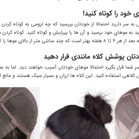
به سر دارید احتمالا از خودتان بپرسید که چه لزومی به کوتاه کردن
 به موهای خود برسید و آن ها را پیرایش و کوتاه کنید. کوتاه کردن 
رد تا به حفظ سلامتی مو کمک شود.
 شما قرار بگیرد احتمالا موهای خودتان آسیب خواهند دید. اما به ع
کلاهی استفاده کنید. این کلاه ها ارزان و بسیار سبک هستند و مانع 