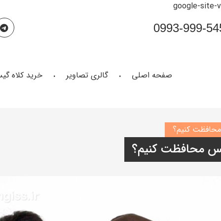
google-site-
صفحه اصلی
گالری تصاویر
خرید کلاه گی
 محافظت کنیم؟
گیس محافظت کنیم؟