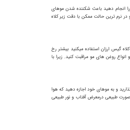
کررا انجام دهید باعث شکننده شدن موهای
ر نرم ترین حالت ممکن با دقت زیر کلاه
اه گیس ارزان استفاده میکنید بیشتر رخ
نواع روغن های مو مراقبت کنید. زیرا با
رید و به موهای خود اجازه دهید که هوا
ه صورت طبیعی درمعرض آفتاب و نور طبیعی