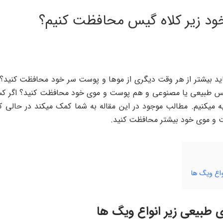
ود زیر کلاه گیس محافظت کنیم؟
باید بیشتر از هر وقت دیگری از موها و پوست سر خود محافظت کنید؟ از
گیس طبیعی یا مصنوعی و هم پوست و موی خود محافظت کنید؟ اگر کسی 
یه میکنیم. مطالب موجود در این مقاله به شما کمک میکند در حالی 
ت و موی خود بیشتر محافظت کنید.