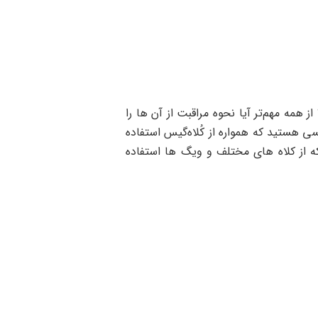
 همه مهم‌تر آیا نحوه مراقبت از آن ها را
هستید که همواره از کُلاه‌گیس استفاده
که از کلاه های مختلف و ویگ ها استفاده