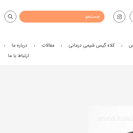
س
کلاه گیس شیمی درمانی
مقالات
درباره ما
ارتباط با ما