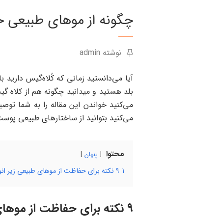
چگونه از موهای طبیعی خ
نوشته admin
آیا می‌دانستید زمانی که کُلاه‌گیس دارید 
بلد هستید و میدانید چگونه هم از کلاه 
می‌کنید خواندن این مقاله را به شما توص
می‌کنید بتوانید از ساختارهای طبیعی پوس
محتوا
پنهان
1
۹ نکته برای حفاظت از موهای طبیعی زیر انواع ویگ ها
۹ نکته برای حفاظت از موهای طبیعی زیر انواع ویگ ها