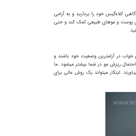
اهی کلاه‌گیس خود را بردارید و به آرامی
ای پوست و موهای طبیعی کمک کند و حتی
ید.
م خواب در آرامترین وضعیت خود باشند و
احتمال ریزش مو در شما بیشتر میشود. ما
ورند. اینکار میتواند یک روش عالی برای