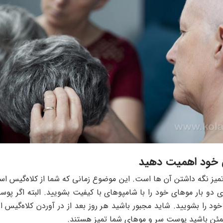
ز نگه داشتن آن ها است. این موضوع زمانی که شما از کلاه‌گیس استف
دو بار موهای خود را با شامپوهای با کیفیت بشویید. البته اگر پوس
د را بشویید. شاید مجبور باشید هر روز بعد از در آوردن کلاه‌گیس این
طمئن باشید پوست سر و موهای شما تمیز هستند.