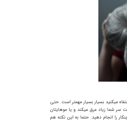
اه میکنید بسیار بسیار مهمتر است. حتی
ت سر شما زیاد عرق میکند و یا موهایتان
کار را انجام دهید. حتما به این نکته هم