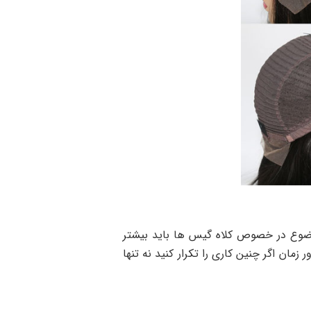
موضوع در خصوص کلاه گیس ها باید بیشتر
ان اگر چنین کاری را تکرار کنید نه تنها