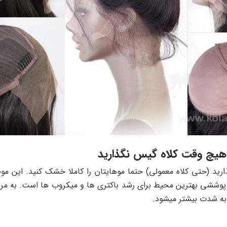
ارید (حتی کلاه معمولی) حتما موهایتان را کاملا خشک کنید. این 
وششی بهترین محیط برای رشد باکتری ها و میکروب ها است. به مرور زم
 به شدت بیشتر میشود.