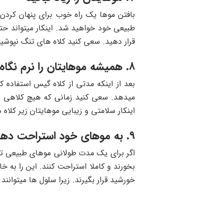
بافتن موها یک راه خوب برای پنهان کردن 
طبیعی خود خواهید شد. اینکار میتواند ح
قرار دهید. سعی کنید کلاه های تنگ نپوشید
۸. همیشه موهایتان را نرم نگاه دارید
بعد از اینکه مدتی از کلاه گیس استفاده
میدهد. سعی کنید زمانی که هیچ کلاهی به 
اینکار سلامتی و زیبایی موهایتان زیر کلاه
۹. به موهای خود استراحت دهید
اگر برای یک مدت طولانی موهای طبیعی تا
بخورند و کاملا استراحت کنند. این را به
خورشید قرار بگیرند. زیرا سلول ها میتوانند