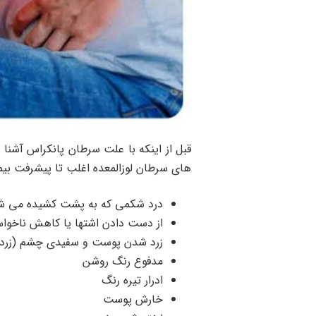
قبل از اینکه با علت سرطان پانکراس آشنا شو
های سرطان لوزالمعده اغلب تا پیشرفت بیم
درد شکمی که به پشت کشیده می ش
از دست دادن اشتها یا کاهش ناخواس
زرد شدن پوست و سفیدی چشم (زرد
مدفوع رنگ روشن
ادرار تیره رنگ
خارش پوست