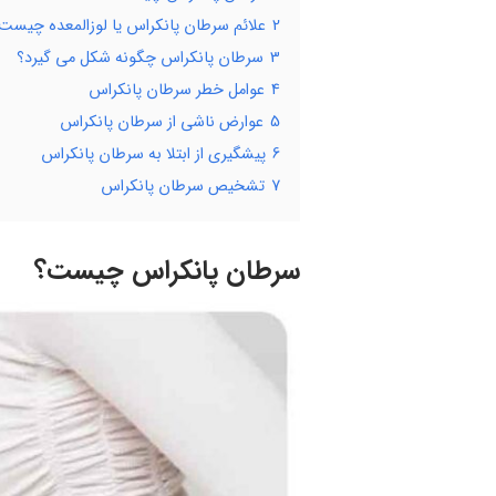
2
علائم سرطان پانکراس یا لوزالمعده چیست
3
سرطان پانکراس چگونه شکل می گیرد؟
4
عوامل خطر سرطان پانکراس
5
عوارض ناشی از سرطان پانکراس
6
پیشگیری از ابتلا به سرطان پانکراس
7
تشخیص سرطان پانکراس
سرطان پانکراس چیست؟