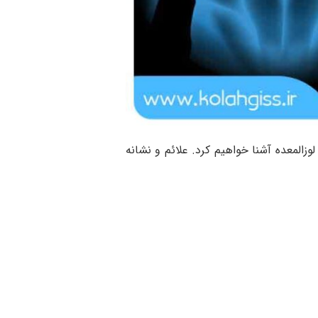
لوزالمعده آشنا خواهیم کرد. علائم و نشانه