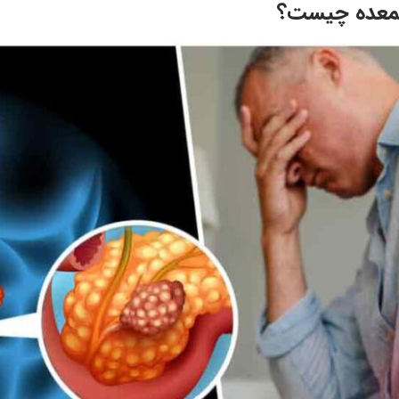
المعده چیست؟