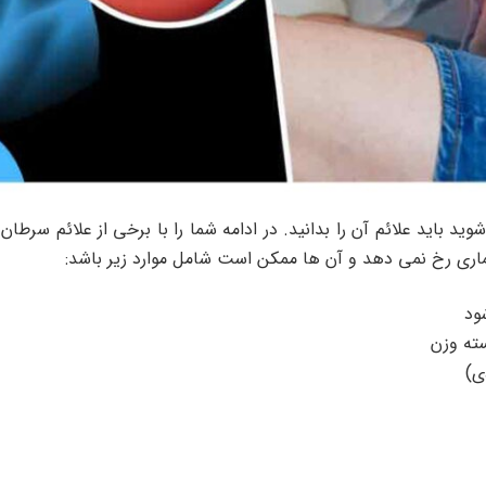
ید باید علائم آن را بدانید. در ادامه شما را با برخی از علائم سرطان 
اری رخ نمی دهد و آن ها ممکن است شامل موارد زیر باشد:
ود
ته وزن
ی)