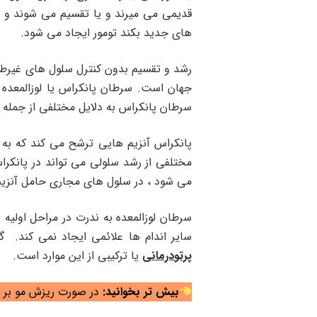
قدیمی می میرند و یا تقسیم می شوند و س
های جدید بکند تومور ایجاد می شود.
رشد و تقسیم بدون کنترل سلول های غیرطب
سرطان پانکراس به دلایل مختلفی از جمله
پانکراس آنزیم هایی ترشح می کند که به 
مختلفی از رشد سلولی می تواند در پانکر
می شود ، در سلول های مجاری حامل آنزیم
سرطان لوزالمعده به ندرت در مراحل اولیه 
سایر اندام ها علائمی ایجاد نمی کند.
پرتودرمانی
یا ترکیبی از این موارد است.
بیش تر بخوانید:
در صورت ریزش مو بر اث