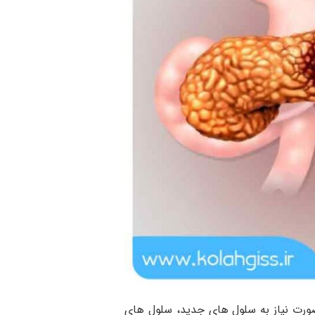
ته می شود. در حالت عادی بدن در صورت نیاز به سلول های جدید، سلول های