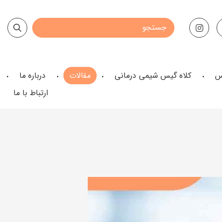
س
کلاه گیس شیمی درمانی
مقالات
درباره ما
ارتباط با ما