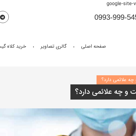
google-site-
صفحه اصلی
گالری تصاویر
خرید کلاه گی
چه علائمی دارد؟
 و چه علائمی دارد؟