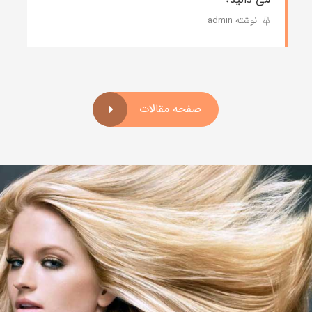
نوشته admin
صفحه مقالات