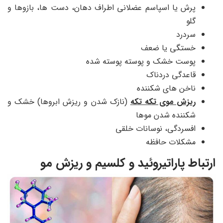
پرش یا اسپاسم عضلانی اطراف دهان، دست ها، بازوها و
گلو
سردرد
خستگی یا ضعف
پوست خشک و پوسته پوسته شده
قاعدگی دردناک
ناخن های شکننده
ریزش موی تکه تکه
(نازک شدن و ریزش ابروها) خشک و
شکننده شدن موها
افسردگی، نوسانات خلقی
مشکلات حافظه
ارتباط پاراتیروئید و کلسیم و ریزش مو