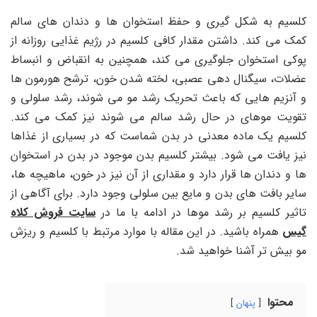
کلسیم به شکل گیری و حفظ استخوان ها و دندان های سالم
کمک می کند. داشتن مقدار کافی کلسیم در رژیم غذایی روزانه از
پوکی استخوان جلوگیری می کند، همچنین به انقباض و انبساط
عضلات، سیگنال دهی عصبی، لخته شدن خون، ترشح هورمون ها
و آنزیم هایی که باعث تحریک رشد مو می شوند، رشد سلولی و
تقویت موهای در حال رشد سالم می شوند نیز کمک می کند.
کلسیم یک ماده معدنی در بدن شماست که در بسیاری از غذاها
نیز یافت می شود. بیشتر کلسیم بدن موجود در بدن در استخوان
ها و دندان ها قرار دارد و مقداری از آن نیز در خون، ماهیچه‌ ها،
سایر بافت ‌های بدن و مایع بین سلولی وجود دارد. برای آگاهی از
تاثیر کلسیم بر رشد موها در ادامه با ما در
سایت فروش کلاه
گیس
همراه باشید. در این مقاله با موارد مرتبط با کلسیم و ریزش
مو بیش تر آشنا خواهید شد.
محتوا
پنهان