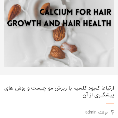
ارتباط کمبود کلسیم با ریزش مو چیست و روش های
پیشگیری از آن
نوشته admin