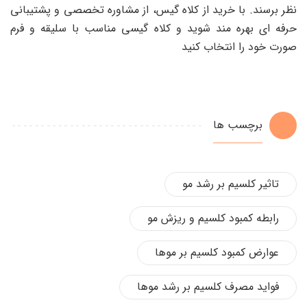
نظر برسند. با خرید از کلاه گیس، از مشاوره تخصصی و پشتیبانی
حرفه ای بهره مند شوید و کلاه گیسی مناسب با سلیقه و فرم
صورت خود را انتخاب کنید
برچسب ها
تاثیر کلسیم بر رشد مو
رابطه کمبود کلسیم و ریزش مو
عوارض کمبود کلسیم بر موها
فواید مصرف کلسیم بر رشد موها