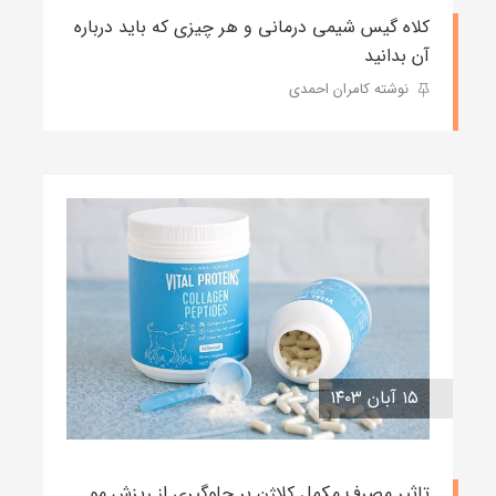
کلاه گیس شیمی درمانی و هر چیزی که باید درباره
آن بدانید
نوشته کامران احمدی
۱۵ آبان ۱۴۰۳
تاثیر مصرف مکمل کلاژن بر جلوگیری از ریزش مو