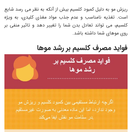
ریزش مو به دلیل کمبود کلسیم بیش از آنکه به نظر می رسد شایع
است. تغذیه نامناسب و عدم جذب مواد مغذی کلیدی، به ویژه
کلسیم، می تواند تعادل بدن شما را تغییر دهد و تاثیر منفی بر
روی موهای شما داشته باشد.
فواید مصرف کلسیم بر رشد موها