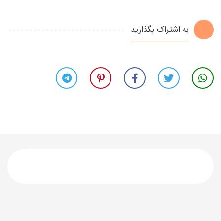
به اشتراک بگذارید