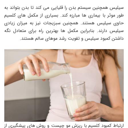
سیلیس همچنین سیستم بدن را قلیایی می کند تا بدن بتواند به
طور موثر با بیماری ها مبارزه کند. بسیاری از مکمل های کلسیم
حاوی سیلیس هستند. همچنین سبزیجات نیز به میزان زیادی
سیلیس دارند. بنابراین مکمل ‌ها بهترین راه برای متعادل نگه
داشتن کمبود سیلیس و تقویت رشد موهای سالم هستند.
ارتباط کمبود کلسیم با ریزش مو چیست و روش های پیشگیری از