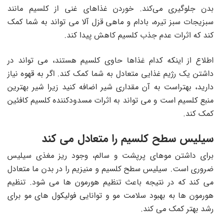
بدن جلوگیری می‌کند. خوردن غذاهای غنی از کلسیم مانند
سبزیجات سبز تیره، بادام و ماهی قزل آلا می تواند به شما کمک
کند که اثرات عدم جذب کلسیم کاهش پیدا کند.
اطلاع از اینکه کدام غذاها حاوی کلسیم هستند، می تواند در
داشتن یک رژیم غذایی متعادل به شما کمک کند. اگر به قهوه نیاز
دارید، بهتراست به آن مقداری شیر اضافه کنید زیرا شیر بهترین
منبع کلسیم است و می تواند به اثرات مسدودکننده کلسیم کافئین
کمک کند.
سیلیس سطح کلسیم را متعادل می کند
برای داشتن موهای پرپشت و سالم، وجود ریز مغذی سیلیس
ضروری است. سیلیس سطح کلسیم و منیزیم را در بدن ما متعادل
می کند که در نتیجه باعث تنظیم هورمون ها می شود. تنظیم
هورمون ها به بهبود سلامت مو و توانایی فولیکول های مو برای
رشد بهتر کمک می کند.