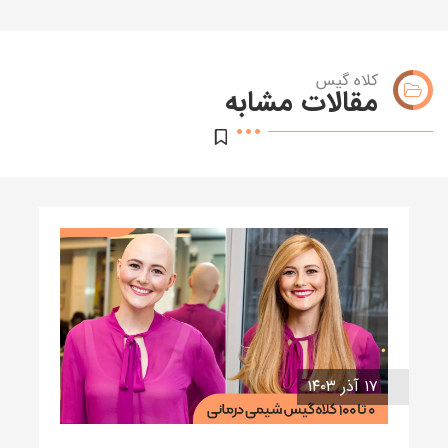
کلاه گیس
مقالات مشابه
۱۷ آذر ۱۴۰۳