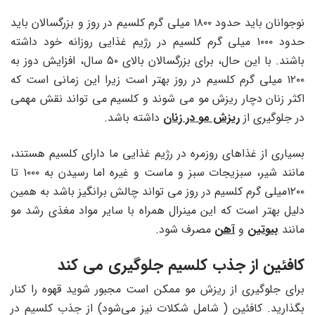
نوجوانان باید حدود ۱۸۰۰ میلی گرم کلسیم در روز و بزرگسالان باید
حدود ۱۰۰۰ میلی گرم کلسیم در رژیم غذایی روزانه خود داشته
باشند. با این حال، برای بزرگسالان بالای ۵۰ سال، افزایش دوز به
۱۲۰۰ میلی گرم کلسیم در روز بهتر است زیرا این زمانی است که
اکثر زنان دچار ریزش مو می شوند و کلسیم می تواند نقش مهمی
در جلوگیری از
ریزش مو در زنان
داشته باشد.
بسیاری از غذاهای روزمره در رژیم غذایی ما دارای کلسیم هستند،
مانند شیر، سبزیجات سبز و ماست و غیره اما رسیدن به ۱۰۰۰ تا
۱۲۰۰میلی گرم کلسیم در روز می تواند چالش برانگیز باشد به همین
دلیل بهتر است که این مینرال همراه با سایر مواد مغذی رشد مو
مانند
بیوتین
و
آهن
مصرف شود.
کافئین از جذب کلسیم جلوگیری می کند
برای جلوگیری از ریزش مو ممکن است مجبور شوید قهوه را کنار
بگذارید. کافئین ( شامل شکلات نیز می‌شود) از جذب کلسیم در