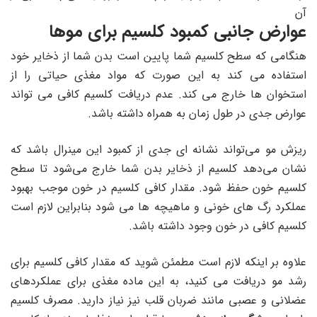
آن
عوارض جانبی کمبود کلسیم برای موها
هنگامی که سطح کلسیم شما پایین است بدن شما از ذخایر خود
استفاده می کند به این صورت که مواد مغذی حیاتی را از
استخوان ها خارج می کند. عدم دریافت کلسیم کافی می تواند
عوارض جدی در طول زمان به همراه داشته باشد.
ریزش مو می‌تواند نشانه‌ ای جدی از کمبود این مینرال باشد که
نشان می‌دهد کلسیم از ذخایر بدن شما خارج می‌شود تا سطح
کلسیم خون حفظ شود. مقدار کافی کلسیم در خون موجب بهبود
عملکرد رگ های خونی و ماهیچه ها می شود بنابراین لازم است
کلسیم کافی در خون وجود داشته باشد.
علاوه بر اینکه لازم است مطمئن شوید که مقدار کافی کلسیم برای
رشد مو دریافت می کنید، به این ماده مغذی برای عملکردهای
عضلانی و عصبی مانند ضربان قلب نیز نیاز دارید. مصرف کلسیم