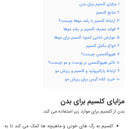
1
مزایای کلسیم برای بدن
2
منابع کلسیم
3
ارتباط کلسیم با رشد موها چیست؟
4
فواید مصرف کلسیم بر رشد موها
5
عوارض جانبی کمبود کلسیم برای موها
6
انواع مکمل کلسیم
7
هیپوکلسمی چیست؟
8
تاثیر هیپوکلسمی بر پوست و مو چیست؟
9
ارتباط پاراتیروئید و کلسیم و ریزش مو
10
خرید کلاه گیس برای ریزش مو
مزایای کلسیم برای بدن
بدن از کلسیم برای موارد زیر استفاده می کند:
کلسیم به رگ های خونی و ماهیچه ها کمک می کند تا به