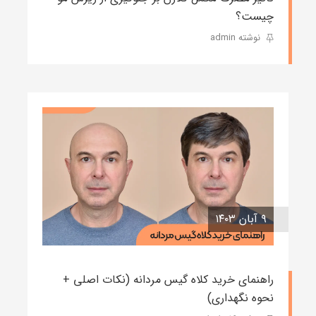
چیست؟
نوشته admin
۹ آبان ۱۴۰۳
راهنمای خرید کلاه گیس مردانه (نکات اصلی +
نحوه نگهداری)