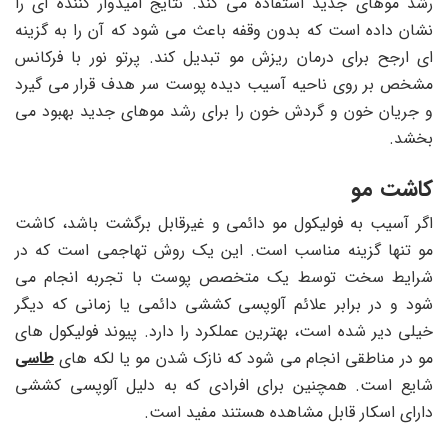
رشد موهای جدید استفاده می کند. نتایج امیدوار کننده ای را
نشان داده است که بدون وقفه باعث می شود که آن را به گزینه
ای ارجح برای درمان ریزش مو تبدیل کند. پرتو نور با فرکانس
مشخص بر روی ناحیه آسیب دیده پوست سر هدف قرار می گیرد
و جریان خون و گردش خون را برای رشد موهای جدید بهبود می
بخشد.
کاشت مو
اگر آسیب به فولیکول مو دائمی و غیرقابل برگشت باشد، کاشت
مو تنها گزینه مناسب است. این یک روش تهاجمی است که در
شرایط سخت توسط یک متخصص پوست با تجربه انجام می
شود و در برابر علائم آلوپسی کششی دائمی یا زمانی که دیگر
خیلی دیر شده است، بهترین عملکرد را دارد. پیوند فولیکول های
مو در مناطقی انجام می شود که نازک شدن مو یا لکه های
طاسی
شایع است. همچنین برای افرادی که به دلیل آلوپسی کششی
دارای اسکار قابل مشاهده هستند مفید است.