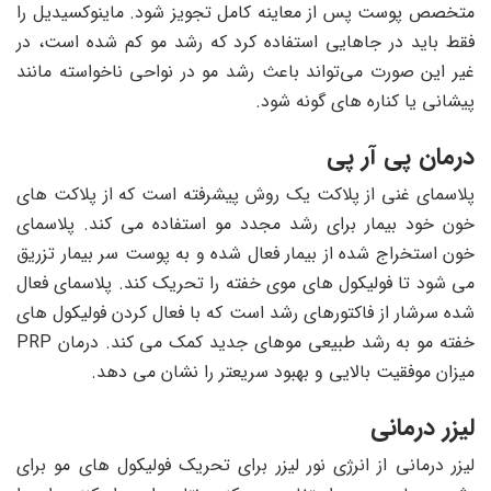
متخصص پوست پس از معاینه کامل تجویز شود. ماینوکسیدیل را
فقط باید در جاهایی استفاده کرد که رشد مو کم شده است، در
غیر این صورت می‌تواند باعث رشد مو در نواحی ناخواسته مانند
پیشانی یا کناره های گونه شود.
درمان پی آر پی
پلاسمای غنی از پلاکت یک روش پیشرفته است که از پلاکت های
خون خود بیمار برای رشد مجدد مو استفاده می کند. پلاسمای
خون استخراج شده از بیمار فعال شده و به پوست سر بیمار تزریق
می شود تا فولیکول های موی خفته را تحریک کند. پلاسمای فعال
شده سرشار از فاکتورهای رشد است که با فعال کردن فولیکول های
خفته مو به رشد طبیعی موهای جدید کمک می کند. درمان PRP
میزان موفقیت بالایی و بهبود سریعتر را نشان می دهد.
لیزر درمانی
لیزر درمانی از انرژی نور لیزر برای تحریک فولیکول های مو برای