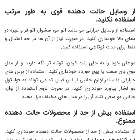
از وسایل حالت دهنده قوی به طور مرتب
استفاده نکنید.
استفاده از وسایل حرارتی مو مانند اتو مو، سشوار، اتو فر و غیره در
دمای بالا خودداری کنید. در صورت نیاز از آن ها در حد اعتدال و
فقط برای مدت کوتاهی استفاده کنید.
موهای خود را به جای بلند کردن، کوتاه تر نگه دارید و از مدل
موی بان سفت یا پیچ خورده خودداری کنید. استفاده از برس های
حرارتی یا سایر لوازم جانبی از این قبیل که می تواند به فولیکول
مو فشار بیاورد خودداری کنید. در صورت لزوم استفاده از لوازم
جانبی مو سعی کنید آن را در مدل های مختلف قرار دهید.
استفاده بیش از حد از محصولات حالت دهنده
ممنوع.
از استفاده بیش از حد از محصولات حالت دهنده خودداری کنید.
نرم کننده های مو
یا سایر مواد شیمیایی که برای صاف کردن یا فر