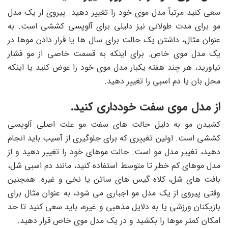
سعی کنید مرتباً مدل موی خود را تغییر دهید. پیروی از یک مدل
مو برای مدت طولانی نیز دلیلی برای آلوپسی کششی است. به
عنوان مثال، داشتن یک حالت برای سال ها یا قرار دادن موها در
یک مدل موی خاص. برای اینکه به قسمت خاصی از مو فشار
نیاورید، هر چند هفته یکبار مدل موی خود را عوض کنید یا اینکه
محل بان یا دم اسبی را تغییر دهید.
از مدل موی سفت خودداری کنید.
کشیدن مو به دلیل حالت های سفت مو علت اصلی آلوپسی
کششی است. اولین تغییری که برای جلوگیری از آسیب باید انجام
دهید، تغییر مدل مو است. حالت موهای خود را تغییر دهید و از
مدل موهای کم خطر تا متوسط استفاده کنید، مانند دم اسبی شل،
بافت های شل، کلاه گیس های ساتن یا نخی و غیره. همچنین
وقتی پیروی از یک مدل مو اجباری می شود، به عنوان مثال برای
بازیکنان ورزشی یا به دلایل مذهبی و غیره، باید سعی کنید تا حد
امکان کمتر موها را بکشید و در یک مدل موی خاص قرار دهید.