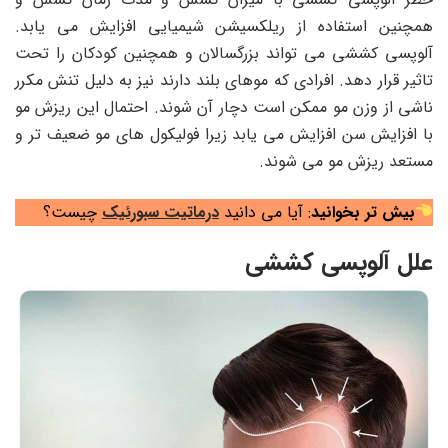
همچنین استفاده از ریلکسیشن شیمیایی افزایش می یابد.
آلوپسی کششی می تواند بزرگسالان و همچنین کودکان را تحت
تاثیر قرار دهد. افرادی که موهای بلند دارند نیز به دلیل تنش مکرر
ناشی از وزن مو ممکن است دچار آن شوند. احتمال این ریزش مو
با افزایش سن افزایش می ‌یابد زیرا فولیکول های مو ضعیف ‌تر و
مستعد ریزش مو می شوند.
بیش تر بخوانید
: آیا می دانید
درماتیت سبورئیک
چیست؟
علل آلوپسی کششی