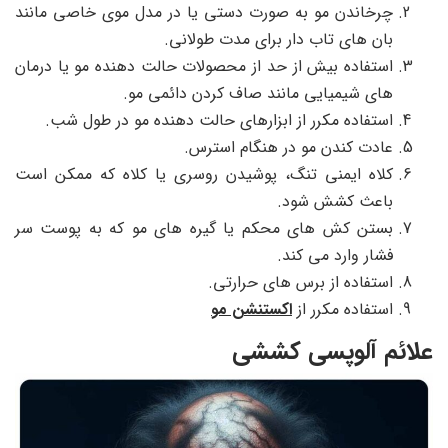
چرخاندن مو به صورت دستی یا در مدل موی خاصی مانند
بان های تاب دار برای مدت طولانی.
استفاده بیش از حد از محصولات حالت دهنده مو یا درمان
های شیمیایی مانند صاف کردن دائمی مو.
استفاده مکرر از ابزارهای حالت دهنده مو در طول شب.
عادت کندن مو در هنگام استرس.
کلاه ایمنی تنگ، پوشیدن روسری یا کلاه که ممکن است
باعث کشش شود.
بستن کش های محکم یا گیره های مو که به پوست سر
فشار وارد می کند.
استفاده از برس های حرارتی.
استفاده مکرر از
اکستنشن مو
علائم آلوپسی کششی