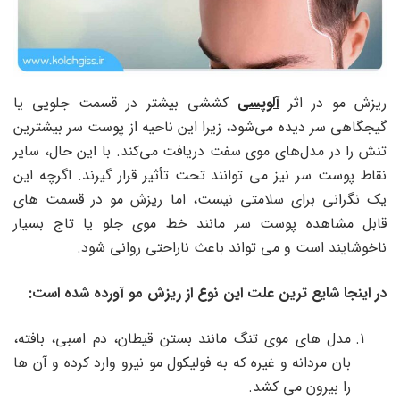
ریزش مو در اثر
آلوپسی
کششی بیشتر در قسمت جلویی یا
گیجگاهی سر دیده می‌شود، زیرا این ناحیه از پوست سر بیشترین
تنش را در مدل‌های موی سفت دریافت می‌کند. با این حال، سایر
نقاط پوست سر نیز می توانند تحت تأثیر قرار گیرند. اگرچه این
یک نگرانی برای سلامتی نیست، اما ریزش مو در قسمت های
قابل مشاهده پوست سر مانند خط موی جلو یا تاج بسیار
ناخوشایند است و می تواند باعث ناراحتی روانی شود.
در اینجا شایع ترین علت این نوع از ریزش مو آورده شده است:
مدل های موی تنگ مانند بستن قیطان، دم اسبی، بافته،
بان مردانه و غیره که به فولیکول مو نیرو وارد کرده و آن ها
را بیرون می کشد.