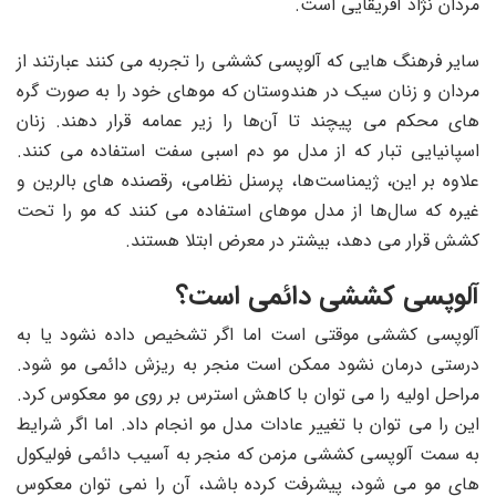
مردان نژاد آفریقایی است.
سایر فرهنگ هایی که آلوپسی کششی را تجربه می کنند عبارتند از
مردان و زنان سیک‌ در هندوستان که موهای خود را به صورت گره
های محکم می پیچند تا آن‌ها را زیر عمامه قرار دهند. زنان
اسپانیایی تبار که از مدل مو دم اسبی سفت استفاده می کنند.
علاوه بر این، ژیمناست‌ها، پرسنل نظامی، رقصنده های بالرین و
غیره که سال‌ها از مدل موهای استفاده می کنند که مو را تحت
کشش قرار می دهد، بیشتر در معرض ابتلا هستند.
آلوپسی کششی دائمی است؟
آلوپسی کششی موقتی است اما اگر تشخیص داده نشود یا به
درستی درمان نشود ممکن است منجر به ریزش دائمی مو شود.
مراحل اولیه را می توان با کاهش استرس بر روی مو معکوس کرد.
این را می توان با تغییر عادات مدل مو انجام داد. اما اگر شرایط
به سمت آلوپسی کششی مزمن که منجر به آسیب دائمی فولیکول
های مو می ‌شود، پیشرفت کرده باشد، آن را نمی ‌توان معکوس