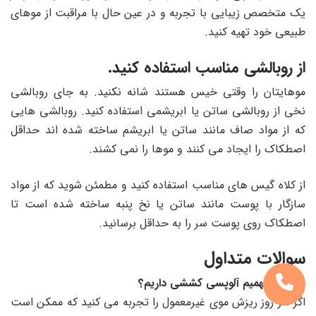
یک متخصص زیبایی با تجربه و در عین حال با مراقبت از موهای
طبیعی خود تهیه کنید.
از روبالشی مناسب استفاده کنید.
موهایتان را وقتی خیس هستند شانه نکنید. به جای روبالشی
نخی از روبالشی ساتن یا ابریشمی استفاده کنید. روبالشی هایی
که از مواد صاف مانند ساتن یا ابریشم ساخته شده اند حداقل
اصطکاک را ایجاد می کنند و موها را نمی کشند.
از کلاه گیس های مناسب استفاده کنید و مطمئن شوید که از مواد
سازگار با پوست مانند ساتن یا نخ پنبه ساخته شده است تا
اصطکاک روی پوست سر را به حداقل برسانید.
سوالات متداول
چگونه بفهمیم آلوپسی کششی داریم؟
اگر هر روز ریزش موی غیرمعمول را تجربه می کنید که ممکن است