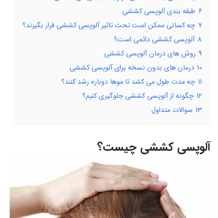
6
طبقه بندی آلوپسی کششی
7
چه کسانی ممکن است تحت تاثیر آلوپسی کششی قرار بگیرند؟
8
آلوپسی کششی دائمی است؟
9
روش های درمان آلوپسی کششی
10
درمان های بدون نسخه برای آلوپسی کششی
11
چه مدت طول می کشد تا موها دوباره رشد کنند؟
12
چگونه از آلوپسی کششی جلوگیری کنیم؟
13
سوالات متداول
آلوپسی کششی چیست؟