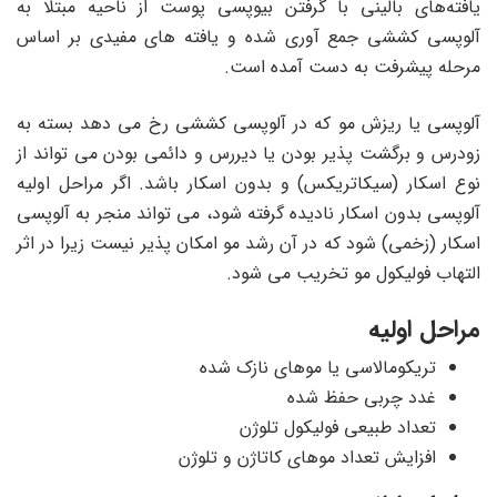
یافته‌های بالینی با گرفتن بیوپسی پوست از ناحیه مبتلا به
آلوپسی کششی جمع آوری شده و یافته‌ های مفیدی بر اساس
مرحله پیشرفت به دست آمده است.
آلوپسی یا ریزش مو که در آلوپسی کششی رخ می دهد بسته به
زودرس و برگشت پذیر بودن یا دیررس و دائمی بودن می تواند از
نوع اسکار (سیکاتریکس) و بدون اسکار باشد. اگر مراحل اولیه
آلوپسی بدون اسکار نادیده گرفته شود، می تواند منجر به آلوپسی
اسکار (زخمی) شود که در آن رشد مو امکان پذیر نیست زیرا در اثر
التهاب فولیکول مو تخریب می شود.
مراحل اولیه
تریکومالاسی یا موهای نازک شده
غدد چربی حفظ شده
تعداد طبیعی فولیکول تلوژن
افزایش تعداد موهای کاتاژن و تلوژن