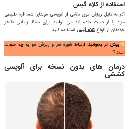
استفاده از کلاه گیس
اگر به دلیل ریزش موی ناشی از آلوپسی موهای شما فرم طبیعی
خود را از دست داده اند می توانید برای حفظ زیبایی ظاهر
خودتان از انواع
کلاه گیس
استفاده کنید.
بیش تر بخوانید
: ارتباط
شوره سر و ریزش مو
به چه صورت
است؟
درمان های بدون نسخه برای آلوپسی
کششی