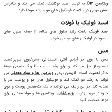
ویتامین B12
به تولید اسید نوکلئیک کمک می کند و بنابراین
نقش مهمی در سلامت فولیکول های مو و رشد موها دارد.
اسید فولیک یا فولات
اسید فولیک
باعث رشد سلول های سالم، از جمله سلول های
موجود در فولیکول های مو می شود.
مس
مس با روی در آنزیم آنتی اکسیدانی مس/روی سوپراکسید
دیسموتاز عمل می کند و برای رشد مو و حفظ رنگ طبیعی موها
حائز اهمیت است. افزودن برخی
ویتامین ها و مواد معدنی
می
تواند به رشد مو کمک کند و فولیکول های مو و پوست سر را
تغذیه کند. در این رابطه می توانید با یک متخصص پوست و موی
خبره در مورد بهترین
رژیم غذایی
، ویتامین ها و مواد معدنی برای
موها صحبت کنید.