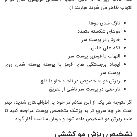
التهاب ظاهر می شوند عبارتند از:
نازک شدن موها
موهای شکسته متعدد
خارش در پوست سر
تکه های طاس
التهاب یا قرمزی پوست سر
ایجاد برجستگی های قرمز یا پوسته پوسته شدن روی
پوست سر
ریزش مو به خصوص در ناحیه جلو یا تاج
ناراحتی در پوست سر ناشی از تعریق
اگر متوجه هر یک از این علائم در خود یا اطرافیانتان شدید، بهتر
است هر چه سریع تر به پزشک متخصص پوست مراجعه کنید تا
علت ریزش مو تشخیص داده شود و درمان مناسب آغاز گردد.
تشخیص ریزش مو کششی