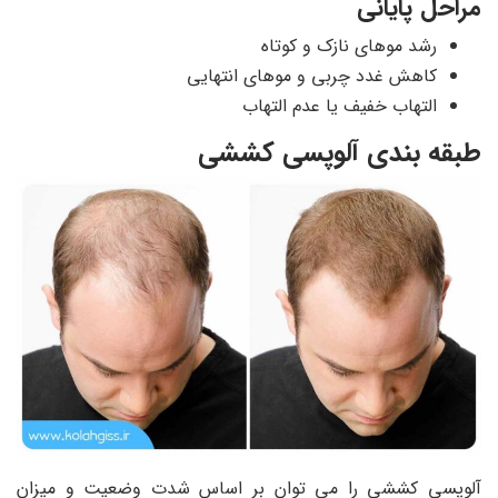
مراحل پایانی
رشد موهای نازک و کوتاه
کاهش غدد چربی و موهای انتهایی
التهاب خفیف یا عدم التهاب
طبقه بندی آلوپسی کششی
آلوپسی کششی را می توان بر اساس شدت وضعیت و میزان