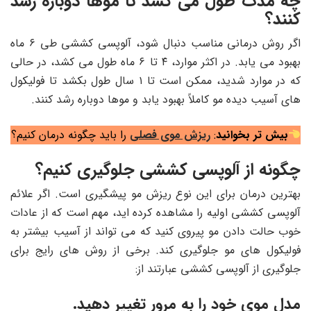
چه مدت طول می کشد تا موها دوباره رشد
کنند؟
اگر روش درمانی مناسب دنبال شود، آلوپسی کششی طی ۶ ماه
بهبود می یابد. در اکثر موارد، ۴ تا ۶ ماه طول می کشد، در حالی
که در موارد شدید، ممکن است تا ۱ سال طول بکشد تا فولیکول
های آسیب دیده مو کاملاً بهبود یابد و موها دوباره رشد کنند.
بیش تر بخوانید
:
ریزش موی فصلی
را باید چگونه درمان کنیم؟
چگونه از آلوپسی کششی جلوگیری کنیم؟
بهترین درمان برای این نوع ریزش مو پیشگیری است. اگر علائم
آلوپسی کششی اولیه را مشاهده کرده اید، مهم است که از عادات
خوب حالت دادن مو پیروی کنید که می تواند از آسیب بیشتر به
فولیکول های مو جلوگیری کند. برخی از روش های رایج برای
جلوگیری از آلوپسی کششی عبارتند از:
مدل موی خود را به مرور تغییر دهید.