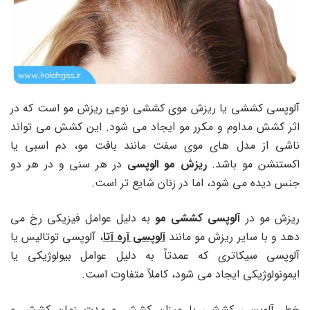
آلوپسی کششی یا ریزش موی کششی نوعی ریزش مو است که در
اثر کشش مداوم و مکرر مو ایجاد می شود. این کشش می تواند
ناشی از مدل های موی سفت مانند بافت مو، دم اسبی یا
اکستنشن مو باشد.
ریزش مو الوپسی
در هر سنی و در هر دو
جنس دیده می شود، اما در زنان شایع تر است.
ریزش مو در
آلوپسی کششی مو
به دلیل عوامل فیزیکی رخ می
دهد و با سایر ریزش مو مانند
آلوپسی آره آتا
، آلوپسی توتالیس یا
آلوپسی سیکاتری که عمدتاً به دلیل عوامل بیولوژیکی یا
ایمونولوژیکی ایجاد می شود، کاملاً متفاوت است.
خطر آلوپسی کششی با میزان کشش و مدت زمان کشش و