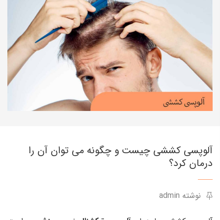
آلوپسی کششی چیست و چگونه می توان آن را
درمان کرد؟
نوشته admin