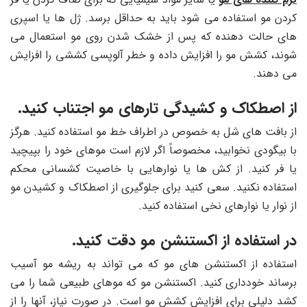
کردن مو استفاده می شود باید به حداقل برسد. ژل ها یا اسپری
های حالت دهنده که پس از خشک شدن روی مو استعمال می
شوند، کشش مو را افزایش داده و خطر آلوپسی کششی را افزایش
می دهند.
از اصطکاک و کشیدگی تارهای مو اجتناب کنید.
از بافت های شل به خصوص در اطراف خط مو استفاده کنید. هرگز
با بیگودی نخوابید، مخصوصاً اگر لازم است موهای خود را بپیچید
یا فر کنید. از کش ها یا نوارهایی با خاصیت کشسانی محکم
استفاده نکنید. سعی کنید برای جلوگیری از اصطکاک و کشیدن مو
از نوار یا نوارهای نخی استفاده کنید.
در استفاده از اکستنشن مو دقت کنید.
استفاده از اکستنشن های مو که می تواند به ریشه مو آسیب
برساند خودداری کنید. اکستنشن مو که موهای طبیعی شما را می
کشد دلیلی برای افزایش کشش مو است. در صورت نیاز، آنها را از