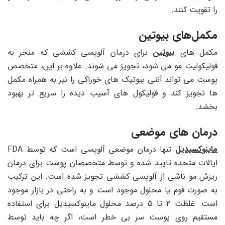
را تقویت کنند.
مکمل‌های بیوتین
مکمل های
بیوتین
برای درمان آلوپسی کششی که منجر به
فولیکولیت مو می ‌شود، تجویز می ‌شوند. علاوه بر این، متخصص
پوست می تواند آنتی بیوتیک های خوراکی را نیز به همراه مکمل
ها تجویز کند و فولیکول های آسیب دیده را سریع تر بهبود
بخشد.
درمان های موضعی
ماینوکسیدیل
تنها درمان موضعی آلوپسی است که توسط FDA
ایالات متحده تایید شده و توسط متخصصان پوست برای درمان
ریزش مو ناشی از آلوپسی کششی تجویز شده است. این ترکیب
به صورت فوم یا محلول موجود است و به راحتی در بازار موجود
است. غلظت ۲ تا ۵ درصد محلول ماینوکسیدیل برای استفاده
مستقیم روی پوست سر بی خطر است، اگر چه باید توسط