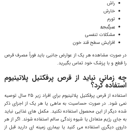
راش
خارش
تورم
سرگیجه
مشکلات تنفسی
افزایش سطح قند خون
در صورت مشاهده هر یک از عوارض جانبی باید فوراً مصرف قرص
را قطع و با پزشک خود تماس بگیرید.
چه زمانی نباید از قرص پرفکتیل پلاتینیوم
استفاده کرد؟
استفاده از قرص پرفکتیل پلاتینیوم برای افراد زیر ۲۵ سال توصیه
نمی شود. در صورت حساسیت به ماهی یا هر یک از اجزای ذکر
شده دیگر از این محصول استفاده نکنید. مکمل های غذایی نباید
به جای رژیم متعادل یا شیوه زندگی سالم استفاده شوند. اگر از هر
داروی دیگری استفاده می کنید یا بیماری زمینه ای دارید قبل از