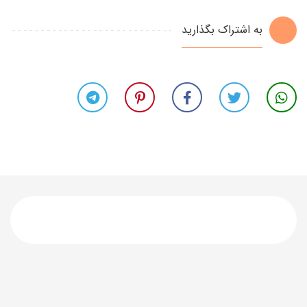
به اشتراک بگذارید