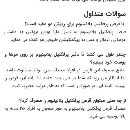
سوالات متداول
آیا قرص پرفکتیل پلاتینیوم برای ریزش مو مفید است؟
قرص پرفکتیل پلاتینیوم به دلیل دارا بودن بیوتین به داشتن
موهایی نرمال و مس به پیگمنتیشن طبیعی مو کمک می نماید.
چقدر طول می کشد تا تاثیر پرفکتیل پلاتینیوم بر روی موها و
پوست خود ببینیم؟
نتایج مصرف این قرص در افراد مختلف می تواند متفاوت باشد.
اما انتظار می رود که شما در طی چند هفته تاثیرات این قرص را
ببینید. البته این در صورتی است که به طور مرتب مصرف کنید.
از چه سنی میتوان قرص پرفکتیل پلاتینیوم را مصرف کرد؟
مصرف قرص پرفکتیل پلاتینیوم به طور معمول به افراد ۲۵ ساله به
بالا توصیه می شود.