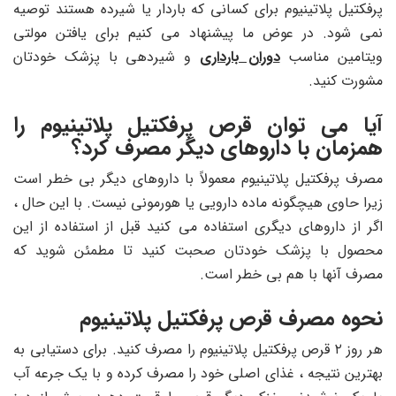
پرفکتیل پلاتینیوم برای کسانی که باردار یا شیرده هستند توصیه
نمی شود. در عوض ما پیشنهاد می کنیم برای یافتن مولتی
ویتامین مناسب
دوران بارداری
و شیردهی با پزشک خودتان
مشورت کنید.
آیا می توان قرص پرفکتیل پلاتینیوم را
همزمان با داروهای دیگر مصرف کرد؟
مصرف پرفکتیل پلاتینیوم معمولاً با داروهای دیگر بی خطر است
زیرا حاوی هیچگونه ماده دارویی یا هورمونی نیست. با این حال ،
اگر از داروهای دیگری استفاده می کنید قبل از استفاده از این
محصول با پزشک خودتان صحبت کنید تا مطمئن شوید که
مصرف آنها با هم بی خطر است.
نحوه مصرف قرص پرفکتیل پلاتینیوم
هر روز ۲ قرص پرفکتیل پلاتینیوم را مصرف کنید. برای دستیابی به
بهترین نتیجه ، غذای اصلی خود را مصرف کرده و با یک جرعه آب