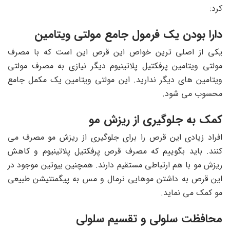
کرد:
دارا بودن یک فرمول جامع مولتی ویتامین
یکی از اصلی ترین خواص این قرص این است که با مصرف
مولتی ویتامین پرفکتیل پلاتینیوم دیگر نیازی به مصرف مولتی
ویتامین های دیگر ندارید. این مولتی ویتامین یک مکمل جامع
محسوب می شود.
کمک به جلوگیری از ریزش مو
افراد زیادی این قرص را برای جلوگیری از ریزش مو مصرف می
کنند. باید بگوییم که مصرف قرص پرفکتیل پلاتینیوم و کاهش
ریزش مو با هم ارتباطی مستقیم دارند. همچنین بیوتین موجود در
این قرص به داشتن موهایی نرمال و مس به پیگمنتیشن طبیعی
مو کمک می نماید.
محافظت سلولی و تقسیم سلولی