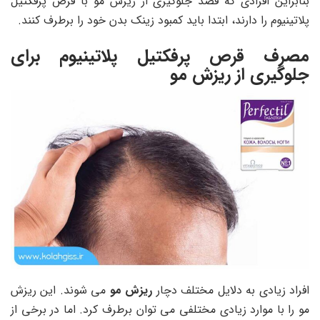
بنابراین افرادی که قصد جلوگیری از ریزش مو با قرص پرفکتیل
پلاتینیوم را دارند، ابتدا باید کمبود زینک بدن خود را برطرف کنند.
مصرف قرص پرفکتیل پلاتینیوم برای
جلوگیری از ریزش مو
افراد زیادی به دلایل مختلف دچار
ریزش مو
می شوند. این ریزش
مو را با موارد زیادی مختلفی می توان برطرف کرد. اما در برخی از