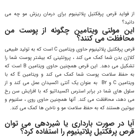
از فواید قرص پرفکتیل پلاتینیوم برای درمان ریزش مو چه می
دانید؟
این مولتی ویتامین چگونه از پوست من
محافظت می کنند؟
قرص پرفکتیل پلاتینیوم حاوی ویتامین C است که به تولید طبیعی
کلاژن بدن شما کمک می کند ، پروتئینی که بیشتر پوست شما را
تشکیل می دهد. این قرص همچنین حاوی ویتامین B است که
به حفظ سلامت پوست شما کمک می کند و ویتامین E که با
ویتامین C و B2 به عنوان یک آنتی اکسیدان عمل می کند و از
سلول های شما در برابر استرس اکسیداتیو که با افزایش سن رخ
می دهد، محافظت می کند. آنها همچنین حاوی روی ، سلنیوم و
بیوتین هستند که به حفظ سلامت مو و ناخن ها کمک می کند.
آیا در صورت بارداری یا شیردهی می توان
قرص پرفکتیل پلاتینیوم را استفاده کرد؟