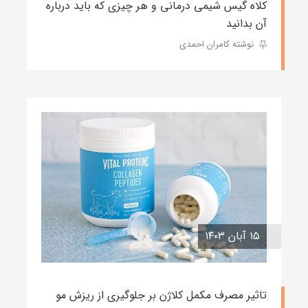
کلاه گیس شیمی درمانی و هر چیزی که باید درباره
آن بدانید
نوشته کامران احمدی
۱۵ آبان ۱۴۰۳
تاثیر مصرف مکمل کلاژن بر جلوگیری از ریزش مو