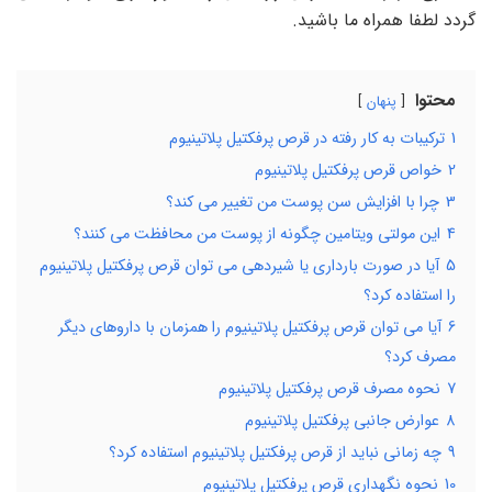
گردد لطفا همراه ما باشید.
محتوا
پنهان
1
ترکیبات به کار رفته در قرص پرفکتیل پلاتینیوم
2
خواص قرص پرفکتیل پلاتینیوم
3
چرا با افزایش سن پوست من تغییر می کند؟
4
این مولتی ویتامین چگونه از پوست من محافظت می کنند؟
5
آیا در صورت بارداری یا شیردهی می توان قرص پرفکتیل پلاتینیوم
را استفاده کرد؟
6
آیا می توان قرص پرفکتیل پلاتینیوم را همزمان با داروهای دیگر
مصرف کرد؟
7
نحوه مصرف قرص پرفکتیل پلاتینیوم
8
عوارض جانبی پرفکتیل پلاتینیوم
9
چه زمانی نباید از قرص پرفکتیل پلاتینیوم استفاده کرد؟
10
نحوه نگهداری قرص پرفکتیل پلاتینیوم