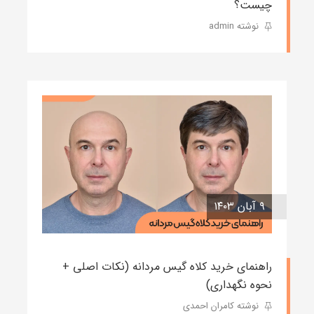
چیست؟
نوشته admin
۹ آبان ۱۴۰۳
راهنمای خرید کلاه گیس مردانه (نکات اصلی +
نحوه نگهداری)
نوشته کامران احمدی