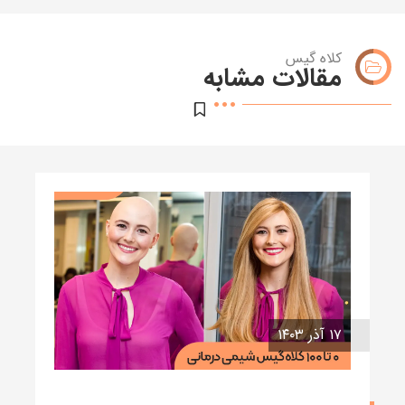
کلاه گیس
مقالات مشابه
۱۷ آذر ۱۴۰۳