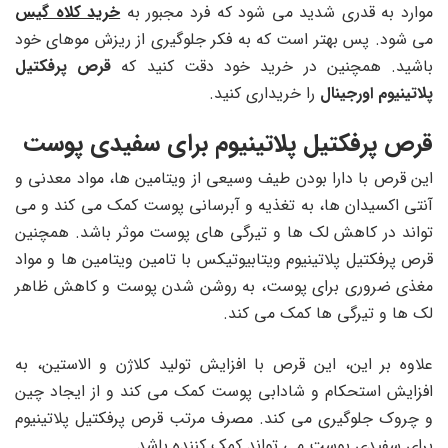
موارد به قدری شدید می شود که فرد مجبور به
خرید کلاه گیس
می شود. پس بهتر است که به فکر جلوگیری از ریزش موهای خود
باشید. همچنین در خرید خود دقت کنید که
قرص پرفکتیل
پلاتینیوم اورجینال
را خریداری کنید.
قرص پرفکتیل پلاتینیوم برای سفیدی پوست
این قرص با دارا بودن طیف وسیعی از ویتامین ها، مواد معدنی و
آنتی اکسیدان ها، به تغذیه و آبرسانی پوست کمک می کند و می
تواند در کاهش لک ها و تیرگی های پوست موثر باشد. همچنین
قرص پرفکتیل پلاتینیوم ویتابیوتیکس با تامین ویتامین ها و مواد
مغذی ضروری برای پوست، به روشن شدن پوست و کاهش ظاهر
لک ها و تیرگی ها کمک می کند.
علاوه بر این، این قرص با افزایش تولید کلاژن و الاستین، به
افزایش استحکام و شادابی پوست کمک می کند و از ایجاد چین
و چروک جلوگیری می کند. مصرف مرتب قرص پرفکتیل پلاتینیوم
برای سفیدی پوست می تواند کمک کننده باشد.