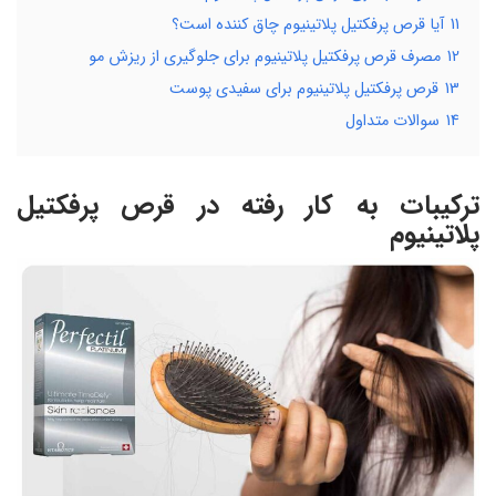
11
آیا قرص پرفکتیل پلاتینیوم چاق کننده است؟
12
مصرف قرص پرفکتیل پلاتینیوم برای جلوگیری از ریزش مو
13
قرص پرفکتیل پلاتینیوم برای سفیدی پوست
14
سوالات متداول
ترکیبات به کار رفته در قرص پرفکتیل
پلاتینیوم