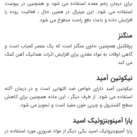
برای درمان زخم معده استفاده می شود و همچنین در یبوست
استفاده می شود. این مینرال در همین حال ، فعالیت روده را
افزایش داده و باعث دفع راحت مدفوع می شود.
منگنز
پرفکتیل همچنین حاوی منگنز است که یک عنصر کمیاب است و
گاهی اوقات به مواد مغذی برای افزایش اثرات هماتیک آهن کمک
می کند.
نیکوتین آمید
نیکوتین آمید دارای خواص ضد التهابی است و در درمان آکنه
استفاده می شود. از طرف دیگر ، این ماده همچنین برای کاهش
سطح کلسترول و چربی خون مفید است و تجویز می شود.
پارا آمینوبنزوئیک اسید
پارا آمینوبنزوئیک اسید یکی دیگر از مواد ضروری مورد استفاده در