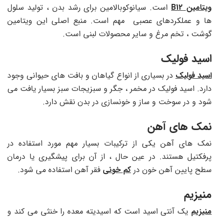
ویتامین B12
است. سیانوکوبالامین برای رشد بدن ، تولید سلول
ها و عملکردهای عصبی مهم است. منبع اصلی این ویتامین
گوشت ، تخم مرغ و سایر محصولات لبنی است.
اسید فولیک
اسید فولیک
در بسیاری از انواع گیاهان و بافت های حیوانی وجود
دارد. اسید فولیک در مخمر ، جگر و سبزیجات سبز بسیار یافت می
شود و در سوخت و ساز و خونسازی در بدن نقش دارد.
نمک های آهن
نمک های آهن یکی از ترکیبات بسیار مهم مورد استفاده در
پرفکتیل هستند. در عین حال ، از آن برای پیشگیری یا درمان
سطح پایین آهن خون در
کم خونی
فقر آهن استفاده می شود.
منیزیم
منیزیم
یک آنتی اسید است که اسیدیته معده را خنثی می کند و