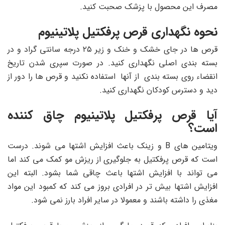
مصرف این محصول با پزشک صحبت کنید.
نحوه نگهداری قرص پرفکتیل پلاتینیوم
قرص ها در جای خشک و خنک و زیر ۲۵ درجه سانتی گراد و در
بسته بندی اصلی نگهداری کنید. در صورت سپری شدن تاریخ
انقضاء روی بسته بندی از آنها استفاده نکنید و قرص ها را دور از
دید و دسترس کودکان نگهداری کنید.
آیا قرص پرفکتیل پلاتینیوم چاق کننده
است؟
ویتامین های B و زینک باعث افزایش اشتها می شوند. درست
است که قرص پرفکتیل به جلوگیری از ریزش مو کمک می کند اما
می تواند با افزایش اشتها باعث چاقی شما بشود. البته این
افزایش اشتها بیش تر در افرادی بروز می کند که کمبود این مواد
مغذی را داشته باشند و معمولا در سایر افراد بارز نمی شود.