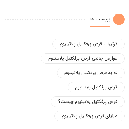
برچسب ها
ترکیبات قرص پرفکتیل پلاتینیوم
عوارض جانبی قرص پرفکتیل پلاتینیوم
فواید قرص پرفکتیل پلاتینیوم
قرص پرفکتیل پلاتینیوم
قرص پرفکتیل پلاتینیوم چیست؟
مزایای قرص پرفکتیل پلاتینیوم