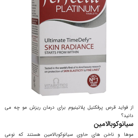
از فواید قرص پرفکتیل پلاتینیوم برای درمان ریزش مو چه می
دانید؟
سیانوکوبالامین
موها و ناخن های حاوی سیانوکوبالامین هستند که نوعی