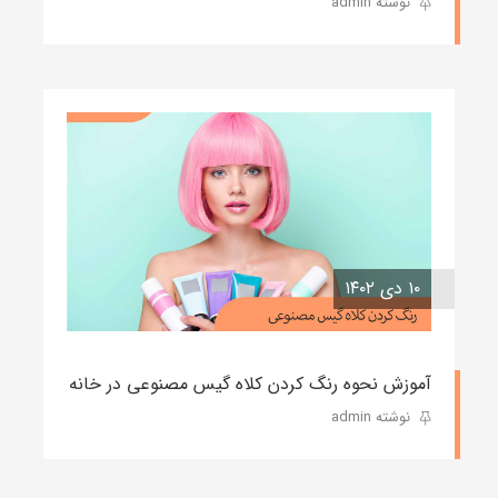
نوشته admin
۱۰ دی ۱۴۰۲
آموزش نحوه رنگ کردن کلاه گیس مصنوعی در خانه
نوشته admin