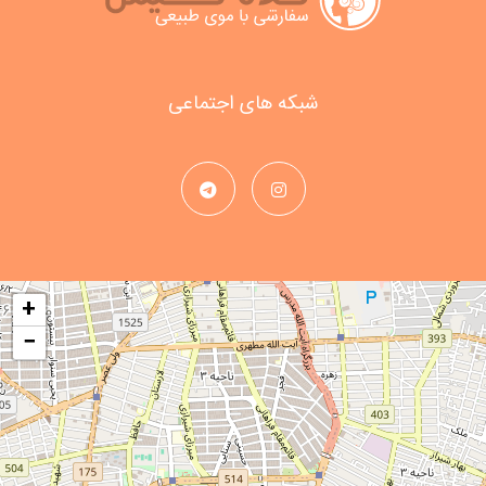
شبکه های اجتماعی
+
−