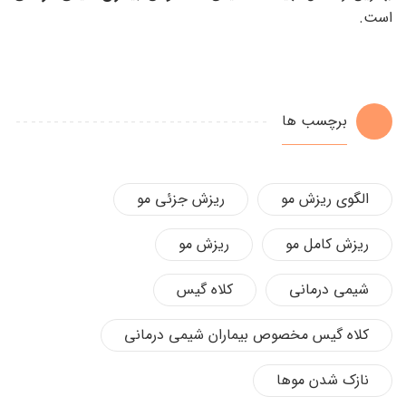
است.
برچسب ها
الگوی ریزش مو
ریزش جزئی مو
ریزش کامل مو
ریزش مو
شیمی درمانی
کلاه گیس
کلاه گیس مخصوص بیماران شیمی درمانی
نازک شدن موها