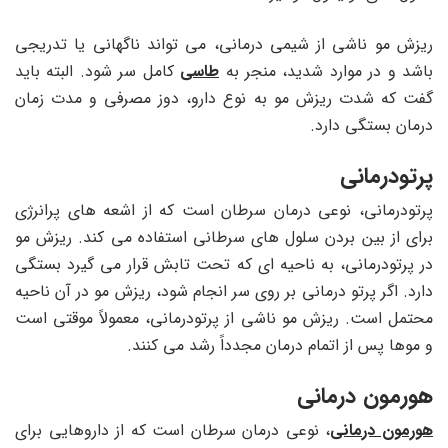
ریزش مو ناشی از شیمی درمانی، می تواند ناگهانی یا تدریجی
باشد و در موارد شدید، منجر به
طاسی
کامل سر شود. البته باید
گفت که شدت ریزش مو به نوع دارو، دوز مصرفی و مدت زمان
درمان بستگی دارد.
پرتودرمانی
پرتودرمانی، نوعی درمان سرطان است که از اشعه های پرانرژی
برای از بین بردن سلول های سرطانی استفاده می کند. ریزش مو
در پرتودرمانی، به ناحیه ای که تحت تابش قرار می گیرد بستگی
دارد. اگر پرتو درمانی بر روی سر انجام شود، ریزش مو در آن ناحیه
محتمل است. ریزش مو ناشی از پرتودرمانی، معمولاً موقتی است
و موها پس از اتمام درمان مجدداً رشد می کنند.
هورمون درمانی
هورمون درمانی
، نوعی درمان سرطان است که از داروهایی برای