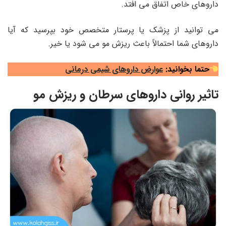
داروهای خاص اتفاق می افتد.
می توانید از پزشک یا پرستار متخصص خود بپرسید که آیا
داروهای شما احتمالاً باعث ریزش مو می شود یا خیر.
حتما بخوانید:
عوارض داروهای شیمی درمانی
تاثیر روانی داروهای سرطان و ریزش مو