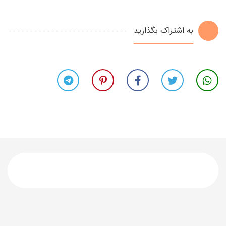
به اشتراک بگذارید