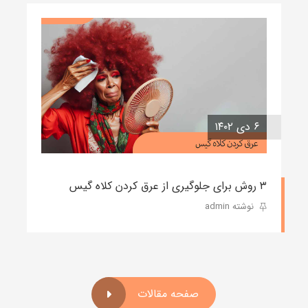
۶ دی ۱۴۰۲
۳ روش برای جلوگیری از عرق کردن کلاه گیس
نوشته admin
صفحه مقالات