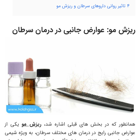
4
تاثیر روانی داروهای سرطان و ریزش مو
ریزش مو: عوارض جانبی در درمان سرطان
همانطور که در بخش های قبلی اشاره شد،
ریزش مو
یکی از
عوارض جانبی رایج در درمان های مختلف سرطان، به ویژه شیمی