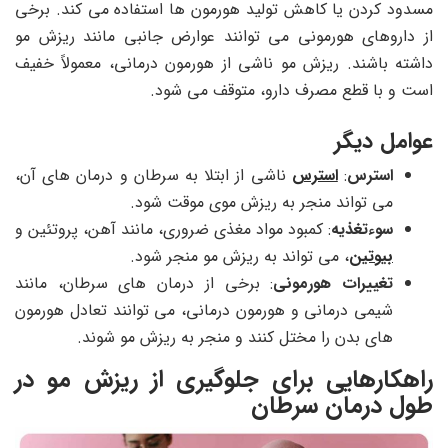
مسدود کردن یا کاهش تولید هورمون ها استفاده می کند. برخی
از داروهای هورمونی می توانند عوارض جانبی مانند ریزش مو
داشته باشند. ریزش مو ناشی از هورمون درمانی، معمولاً خفیف
است و با قطع مصرف دارو، متوقف می شود.
عوامل دیگر
استرس
:
استرس
ناشی از ابتلا به سرطان و درمان های آن،
می تواند منجر به ریزش موی موقت شود.
سوءتغذیه
: کمبود مواد مغذی ضروری، مانند آهن، پروتئین و
بیوتین
، می تواند به ریزش مو منجر شود.
تغییرات هورمونی
: برخی از درمان های سرطان، مانند
شیمی درمانی و هورمون درمانی، می توانند تعادل هورمون
های بدن را مختل کنند و منجر به ریزش مو شوند.
راهکارهایی برای جلوگیری از ریزش مو در
طول درمان سرطان