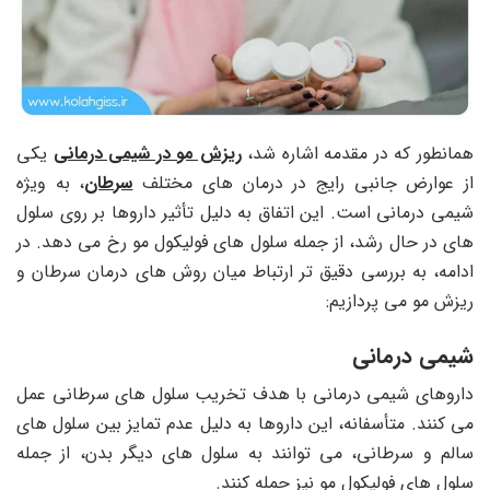
همانطور که در مقدمه اشاره شد،
ریزش مو در شیمی درمانی
یکی
از عوارض جانبی رایج در درمان های مختلف
سرطان
، به ویژه
شیمی درمانی است. این اتفاق به دلیل تأثیر داروها بر روی سلول
های در حال رشد، از جمله سلول های فولیکول مو رخ می دهد. در
ادامه، به بررسی دقیق تر ارتباط میان روش های درمان سرطان و
ریزش مو می پردازیم:
شیمی درمانی
داروهای شیمی درمانی با هدف تخریب سلول های سرطانی عمل
می کنند. متأسفانه، این داروها به دلیل عدم تمایز بین سلول های
سالم و سرطانی، می توانند به سلول های دیگر بدن، از جمله
سلول های فولیکول مو نیز حمله کنند.