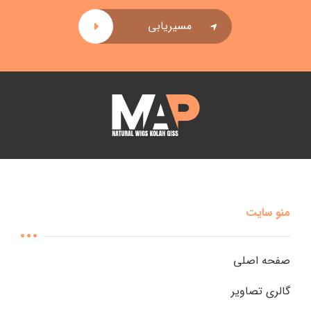
مسیریابی
منو سایت
صفحه اصلی
گالری تصاویر