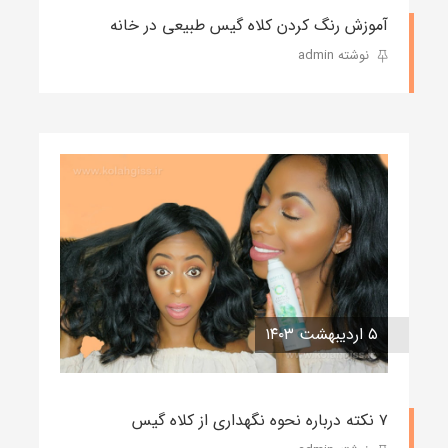
آموزش رنگ کردن کلاه گیس طبیعی در خانه
نوشته admin
۵ اردیبهشت ۱۴۰۳
۷ نکته درباره نحوه نگهداری از کلاه گیس