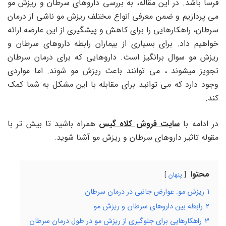
فرسا باشد. در این مقاله، به بررسی داروهای سرطان و ریزش مو
می پردازیم و ضمن معرفی انواع مختلف ریزش مو ناشی از درمان
سرطان، راهکارهایی را برای کاهش و پیشگیری از این عارضه ارائه
خواهیم داد. برای بسیاری از بیماران رابطه داروهای سرطان و
ریزش مو سوال برانگیز است. داروهایی که برای درمان سرطان
تجویز میشوند ، می توانند باعث ریزش مو شوند. اما مواردی
وجود دارد که می توانید برای مقابله با این مشکل به شما کمک
کند.
در ادامه با
سایت فروش کلاه گیس
همراه باشید تا بیش تر با
مقوله تاثیر داروهای سرطان و ریزش مو آشنا شوید.
محتوا
پنهان
1
ریزش مو: عوارض جانبی در درمان سرطان
2
رابطه بین داروهای سرطان و ریزش مو
3
راهکارهایی برای جلوگیری از ریزش مو در طول درمان سرطان