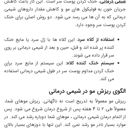
شیمی درمانی
، خنک کردن پوست سر است. این کار باعث کاهش
جریان خون به فولیکول های مو و کاهش مقدار داروهای شیمی
درمانی که به آن ها می رسد می شود. دو روش اصلی برای خنک
کردن پوست سر وجود دارد:
استفاده از کلاه سرد
: این کلاه ها با ژل سرد یا مایع خنک
کننده پر شده اند و قبل، حین و بعد از شیمی درمانی بر روی
سر قرار داده می شوند.
سیستم خنک کننده کلاه:
این سیستم از مایع سرد برای
خنک کردن مداوم پوست سر در طول شیمی درمانی استفاده
می کند.
الگوی ریزش مو در شیمی درمانی
ریزش مو معمولاً به تدریج است نه ناگهانی. ریزش موهای شما،
معمولاً طی ۲ تا ۴ هفته پس از شروع درمان شروع می شود. پس
از اتمام درمان شیمی درمانی ، موهای شما دوباره رشد می کند. در
موارد بسیار نادر مو رشد نمی کند. این تنها با دوزهای بسیار بالای