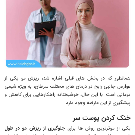
همانطور که در بخش های قبلی اشاره شد، ریزش مو یکی از
عوارض جانبی رایج در درمان های مختلف سرطان، به ویژه شیمی
درمانی است. با این حال، خوشبختانه راهکارهایی برای کاهش و
پیشگیری از این عارضه وجود دارد.
خنک کردن پوست سر
یکی از موثرترین روش ها برای
جلوگیری از ریزش مو در طول