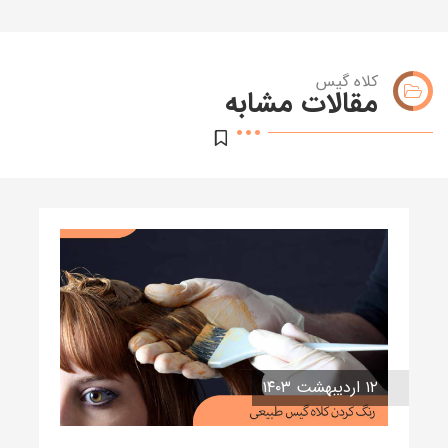
کلاه گیس
مقالات مشابه
۱۲ اردیبهشت ۱۴۰۳