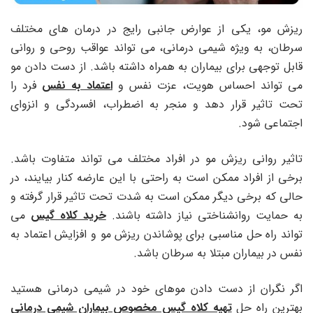
ریزش مو، یکی از عوارض جانبی رایج در درمان های مختلف
سرطان، به ویژه شیمی درمانی، می تواند عواقب روحی و روانی
قابل توجهی برای بیماران به همراه داشته باشد. از دست دادن مو
می تواند احساس هویت، عزت نفس و
اعتماد به نفس
فرد را
تحت تاثیر قرار دهد و منجر به اضطراب، افسردگی و انزوای
اجتماعی شود.
تاثیر روانی ریزش مو در افراد مختلف می تواند متفاوت باشد.
برخی از افراد ممکن است به راحتی با این عارضه کنار بیایند، در
حالی که برخی دیگر ممکن است به شدت تحت تاثیر قرار گرفته و
به حمایت روانشناختی نیاز داشته باشند.
خرید کلاه گیس
می
تواند راه حل مناسبی برای پوشاندن ریزش مو و افزایش اعتماد به
نفس در بیماران مبتلا به سرطان باشد.
اگر نگران از دست دادن موهای خود در شیمی درمانی هستید
بهترین راه حل
تهیه کلاه گیس مخصوص بیماران شیمی درمانی